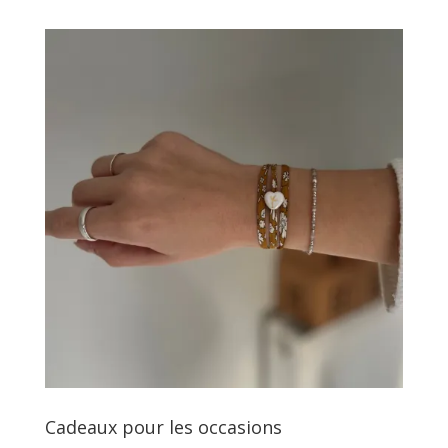
Cadeaux pour les occasions