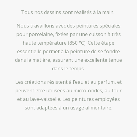
Tous nos dessins sont réalisés à la main.
Nous travaillons avec des peintures spéciales
pour porcelaine, fixées par une cuisson à très
haute température (850 °C). Cette étape
essentielle permet à la peinture de se fondre
dans la matière, assurant une excellente tenue
dans le temps.
Les créations résistent à l’eau et au parfum, et
peuvent être utilisées au micro-ondes, au four
et au lave-vaisselle. Les peintures employées
sont adaptées à un usage alimentaire.