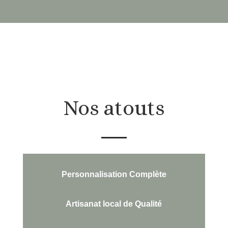
Nos atouts
Personnalisation Complète
Artisanat local de Qualité