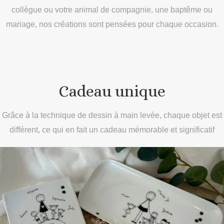
collègue ou votre animal de compagnie, une baptême ou
mariage, nos créations sont pensées pour chaque occasion.
Cadeau unique
Grâce à la technique de dessin à main levée, chaque objet est
différent, ce qui en fait un cadeau mémorable et significatif