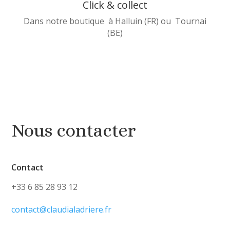
Click & collect
Dans notre boutique à Halluin (FR) ou Tournai
(BE)
Nous contacter
Contact
+33 6 85 28 93 12
contact@claudialadriere.fr