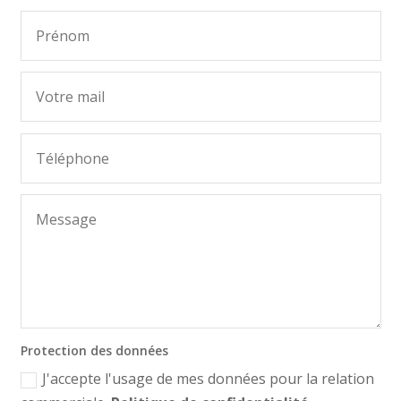
Protection des données
J'accepte l'usage de mes données pour la relation