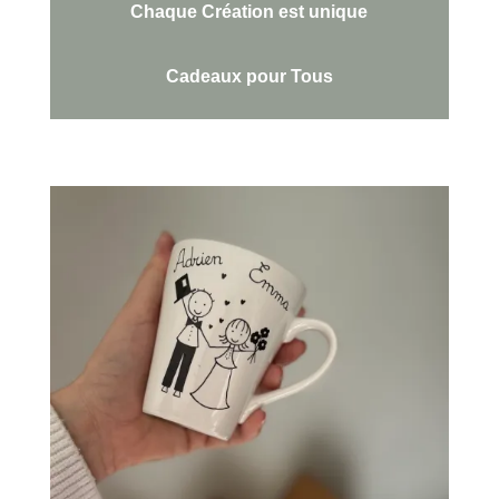
Chaque Création est unique
Cadeaux pour Tous