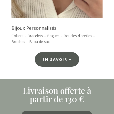
Bijoux Personnalisés
Colliers – Bracelets – Bagues – Boucles d’oreilles –
Broches – Bijou de sac
EN SAVOIR +
Livraison offerte à
partir de 130 €