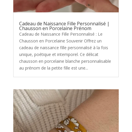
Cadeau de Naissance Fille Personnalisé |
Chausson en Porcelaine Prénom
Cadeau de Naissance Fille Personnalisé : Le
Chausson en Porcelaine Souvenir Offrez un
cadeau de naissance fille personnalisé à la fois
unique, poétique et intemporel. Ce délicat
chausson en porcelaine blanche personnalisable
au prénom de la petite fille est une...