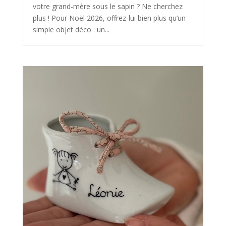
votre grand-mère sous le sapin ? Ne cherchez
plus ! Pour Noël 2026, offrez-lui bien plus qu’un
simple objet déco : un...