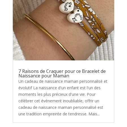
7 Raisons de Craquer pour ce Bracelet de
Naissance pour Maman
Un cadeau de naissance maman personnalisé et
évolutif La naissance d'un enfant est l'un des
moments les plus précieux d'une vie. Pour
célébrer cet événement inoubliable, offrir un
cadeau de naissance maman personnalisé est
une tradition empreinte de tendresse. Mais...