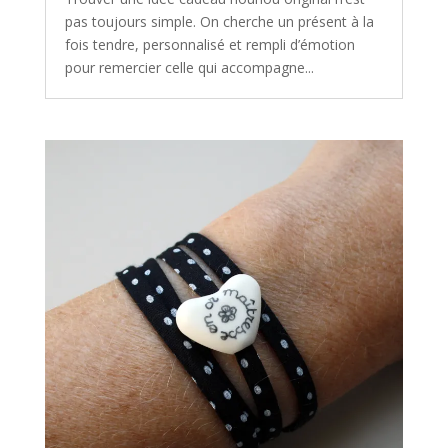
pas toujours simple. On cherche un présent à la
fois tendre, personnalisé et rempli d’émotion
pour remercier celle qui accompagne...