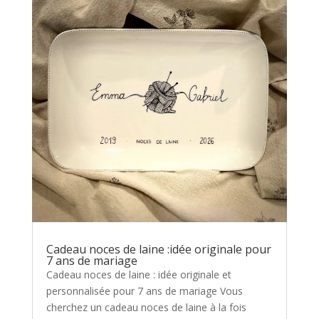
Cadeau noces de laine :idée originale pour
7 ans de mariage
Cadeau noces de laine : idée originale et
personnalisée pour 7 ans de mariage Vous
cherchez un cadeau noces de laine à la fois