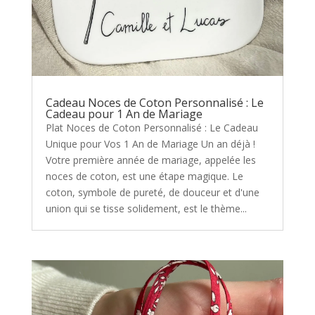
Cadeau Noces de Coton Personnalisé : Le
Cadeau pour 1 An de Mariage
Plat Noces de Coton Personnalisé : Le Cadeau
Unique pour Vos 1 An de Mariage Un an déjà !
Votre première année de mariage, appelée les
noces de coton, est une étape magique. Le
coton, symbole de pureté, de douceur et d'une
union qui se tisse solidement, est le thème...