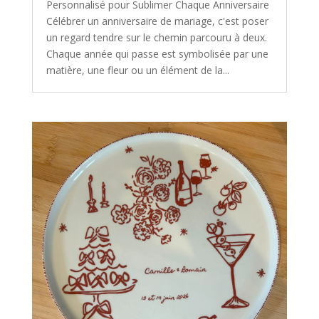
Personnalisé pour Sublimer Chaque Anniversaire
Célébrer un anniversaire de mariage, c'est poser
un regard tendre sur le chemin parcouru à deux.
Chaque année qui passe est symbolisée par une
matière, une fleur ou un élément de la...