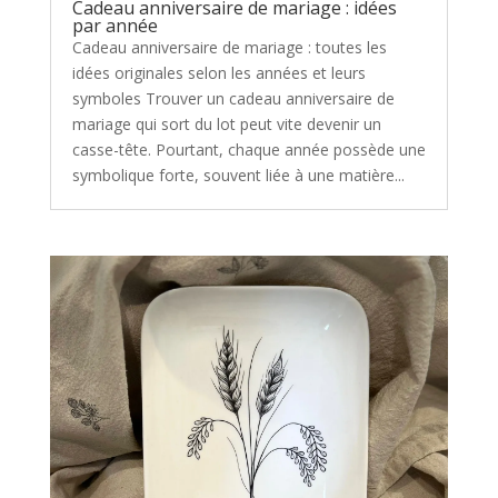
Cadeau anniversaire de mariage : idées
par année
Cadeau anniversaire de mariage : toutes les
idées originales selon les années et leurs
symboles Trouver un cadeau anniversaire de
mariage qui sort du lot peut vite devenir un
casse-tête. Pourtant, chaque année possède une
symbolique forte, souvent liée à une matière...