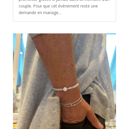
couple. Pour que cet événement reste une
demande en mariage...