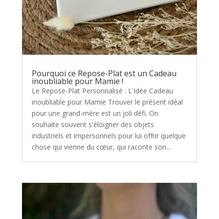
Pourquoi ce Repose-Plat est un Cadeau
inoubliable pour Mamie !
Le Repose-Plat Personnalisé : L'Idée Cadeau
inoubliable pour Mamie Trouver le présent idéal
pour une grand-mère est un joli défi. On
souhaite souvent s'éloigner des objets
industriels et impersonnels pour lui offrir quelque
chose qui vienne du cœur, qui raconte son...