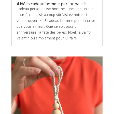
4 idées cadeau homme personnalisé
Cadeau personnalisé homme : une idée unique
pour faire plaisir à coup sûr Visitez notre site et
vous trouverez LE cadeau homme personnalisé
que vous aimez! . Que ce soit pour un
anniversaire, la fête des pères, Noël, la Saint-
Valentin ou simplement pour lui faire...