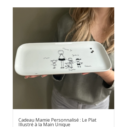
Cadeau Mamie Personnalisé : Le Plat
Illustré à la Main Unique