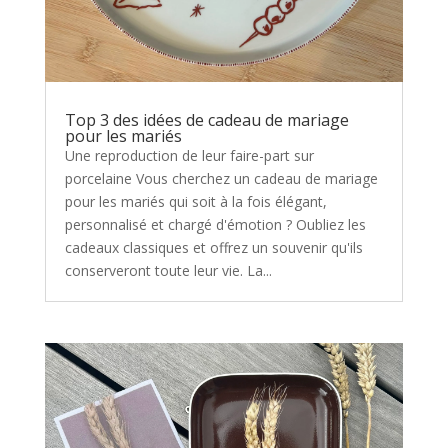
Top 3 des idées de cadeau de mariage
pour les mariés
Une reproduction de leur faire-part sur
porcelaine Vous cherchez un cadeau de mariage
pour les mariés qui soit à la fois élégant,
personnalisé et chargé d'émotion ? Oubliez les
cadeaux classiques et offrez un souvenir qu'ils
conserveront toute leur vie. La...