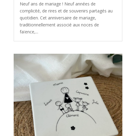
Neuf ans de mariage ! Neuf années de
complicité, de rires et de souvenirs partagés au
quotidien. Cet anniversaire de mariage,
traditionnellement associé aux noces de
faïence,...