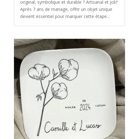
original, symbolique et durable ? Artisanal et joli?
Après 7 ans de mariage, offrir un objet unique
devient essentiel pour marquer cette étape...