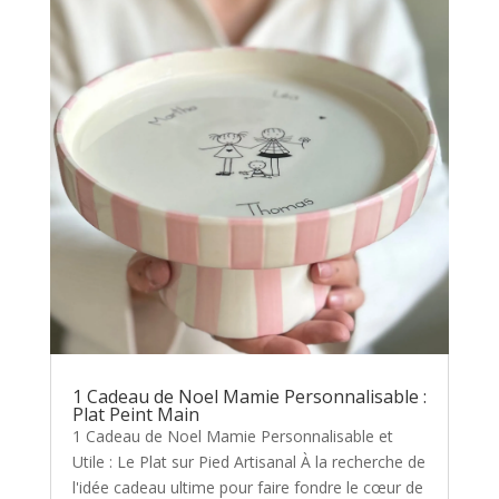
1 Cadeau de Noel Mamie Personnalisable :
Plat Peint Main
1 Cadeau de Noel Mamie Personnalisable et
Utile : Le Plat sur Pied Artisanal À la recherche de
l'idée cadeau ultime pour faire fondre le cœur de