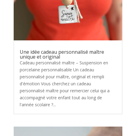
Une idée cadeau personnalisé maître
unique et original
Cadeau personnalisé maître – Suspension en
porcelaine personnalisable Un cadeau
personnalisé pour maître, original et rempli
d'émotion Vous cherchez un cadeau
personnalisé maître pour remercier celui qui a
accompagné votre enfant tout au long de
l'année scolaire ?...