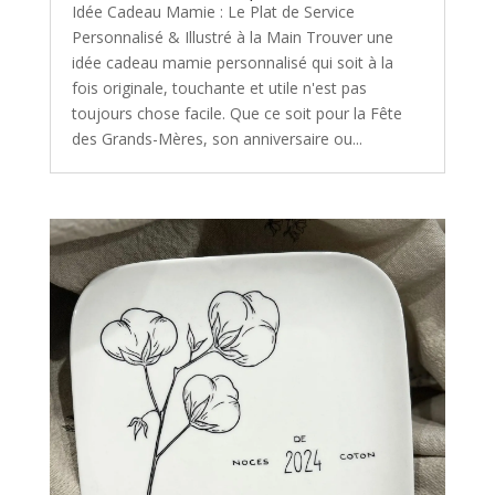
Idée Cadeau Mamie : Le Plat de Service
Personnalisé & Illustré à la Main Trouver une
idée cadeau mamie personnalisé qui soit à la
fois originale, touchante et utile n'est pas
toujours chose facile. Que ce soit pour la Fête
des Grands-Mères, son anniversaire ou...