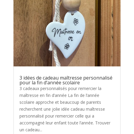
3 idées de cadeau maîtresse personnalisé
pour la fin d’année scolaire
3 cadeaux personnalisés pour remercier la
maîtresse en fin d’année La fin de l’année
scolaire approche et beaucoup de parents
recherchent une jolie idée cadeau maîtresse
personnalisé pour remercier celle qui a
accompagné leur enfant toute l’année. Trouver
un cadeau...