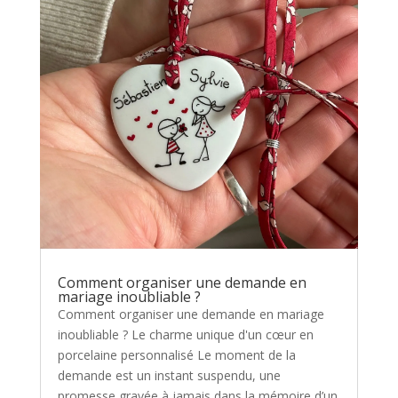
Comment organiser une demande en
mariage inoubliable ?
Comment organiser une demande en mariage
inoubliable ? Le charme unique d'un cœur en
porcelaine personnalisé Le moment de la
demande est un instant suspendu, une
promesse gravée à jamais dans la mémoire d’un