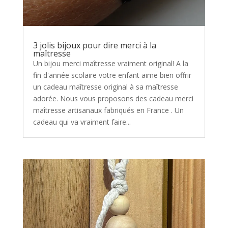
3 jolis bijoux pour dire merci à la
maîtresse
Un bijou merci maîtresse vraiment original! A la
fin d'année scolaire votre enfant aime bien offrir
un cadeau maîtresse original à sa maîtresse
adorée. Nous vous proposons des cadeau merci
maîtresse artisanaux fabriqués en France . Un
cadeau qui va vraiment faire...