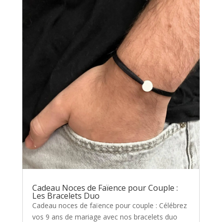
Cadeau Noces de Faïence pour Couple :
Les Bracelets Duo
Cadeau noces de faïence pour couple : Célébrez
vos 9 ans de mariage avec nos bracelets duo