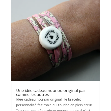
Une idée cadeau nounou original pas
comme les autres
Idée cadeau nounou original : le bracelet
personnalisé fait main qui touche en plein cœur
Trouver une idée cadeau nounou original n’est