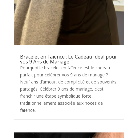
Bracelet en Faïence : Le Cadeau Idéal pour
vos 9 Ans de Mariage
Pourquoi le bracelet en faïence est le cadeau
parfait pour célébrer vos 9 ans de mariage ?
Neuf ans d’amour, de complicité et de souvenirs
partagés. Célébrer 9 ans de mariage, c’est
franchir une étape symbolique forte,
traditionnellement associée aux noces de
faïence....