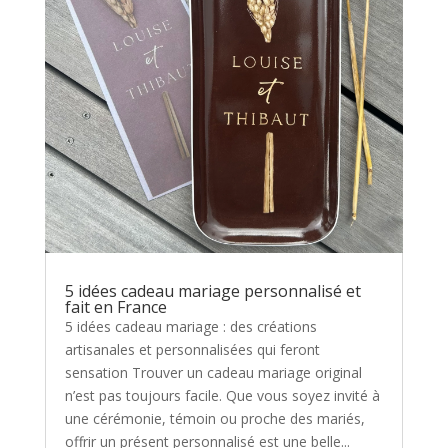
5 idées cadeau mariage personnalisé et
fait en France
5 idées cadeau mariage : des créations
artisanales et personnalisées qui feront
sensation Trouver un cadeau mariage original
n’est pas toujours facile. Que vous soyez invité à
une cérémonie, témoin ou proche des mariés,
offrir un présent personnalisé est une belle...