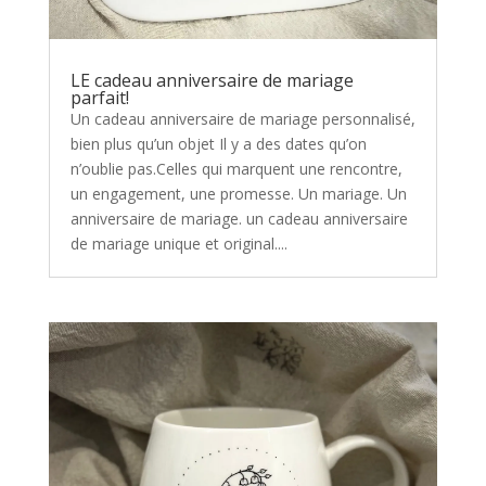
LE cadeau anniversaire de mariage
parfait!
Un cadeau anniversaire de mariage personnalisé,
bien plus qu’un objet Il y a des dates qu’on
n’oublie pas.Celles qui marquent une rencontre,
un engagement, une promesse. Un mariage. Un
anniversaire de mariage. un cadeau anniversaire
de mariage unique et original....