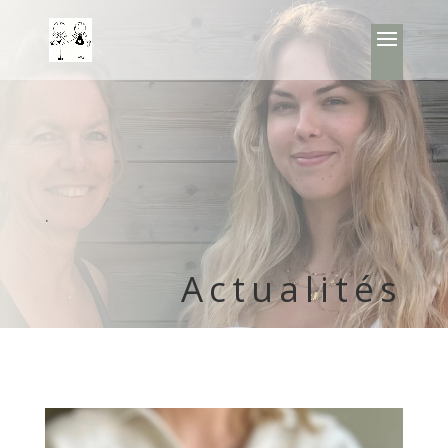
.
Actualités