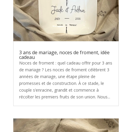
3 ans de mariage, noces de froment, idée
cadeau
Noces de froment : quel cadeau offrir pour 3 ans
de mariage ? Les noces de froment célèbrent 3
années de mariage, une étape pleine de
promesses et de construction. À ce stade, le
couple s’enracine, grandit et commence à
récolter les premiers fruits de son union. Nous...