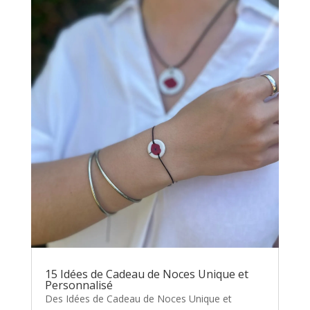
15 Idées de Cadeau de Noces Unique et
Personnalisé
Des Idées de Cadeau de Noces Unique et