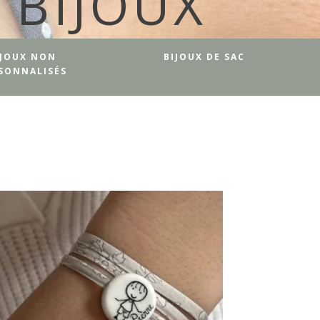
BIJOUX
IJOUX NON
BIJOUX DE SAC
SONNALISÉS