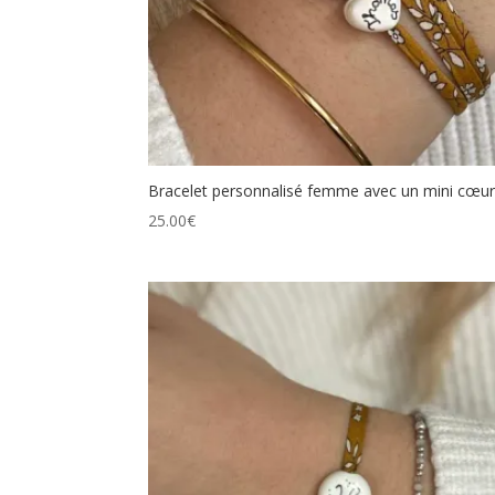
Bracelet personnalisé femme avec un mini cœu
25.00
€