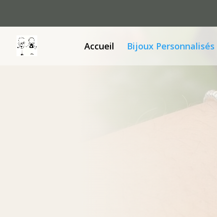
Accueil
Bijoux Personnalisés