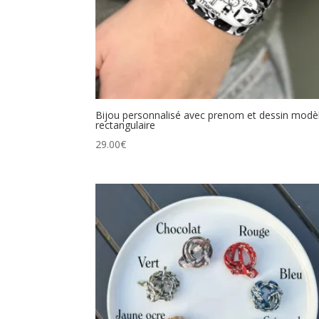
Bijou personnalisé avec prenom et dessin modè
rectangulaire
29.00
€