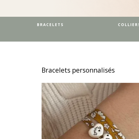
BRACELETS
COLLIER
Bracelets personnalisés