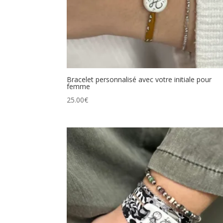
Bracelet personnalisé avec votre initiale pour
femme
25.00
€