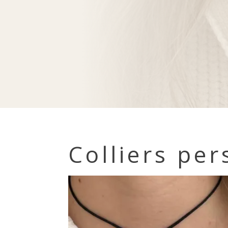
Colliers per