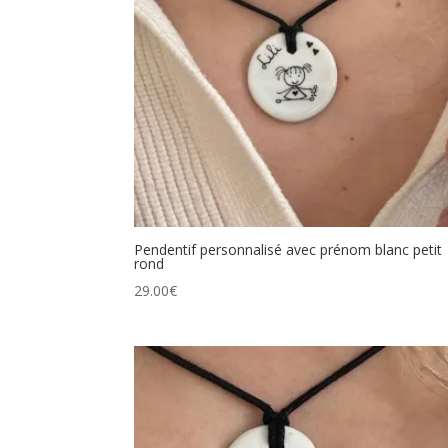
Pendentif personnalisé avec prénom blanc petit
rond
29.00
€