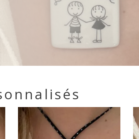
sonnalisés