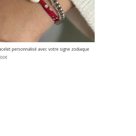
acelet personnalisé avec votre signe zodiaque
.00
€