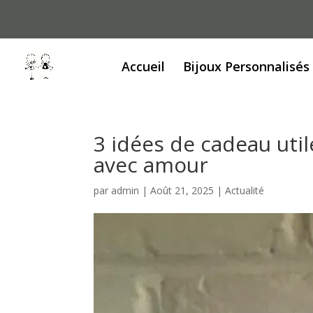
Accueil
Bijoux Personnalisés
3 idées de cadeau uti
avec amour
par
admin
|
Août 21, 2025
|
Actualité