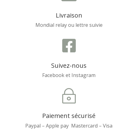
Livraison
Mondial relay ou lettre suivie

Suivez-nous
Facebook et Instagram
~
Paiement sécurisé
Paypal – Apple pay Mastercard – Visa