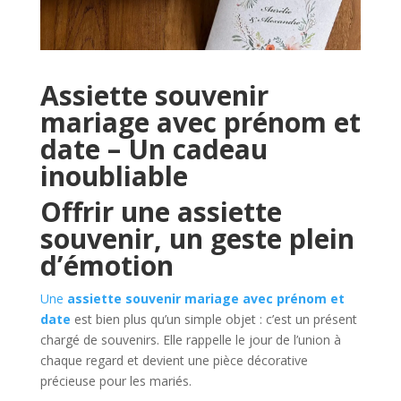
Assiette souvenir
mariage avec prénom et
date – Un cadeau
inoubliable
Offrir une assiette
souvenir, un geste plein
d’émotion
Une
assiette souvenir mariage avec prénom et
date
est bien plus qu’un simple objet : c’est un présent
chargé de souvenirs. Elle rappelle le jour de l’union à
chaque regard et devient une pièce décorative
précieuse pour les mariés.