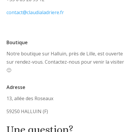
contact@claudialadriere.fr
Boutique
Notre boutique sur Halluin, près de Lille, est ouverte
sur rendez-vous. Contactez-nous pour venir la visiter
🙂
Adresse
13, allée des Roseaux
59250 HALLUIN (F)
Une question?