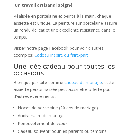
Un travail artisanal soigné
Réalisée en porcelaine et peinte à la main, chaque
assiette est unique. La peinture sur porcelaine assure
un rendu délicat et une excellente résistance dans le
temps.
Visiter notre page Facebook pour voir d’autres
exemples:
Cadeau inspiré du faire-part
Une idée cadeau pour toutes les
occasions
Bien que parfaite comme
cadeau de mariage
, cette
assiette personnalisée peut aussi être offerte pour
d’autres événements :
Noces de porcelaine (20 ans de mariage)
Anniversaire de mariage
Renouvellement de vœux
Cadeau souvenir pour les parents ou témoins