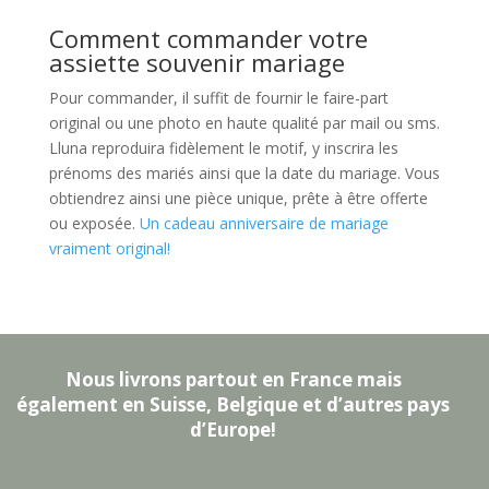
Comment commander votre
assiette souvenir mariage
Pour commander, il suffit de fournir le faire-part
original ou une photo en haute qualité par mail ou sms.
Lluna reproduira fidèlement le motif, y inscrira les
prénoms des mariés ainsi que la date du mariage. Vous
obtiendrez ainsi une pièce unique, prête à être offerte
ou exposée.
Un cadeau anniversaire de mariage
vraiment original!
Nous livrons partout en France mais
également en Suisse, Belgique et d’autres pays
d’Europe!