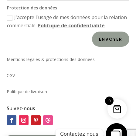
Protection des données
J'accepte l'usage de mes données pour la relation
commerciale.
Politique de confidentialité
ENVOYER
Mentions légales & protections des données
CGV
Politique de livraison
0
Suivez-nous
Contactez nous