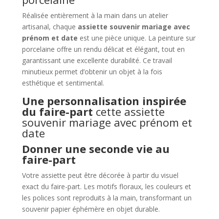
Réalisée entièrement à la main dans un atelier
artisanal, chaque
assiette souvenir mariage avec
prénom et date
est une pièce unique. La peinture sur
porcelaine offre un rendu délicat et élégant, tout en
garantissant une excellente durabilité. Ce travail
minutieux permet d’obtenir un objet à la fois
esthétique et sentimental.
Une personnalisation inspirée
du faire-part
cette assiette
souvenir mariage avec prénom et
date
Donner une seconde vie au
faire-part
Votre assiette peut être décorée à partir du visuel
exact du faire-part. Les motifs floraux, les couleurs et
les polices sont reproduits à la main, transformant un
souvenir papier éphémère en objet durable.