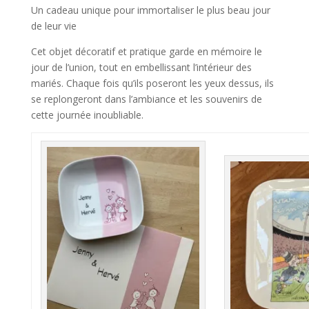
Un cadeau unique pour immortaliser le plus beau jour
de leur vie
Cet objet décoratif et pratique garde en mémoire le
jour de l’union, tout en embellissant l’intérieur des
mariés. Chaque fois qu’ils poseront les yeux dessus, ils
se replongeront dans l’ambiance et les souvenirs de
cette journée inoubliable.