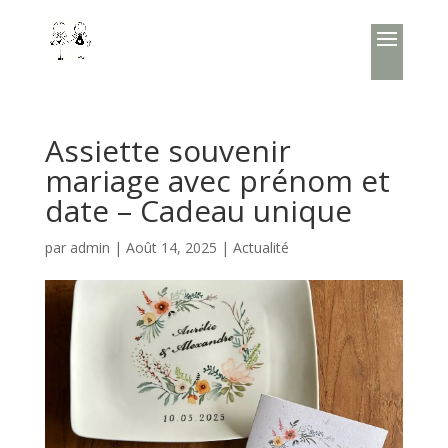
Assiette souvenir
mariage avec prénom et
date – Cadeau unique
par
admin
|
Août 14, 2025
|
Actualité