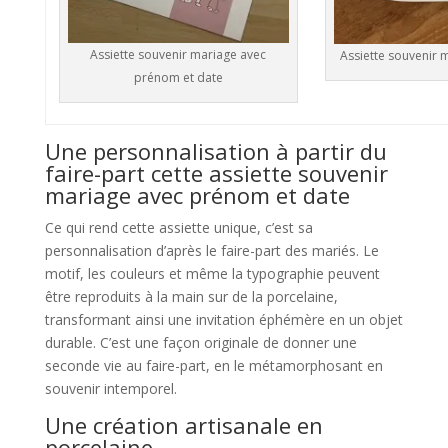
Assiette souvenir mariage avec
Assiette souvenir 
prénom et date
Une personnalisation à partir du
faire-part cette assiette souvenir
mariage avec prénom et date
Ce qui rend cette assiette unique, c’est sa
personnalisation d’après le faire-part des mariés. Le
motif, les couleurs et même la typographie peuvent
être reproduits à la main sur de la porcelaine,
transformant ainsi une invitation éphémère en un objet
durable. C’est une façon originale de donner une
seconde vie au faire-part, en le métamorphosant en
souvenir intemporel.
Une création artisanale en
porcelaine