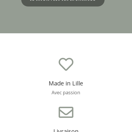

Made in Lille
Avec passion

Livraison