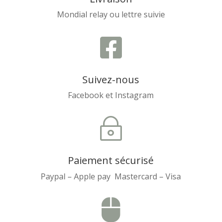
Mondial relay ou lettre suivie

Suivez-nous
Facebook et Instagram
~
Paiement sécurisé
Paypal – Apple pay Mastercard – Visa
