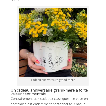
cadeau anniversaire grand-mère
Un cadeau anniversaire grand-mère à forte
valeur sentimentale
Contrairement aux cadeaux classiques, ce vase en
porcelaine est entièrement personnalisé. Chaque