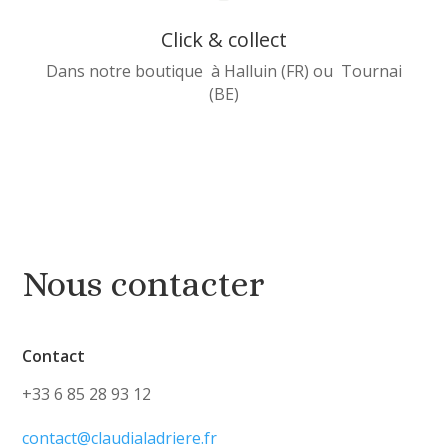
Click & collect
Dans notre boutique à Halluin (FR) ou Tournai
(BE)
Nous contacter
Contact
+33 6 85 28 93 12
contact@claudialadriere.fr