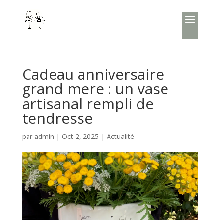
Cadeau anniversaire
grand mere : un vase
artisanal rempli de
tendresse
par
admin
|
Oct 2, 2025
|
Actualité