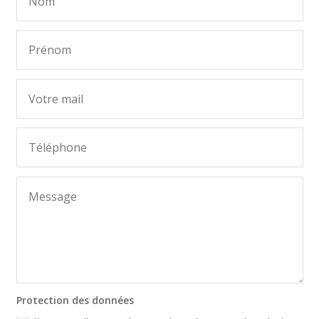
Protection des données