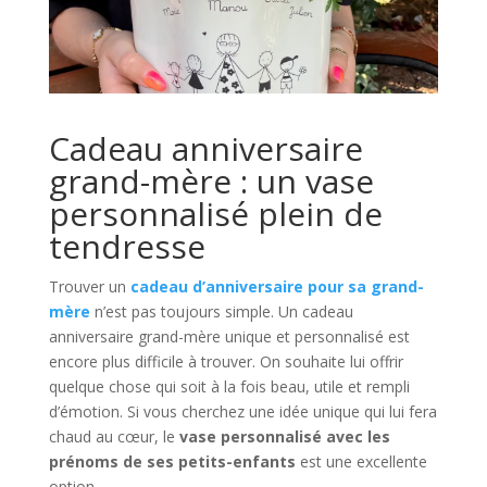
Cadeau anniversaire
grand-mère : un vase
personnalisé plein de
tendresse
Trouver un
cadeau d’anniversaire pour sa grand-
mère
n’est pas toujours simple. Un cadeau
anniversaire grand-mère unique et personnalisé est
encore plus difficile à trouver. On souhaite lui offrir
quelque chose qui soit à la fois beau, utile et rempli
d’émotion. Si vous cherchez une idée unique qui lui fera
chaud au cœur, le
vase personnalisé avec les
prénoms de ses petits-enfants
est une excellente
option.