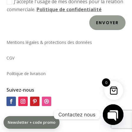
J'accepte l'usage de mes données pour la relation
commerciale.
Politique de confidentialité
ENVOYER
Mentions légales & protections des données
CGV
Politique de livraison
0
Suivez-nous
Contactez nous
Newsletter + code promo
Open
chaty