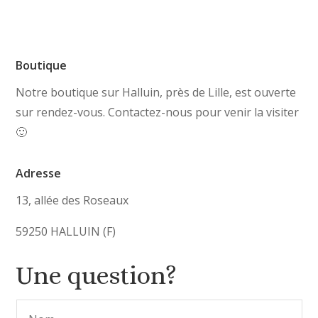
Boutique
Notre boutique sur Halluin, près de Lille, est ouverte
sur rendez-vous. Contactez-nous pour venir la visiter
🙂
Adresse
13, allée des Roseaux
59250 HALLUIN (F)
Une question?