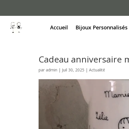
Accueil
Bijoux Personnalisés
Cadeau anniversaire m
par
admin
|
Juil 30, 2025
|
Actualité