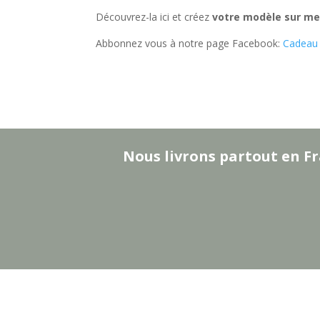
Découvrez-la ici et créez
votre modèle sur m
Abbonnez vous à notre page Facebook:
Cadeau 
Nous livrons partout en Fr