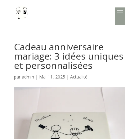
Cadeau anniversaire
mariage: 3 idées uniques
et personnalisées
par
admin
|
Mai 11, 2025
|
Actualité