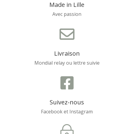
Made in Lille
Avec passion

Livraison
Mondial relay ou lettre suivie

Suivez-nous
Facebook et Instagram
~