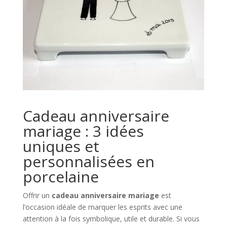
Cadeau anniversaire
mariage : 3 idées
uniques et
personnalisées en
porcelaine
Offrir un
cadeau anniversaire mariage
est
l’occasion idéale de marquer les esprits avec une
attention à la fois symbolique, utile et durable. Si vous