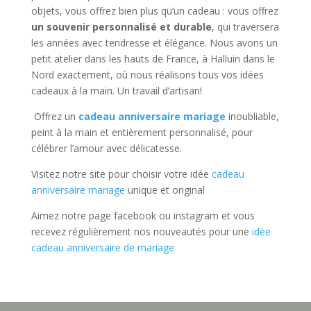
objets, vous offrez bien plus qu’un cadeau : vous offrez
un souvenir personnalisé et durable
, qui traversera
les années avec tendresse et élégance. Nous avons un
petit atelier dans les hauts de France, à Halluin dans le
Nord exactement, où nous réalisons tous vos idées
cadeaux à la main. Un travail d’artisan!
Offrez un
cadeau anniversaire mariage
inoubliable,
peint à la main et entièrement personnalisé, pour
célébrer l’amour avec délicatesse.
Visitez notre site pour choisir votre idée
cadeau
anniversaire mariage
unique et original
Aimez notre page facebook ou instagram et vous
recevez régulièrement nos nouveautés pour une
idée
cadeau anniversaire de mariage