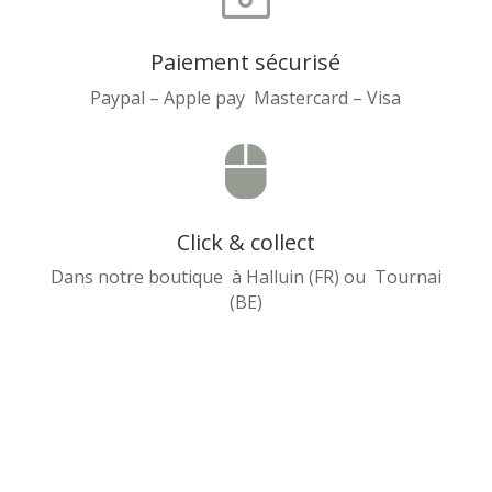
Paiement sécurisé
Paypal – Apple pay Mastercard – Visa

Click & collect
Dans notre boutique à Halluin (FR) ou Tournai
(BE)