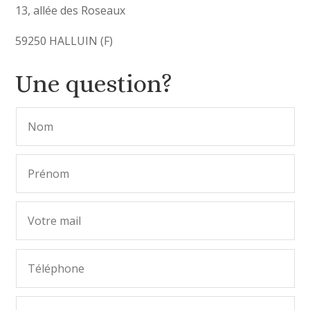
13, allée des Roseaux
59250 HALLUIN (F)
Une question?