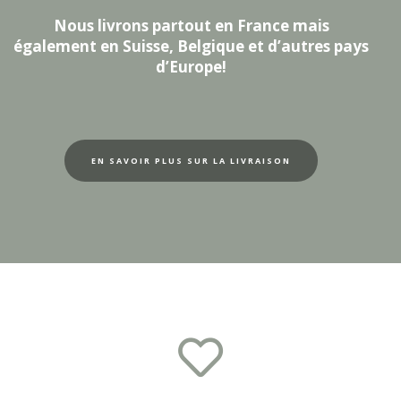
Nous livrons partout en France mais
également en Suisse, Belgique et d’autres pays
d’Europe!
EN SAVOIR PLUS SUR LA LIVRAISON
