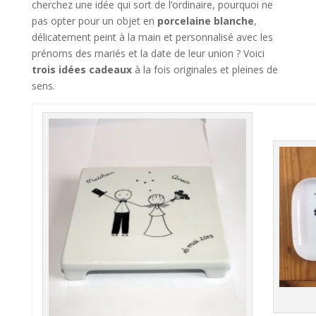
cherchez une idée qui sort de l’ordinaire, pourquoi ne
pas opter pour un objet en
porcelaine blanche
,
délicatement peint à la main et personnalisé avec les
prénoms des mariés et la date de leur union ? Voici
trois idées cadeaux
à la fois originales et pleines de
sens.