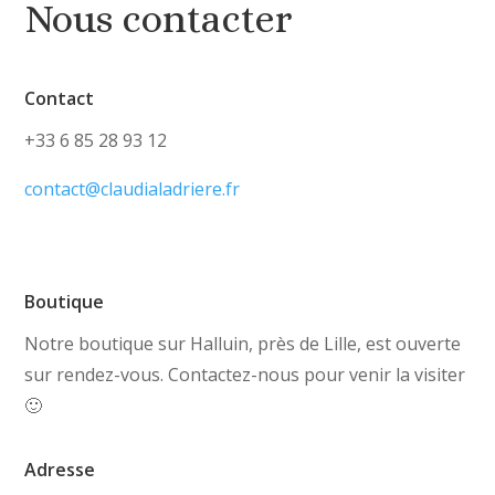
Nous contacter
Contact
+33 6 85 28 93 12
contact@claudialadriere.fr
Boutique
Notre boutique sur Halluin, près de Lille, est ouverte
sur rendez-vous. Contactez-nous pour venir la visiter
🙂
Adresse