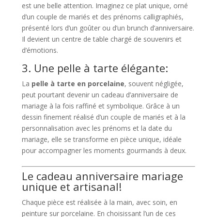
est une belle attention. Imaginez ce plat unique, orné
d’un couple de mariés et des prénoms calligraphiés,
présenté lors d’un goûter ou d’un brunch d’anniversaire.
Il devient un centre de table chargé de souvenirs et
d’émotions.
3. Une pelle à tarte élégante:
La
pelle à tarte en porcelaine
, souvent négligée,
peut pourtant devenir un cadeau d’anniversaire de
mariage à la fois raffiné et symbolique. Grâce à un
dessin finement réalisé d’un couple de mariés et à la
personnalisation avec les prénoms et la date du
mariage, elle se transforme en pièce unique, idéale
pour accompagner les moments gourmands à deux.
Le cadeau anniversaire mariage
unique et artisanal!
Chaque pièce est réalisée à la main, avec soin, en
peinture sur porcelaine. En choisissant l’un de ces