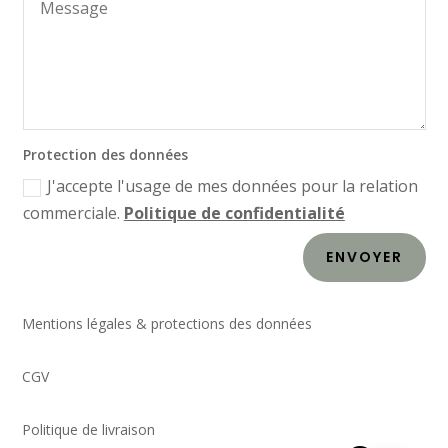
Protection des données
J'accepte l'usage de mes données pour la relation
commerciale.
Politique de confidentialité
ENVOYER
Mentions légales & protections des données
CGV
Politique de livraison