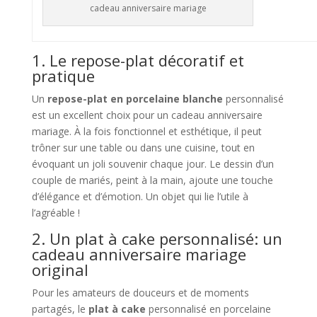
cadeau anniversaire mariage
1. Le repose-plat décoratif et
pratique
Un
repose-plat en porcelaine blanche
personnalisé
est un excellent choix pour un cadeau anniversaire
mariage. À la fois fonctionnel et esthétique, il peut
trôner sur une table ou dans une cuisine, tout en
évoquant un joli souvenir chaque jour. Le dessin d’un
couple de mariés, peint à la main, ajoute une touche
d’élégance et d’émotion. Un objet qui lie l’utile à
l’agréable !
2. Un plat à cake personnalisé: un
cadeau anniversaire mariage
original
Pour les amateurs de douceurs et de moments
partagés, le
plat à cake
personnalisé en porcelaine