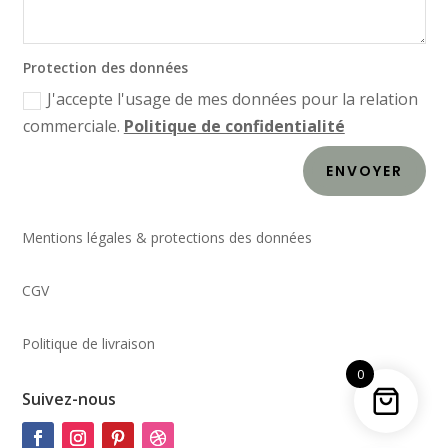
Protection des données
J'accepte l'usage de mes données pour la relation
commerciale.
Politique de confidentialité
ENVOYER
Mentions légales & protections des données
CGV
Politique de livraison
0
Suivez-nous