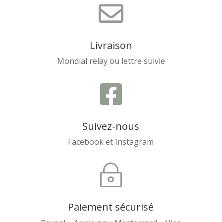

Livraison
Mondial relay ou lettre suivie

Suivez-nous
Facebook et Instagram
~
Paiement sécurisé