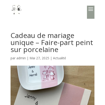
Cadeau de mariage
unique – Faire-part peint
sur porcelaine
par
admin
|
Mai 27, 2025
|
Actualité