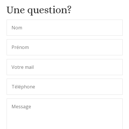
Une question?