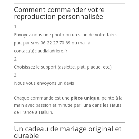
Comment commander votre
reproduction personnalisée
Envoyez-nous une photo ou un scan de votre faire-
part par sms 06 22 27 70 69 ou mail à
contact(a)claudialadriere.fr
Choisissez le support (assiette, plat, plaque, etc.).
Nous vous envoyons un devis
Chaque commande est une
pièce unique
, peinte à la
main avec passion et minutie par lluna dans les Hauts
de France à Halluin.
Un cadeau de mariage original et
durable