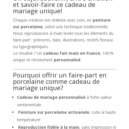
et savoir-faire ce cadeau de
mariage unique!
Chaque création est réalisée avec soin, en
peinture
sur porcelaine
, selon une technique traditionnelle.
Nous reproduisons à main levée tous les éléments du
faire-part : prénoms, date, illustrations, motifs floraux
ou typographiques.
Le résultat ? Un
cadeau fait main en France
, 100 %
unique et résolument
personnalisé
.
Pourquoi offrir un faire-part en
porcelaine comme cadeau de
mariage unique?
Cadeau de mariage personnalisé
à forte valeur
sentimentale
Peinture sur porcelaine artisanale
, cuite à haute
température
Reproduction fidèle à la main
, sans impression ni