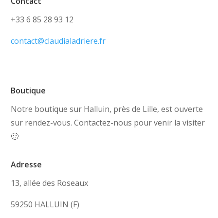
Contact
+33 6 85 28 93 12
contact@claudialadriere.fr
Boutique
Notre boutique sur Halluin, près de Lille, est ouverte
sur rendez-vous. Contactez-nous pour venir la visiter
🙂
Adresse
13, allée des Roseaux
59250 HALLUIN (F)