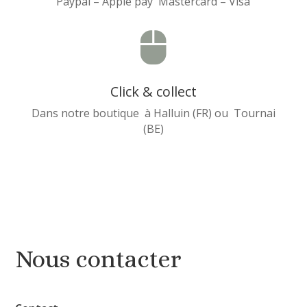
Paypal – Apple pay Mastercard – Visa

Click & collect
Dans notre boutique à Halluin (FR) ou Tournai
(BE)
Nous contacter