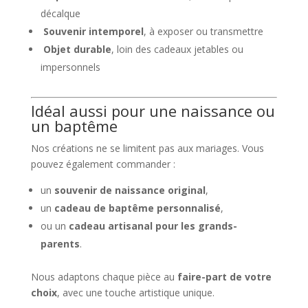
décalque
Souvenir intemporel
, à exposer ou transmettre
Objet durable
, loin des cadeaux jetables ou
impersonnels
Idéal aussi pour une naissance ou
un baptême
Nos créations ne se limitent pas aux mariages. Vous
pouvez également commander :
un
souvenir de naissance original
,
un
cadeau de baptême personnalisé
,
ou un
cadeau artisanal pour les grands-
parents
.
Nous adaptons chaque pièce au
faire-part de votre
choix
, avec une touche artistique unique.