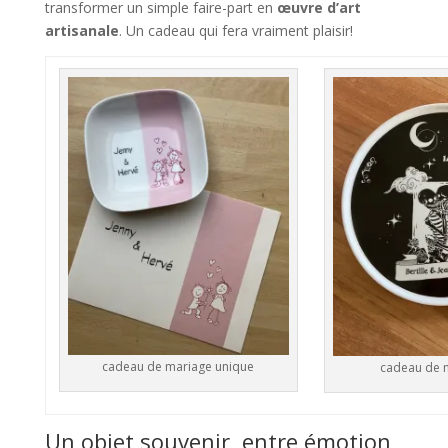
transformer un simple faire-part en
œuvre d’art
artisanale
. Un cadeau qui fera vraiment plaisir!
cadeau de mariage unique
cadeau de 
Un objet souvenir, entre émotion