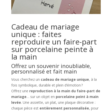
Cadeau de mariage
unique : faites
reproduire un faire-part
sur porcelaine peinte à
la main
Offrez un souvenir inoubliable,
personnalisé et fait main
Vous cherchez un
cadeau de mariage unique
, à la
fois symbolique, durable et plein d’émotion ?
Offrez une
reproduction à la main du faire-part de
mariage
… sur un objet en
porcelaine peint à main
levée
. Une assiette, un plat, une plaque décorative :
chaque pièce est
entièrement personnalisée
, pour