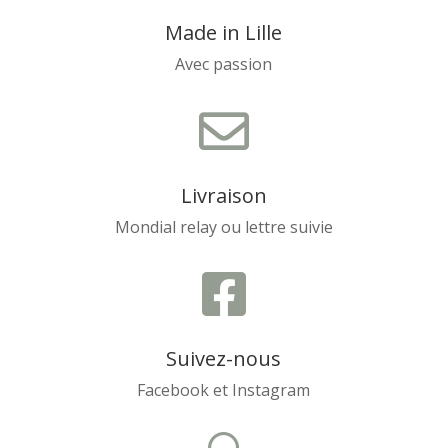
Made in Lille
Avec passion

Livraison
Mondial relay ou lettre suivie

Suivez-nous
Facebook et Instagram