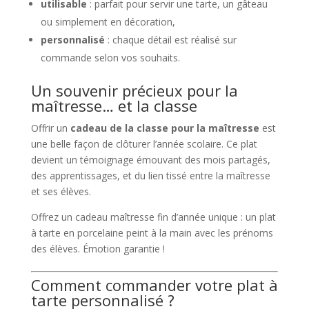
utilisable
: parfait pour servir une tarte, un gâteau
ou simplement en décoration,
personnalisé
: chaque détail est réalisé sur
commande selon vos souhaits.
Un souvenir précieux pour la
maîtresse… et la classe
Offrir un
cadeau de la classe pour la maîtresse
est
une belle façon de clôturer l’année scolaire. Ce plat
devient un témoignage émouvant des mois partagés,
des apprentissages, et du lien tissé entre la maîtresse
et ses élèves.
Offrez un cadeau maîtresse fin d’année unique : un plat
à tarte en porcelaine peint à la main avec les prénoms
des élèves. Émotion garantie !
Comment commander votre plat à
tarte personnalisé ?