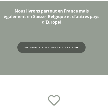
Nous livrons partout en France mais
également en Suisse, Belgique et d’autres pays
d’Europe!
EN SAVOIR PLUS SUR LA LIVRAISON
