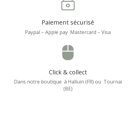
~
Paiement sécurisé
Paypal – Apple pay Mastercard – Visa

Click & collect
Dans notre boutique à Halluin (FR) ou Tournai
(BE)