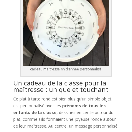
cadeau maîtresse fin d’année personnalisé
Un cadeau de la classe pour la
maîtresse : unique et touchant
Ce plat à tarte rond est bien plus qu’un simple objet. Il
est personnalisé avec les
prénoms de tous les
enfants de la classe
, dessinés en cercle autour du
plat, comme s’ils formaient une joyeuse ronde autour
de leur maîtresse. Au centre, un message personnalisé