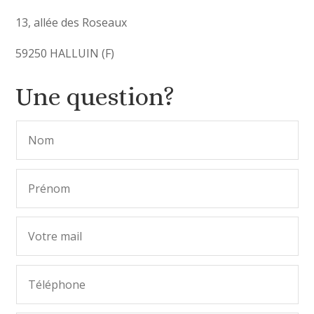
13, allée des Roseaux
59250 HALLUIN (F)
Une question?