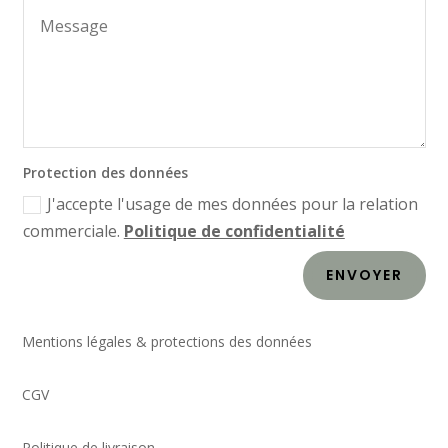
Protection des données
J'accepte l'usage de mes données pour la relation
commerciale.
Politique de confidentialité
ENVOYER
Mentions légales & protections des données
CGV
Politique de livraison