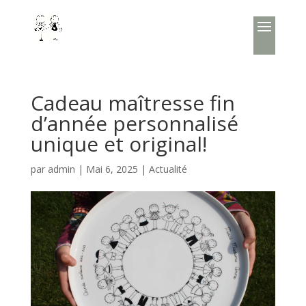
Cadeau maîtresse fin
d’année personnalisé
unique et original!
par
admin
|
Mai 6, 2025
|
Actualité