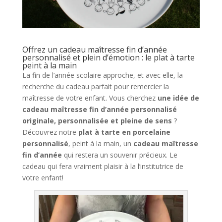
Offrez un cadeau maîtresse fin d’année
personnalisé et plein d’émotion : le plat à tarte
peint à la main
La fin de l’année scolaire approche, et avec elle, la
recherche du cadeau parfait pour remercier la
maîtresse de votre enfant. Vous cherchez
une idée de
cadeau maîtresse fin d’année personnalisé
originale, personnalisée et pleine de sens
?
Découvrez notre
plat à tarte en porcelaine
personnalisé
, peint à la main, un
cadeau maîtresse
fin d’année
qui restera un souvenir précieux. Le
cadeau qui fera vraiment plaisir à la l’institutrice de
votre enfant!