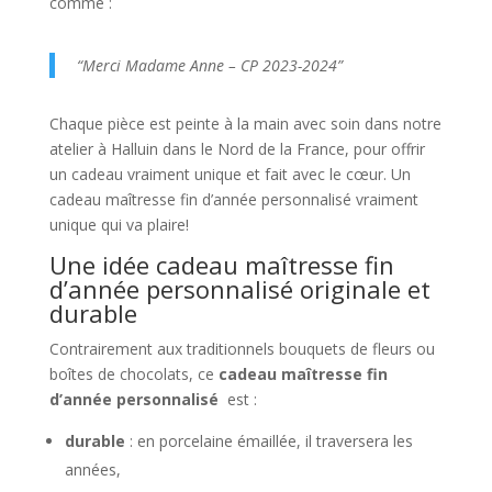
comme :
“Merci Madame Anne – CP 2023-2024”
Chaque pièce est peinte à la main avec soin dans notre
atelier à Halluin dans le Nord de la France, pour offrir
un cadeau vraiment unique et fait avec le cœur. Un
cadeau maîtresse fin d’année personnalisé vraiment
unique qui va plaire!
Une idée cadeau maîtresse fin
d’année personnalisé originale et
durable
Contrairement aux traditionnels bouquets de fleurs ou
boîtes de chocolats, ce
cadeau maîtresse fin
d’année personnalisé
est :
durable
: en porcelaine émaillée, il traversera les
années,