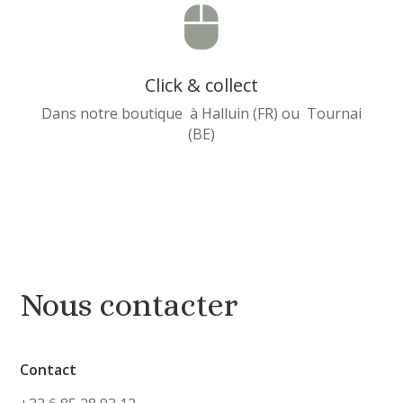

Click & collect
Dans notre boutique à Halluin (FR) ou Tournai
(BE)
Nous contacter
Contact