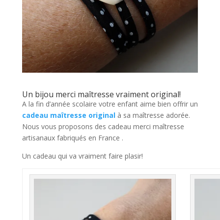
Un bijou merci maîtresse vraiment original!
A la fin d’année scolaire votre enfant aime bien offrir un
cadeau maîtresse original
à sa maîtresse adorée.
Nous vous proposons des cadeau merci maîtresse
artisanaux fabriqués en France .
Un cadeau qui va vraiment faire plasir!