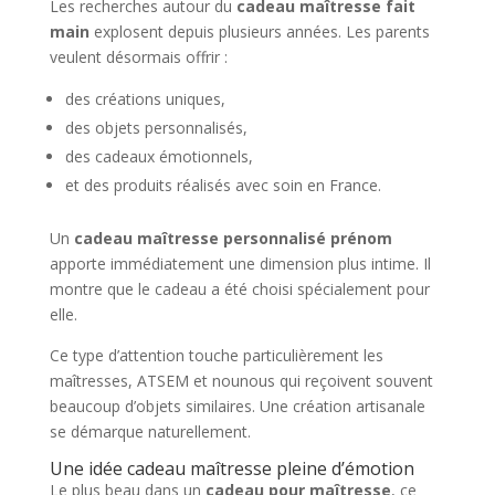
Les recherches autour du
cadeau maîtresse fait
main
explosent depuis plusieurs années. Les parents
veulent désormais offrir :
des créations uniques,
des objets personnalisés,
des cadeaux émotionnels,
et des produits réalisés avec soin en France.
Un
cadeau maîtresse personnalisé prénom
apporte immédiatement une dimension plus intime. Il
montre que le cadeau a été choisi spécialement pour
elle.
Ce type d’attention touche particulièrement les
maîtresses, ATSEM et nounous qui reçoivent souvent
beaucoup d’objets similaires. Une création artisanale
se démarque naturellement.
Une idée cadeau maîtresse pleine d’émotion
Le plus beau dans un
cadeau pour maîtresse
, ce