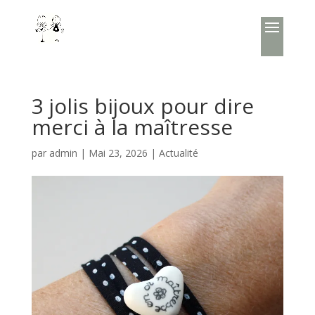
3 jolis bijoux pour dire
merci à la maîtresse
par
admin
|
Mai 23, 2026
|
Actualité