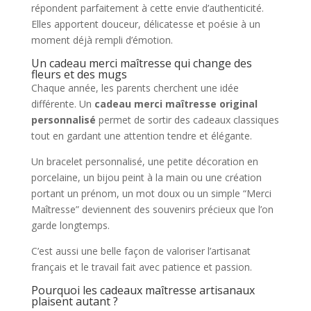
répondent parfaitement à cette envie d’authenticité.
Elles apportent douceur, délicatesse et poésie à un
moment déjà rempli d’émotion.
Un cadeau merci maîtresse qui change des
fleurs et des mugs
Chaque année, les parents cherchent une idée
différente. Un
cadeau merci maîtresse original
personnalisé
permet de sortir des cadeaux classiques
tout en gardant une attention tendre et élégante.
Un bracelet personnalisé, une petite décoration en
porcelaine, un bijou peint à la main ou une création
portant un prénom, un mot doux ou un simple “Merci
Maîtresse” deviennent des souvenirs précieux que l’on
garde longtemps.
C’est aussi une belle façon de valoriser l’artisanat
français et le travail fait avec patience et passion.
Pourquoi les cadeaux maîtresse artisanaux
plaisent autant ?