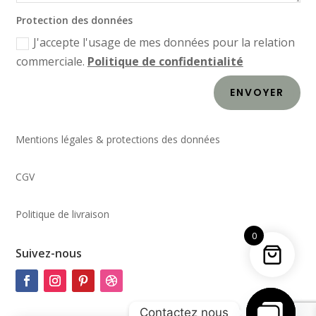
Protection des données
J'accepte l'usage de mes données pour la relation
commerciale.
Politique de confidentialité
ENVOYER
Mentions légales & protections des données
CGV
Politique de livraison
0
Suivez-nous
Contactez nous