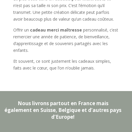
n’est pas sa taille ni son prix. C’est l’émotion qu’il
transmet. Une petite création délicate peut parfois
avoir beaucoup plus de valeur qu’un cadeau coûteux.
Offrir un
cadeau merci maîtresse
personnalisé, c’est
remercier une année de patience, de bienveillance,
d’apprentissage et de souvenirs partagés avec les
enfants.
Et souvent, ce sont justement les cadeaux simples,
faits avec le cœur, que l’on n’oublie jamais.
Nous livrons partout en France mais
également en Suisse, Belgique et d’autres pays
d’Europe!