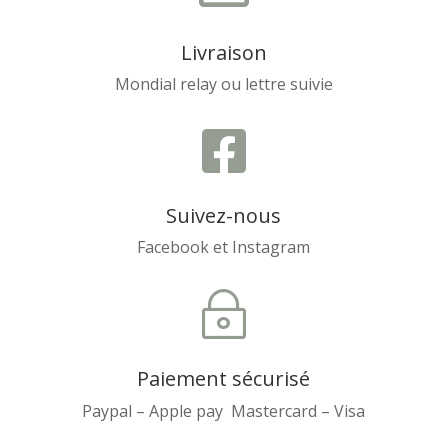
Livraison
Mondial relay ou lettre suivie

Suivez-nous
Facebook et Instagram
~
Paiement sécurisé
Paypal – Apple pay Mastercard – Visa