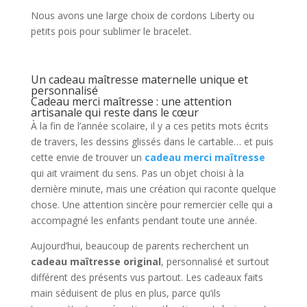
Nous avons une large choix de cordons Liberty ou
petits pois pour sublimer le bracelet.
Un cadeau maîtresse maternelle unique et
personnalisé
Cadeau merci maîtresse : une attention
artisanale qui reste dans le cœur
À la fin de l’année scolaire, il y a ces petits mots écrits
de travers, les dessins glissés dans le cartable… et puis
cette envie de trouver un
cadeau merci maîtresse
qui ait vraiment du sens. Pas un objet choisi à la
dernière minute, mais une création qui raconte quelque
chose. Une attention sincère pour remercier celle qui a
accompagné les enfants pendant toute une année.
Aujourd’hui, beaucoup de parents recherchent un
cadeau maîtresse original
, personnalisé et surtout
différent des présents vus partout. Les cadeaux faits
main séduisent de plus en plus, parce qu’ils