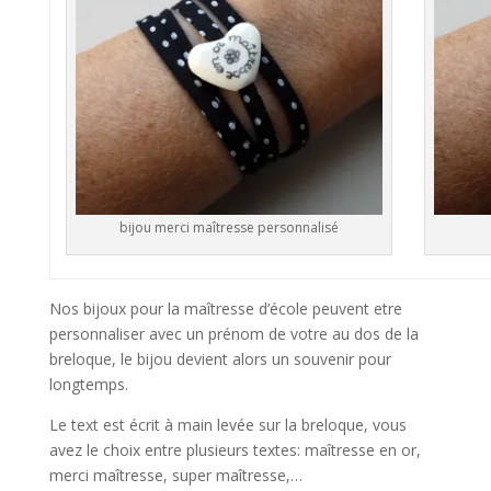
bijou merci maîtresse personnalisé
Nos bijoux pour la maîtresse d’école peuvent etre
personnaliser avec un prénom de votre au dos de la
breloque, le bijou devient alors un souvenir pour
longtemps.
Le text est écrit à main levée sur la breloque, vous
avez le choix entre plusieurs textes: maîtresse en or,
merci maîtresse, super maîtresse,…