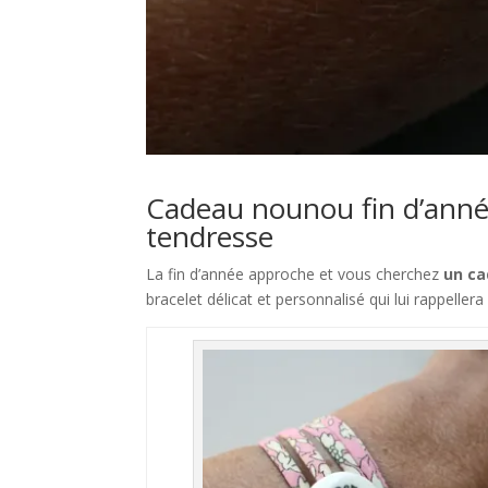
Cadeau nounou fin d’année
tendresse
La fin d’année approche et vous cherchez
un ca
bracelet délicat et personnalisé qui lui rappeller