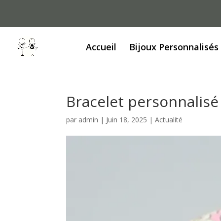
Accueil
Bijoux Personnalisés
Bracelet personnalisé
par
admin
|
Juin 18, 2025
|
Actualité