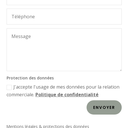
Protection des données
J'accepte l'usage de mes données pour la relation
commerciale.
Politique de confidentialité
ENVOYER
Mentions légales & protections des données