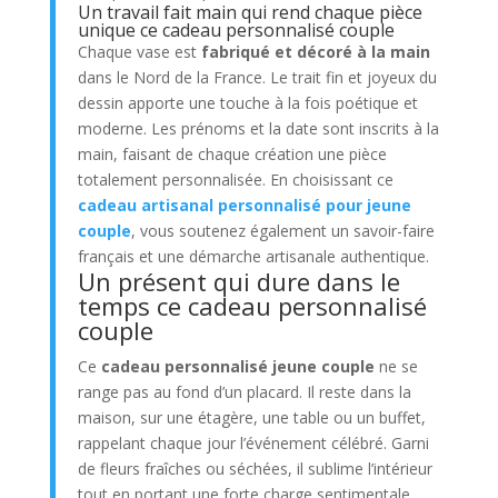
Un travail fait main qui rend chaque pièce
unique ce cadeau personnalisé couple
Chaque vase est
fabriqué et décoré à la main
dans le Nord de la France. Le trait fin et joyeux du
dessin apporte une touche à la fois poétique et
moderne. Les prénoms et la date sont inscrits à la
main, faisant de chaque création une pièce
totalement personnalisée. En choisissant ce
cadeau artisanal personnalisé pour jeune
couple
, vous soutenez également un savoir-faire
français et une démarche artisanale authentique.
Un présent qui dure dans le
temps ce cadeau personnalisé
couple
Ce
cadeau personnalisé jeune couple
ne se
range pas au fond d’un placard. Il reste dans la
maison, sur une étagère, une table ou un buffet,
rappelant chaque jour l’événement célébré. Garni
de fleurs fraîches ou séchées, il sublime l’intérieur
tout en portant une forte charge sentimentale.