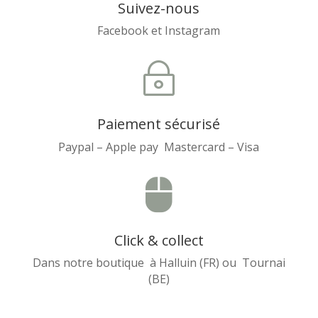
Suivez-nous
Facebook et Instagram
~
Paiement sécurisé
Paypal – Apple pay Mastercard – Visa

Click & collect
Dans notre boutique à Halluin (FR) ou Tournai
(BE)