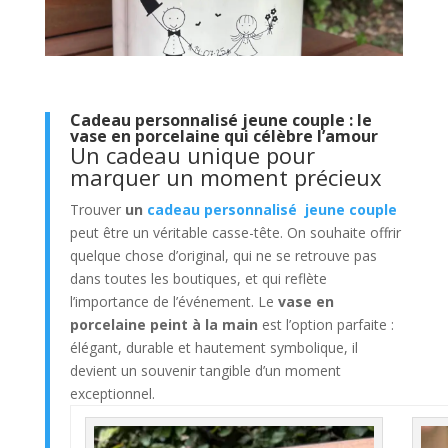
Cadeau personnalisé jeune couple : le
vase en porcelaine qui célèbre l’amour
Un cadeau unique pour
marquer un moment précieux
Trouver
un
cadeau personnalisé jeune couple
peut être un véritable casse-tête. On souhaite offrir
quelque chose d’original, qui ne se retrouve pas
dans toutes les boutiques, et qui reflète
l’importance de l’événement. Le
vase en
porcelaine peint à la main
est l’option parfaite :
élégant, durable et hautement symbolique, il
devient un souvenir tangible d’un moment
exceptionnel.