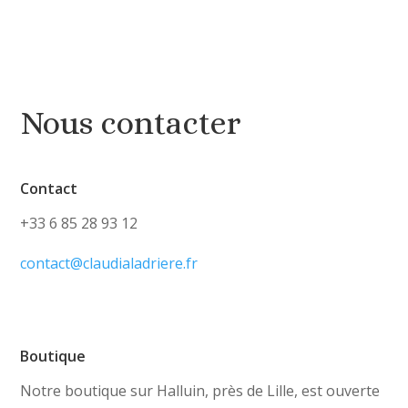
Nous contacter
Contact
+33 6 85 28 93 12
contact@claudialadriere.fr
Boutique
Notre boutique sur Halluin, près de Lille, est ouverte