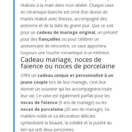
réalisée à la main dans mon atelier. Chaque vase
en céramique blanche est orné d’un dessin de
mariés réalisé avec finesse, accompagné des
prénoms et de la date du grand jour. Que ce soit
pour un
cadeau de mariage original
, un présent
pour des
fiançailles
ou pour célébrer un
anniversaire de rencontre, ce vase apportera
toujours une touche romantique à un intérieur.
Cadeau mariage, noces de
faïence ou noces de porcelaine
Offrir un
cadeau unique et personnalisé à un
jeune couple
lors de leur mariage, c’est leur
donner un souvenir qui les accompagnera toute
leur vie. Ce vase est également parfait pour les
noces de faïence
(9 ans de mariage) ou les
noces de porcelaine
(20 ans de mariage). Sa
matière noble et sa décoration délicate
symbolisent la beauté, la solidité et la pureté du
lien qui unit deux personnes.