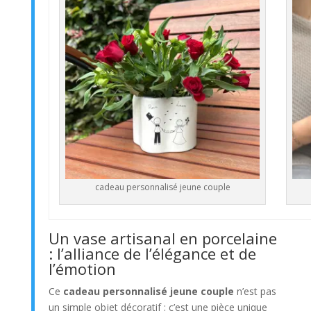
cadeau personnalisé jeune couple
Un vase artisanal en porcelaine
: l’alliance de l’élégance et de
l’émotion
Ce
cadeau personnalisé jeune couple
n’est pas
un simple objet décoratif : c’est une pièce unique