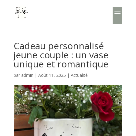
Cadeau personnalisé
jeune couple : un vase
unique et romantique
par
admin
|
Août 11, 2025
|
Actualité