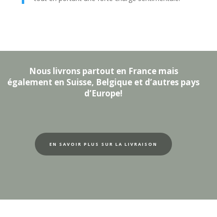
Nous livrons partout en France mais
également en Suisse, Belgique et d’autres pays
d’Europe!
EN SAVOIR PLUS SUR LA LIVRAISON