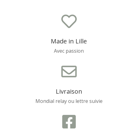

Made in Lille
Avec passion

Livraison
Mondial relay ou lettre suivie
