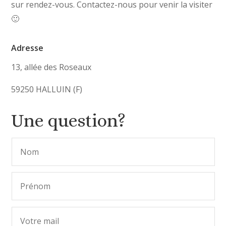
sur rendez-vous. Contactez-nous pour venir la visiter
🙂
Adresse
13, allée des Roseaux
59250 HALLUIN (F)
Une question?