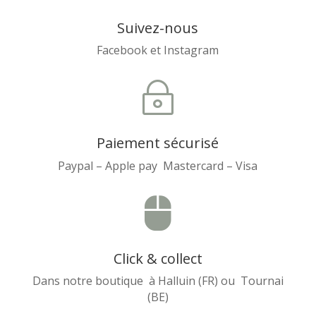
Suivez-nous
Facebook et Instagram
~
Paiement sécurisé
Paypal – Apple pay Mastercard – Visa

Click & collect
Dans notre boutique à Halluin (FR) ou Tournai
(BE)