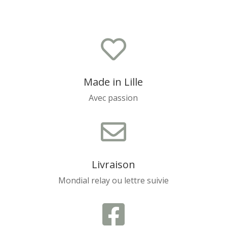

Made in Lille
Avec passion

Livraison
Mondial relay ou lettre suivie
