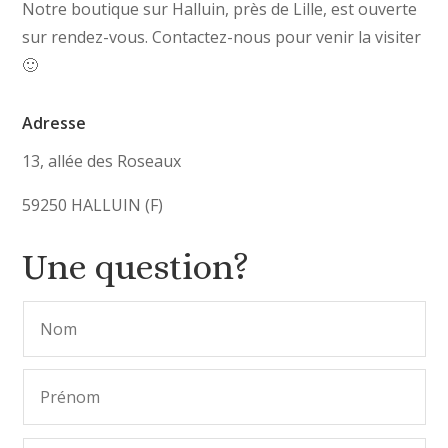
Notre boutique sur Halluin, près de Lille, est ouverte
sur rendez-vous. Contactez-nous pour venir la visiter
🙂
Adresse
13, allée des Roseaux
59250 HALLUIN (F)
Une question?