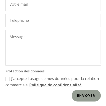
Protection des données
J'accepte l'usage de mes données pour la relation
commerciale.
Politique de confidentialité
ENVOYER