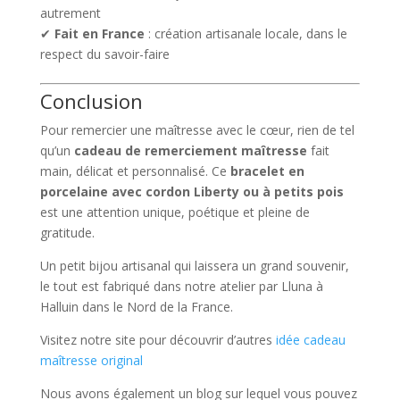
autrement
✔
Fait en France
: création artisanale locale, dans le
respect du savoir-faire
Conclusion
Pour remercier une maîtresse avec le cœur, rien de tel
qu’un
cadeau de remerciement maîtresse
fait
main, délicat et personnalisé. Ce
bracelet en
porcelaine avec cordon Liberty ou à petits pois
est une attention unique, poétique et pleine de
gratitude.
Un petit bijou artisanal qui laissera un grand souvenir,
le tout est fabriqué dans notre atelier par Lluna à
Halluin dans le Nord de la France.
Visitez notre site pour découvrir d’autres
idée cadeau
maîtresse original
Nous avons également un blog sur lequel vous pouvez