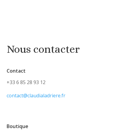
Nous contacter
Contact
+33 6 85 28 93 12
contact@claudialadriere.fr
Boutique