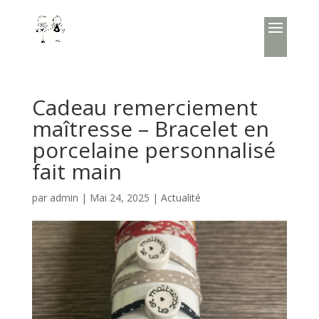
Cadeau remerciement
maîtresse – Bracelet en
porcelaine personnalisé
fait main
par
admin
|
Mai 24, 2025
|
Actualité