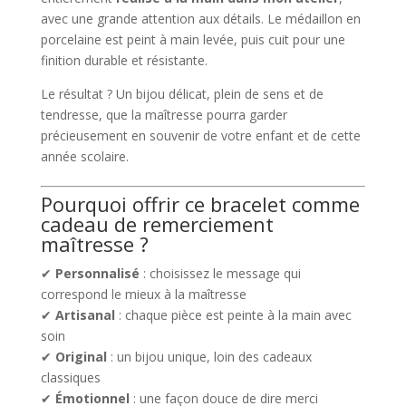
avec une grande attention aux détails. Le médaillon en
porcelaine est peint à main levée, puis cuit pour une
finition durable et résistante.
Le résultat ? Un bijou délicat, plein de sens et de
tendresse, que la maîtresse pourra garder
précieusement en souvenir de votre enfant et de cette
année scolaire.
Pourquoi offrir ce bracelet comme
cadeau de remerciement
maîtresse ?
✔
Personnalisé
: choisissez le message qui
correspond le mieux à la maîtresse
✔
Artisanal
: chaque pièce est peinte à la main avec
soin
✔
Original
: un bijou unique, loin des cadeaux
classiques
✔
Émotionnel
: une façon douce de dire merci