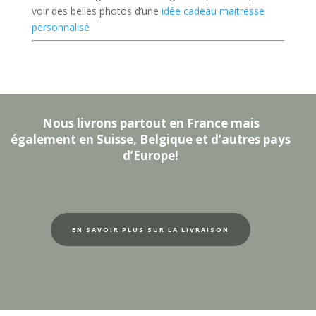
voir des belles photos d’une
idée cadeau maitresse
personnalisé
Nous livrons partout en France mais
également en Suisse, Belgique et d’autres pays
d’Europe!
EN SAVOIR PLUS SUR LA LIVRAISON