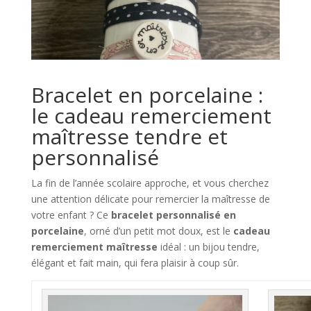
Bracelet en porcelaine :
le cadeau remerciement
maîtresse tendre et
personnalisé
La fin de l’année scolaire approche, et vous cherchez
une attention délicate pour remercier la maîtresse de
votre enfant ? Ce
bracelet personnalisé en
porcelaine
, orné d’un petit mot doux, est le
cadeau
remerciement maîtresse
idéal : un bijou tendre,
élégant et fait main, qui fera plaisir à coup sûr.