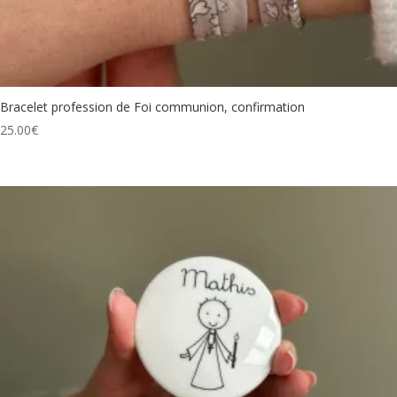
Bracelet profession de Foi communion, confirmation
25.00
€