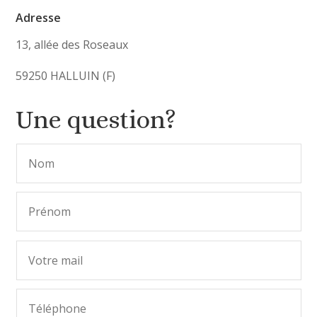
Adresse
13, allée des Roseaux
59250 HALLUIN (F)
Une question?