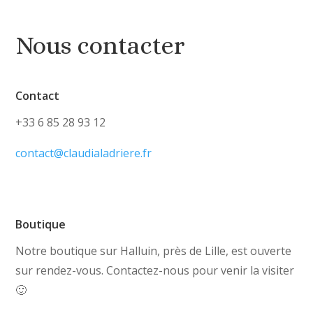
Nous contacter
Contact
+33 6 85 28 93 12
contact@claudialadriere.fr
Boutique
Notre boutique sur Halluin, près de Lille, est ouverte
sur rendez-vous. Contactez-nous pour venir la visiter
🙂