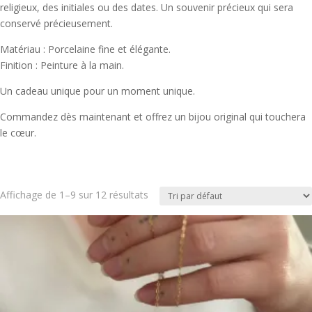
religieux, des initiales ou des dates. Un souvenir précieux qui sera
conservé précieusement.
Matériau : Porcelaine fine et élégante.
Finition : Peinture à la main.
Un cadeau unique pour un moment unique.
Commandez dès maintenant et offrez un bijou original qui touchera
le cœur.
Affichage de 1–9 sur 12 résultats