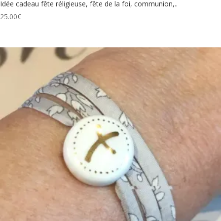
Idée cadeau fête réligieuse, fête de la foi, communion,..
25.00
€