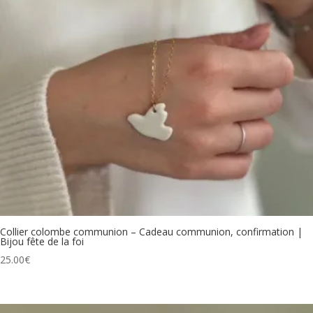
Collier colombe communion – Cadeau communion, confirmation |
Bijou fête de la foi
25.00
€