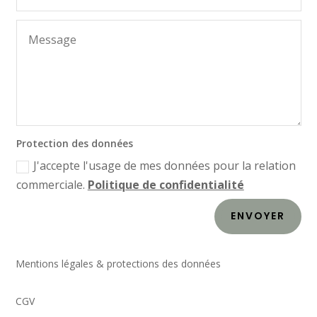
Protection des données
J'accepte l'usage de mes données pour la relation
commerciale.
Politique de confidentialité
ENVOYER
Mentions légales & protections des données
CGV