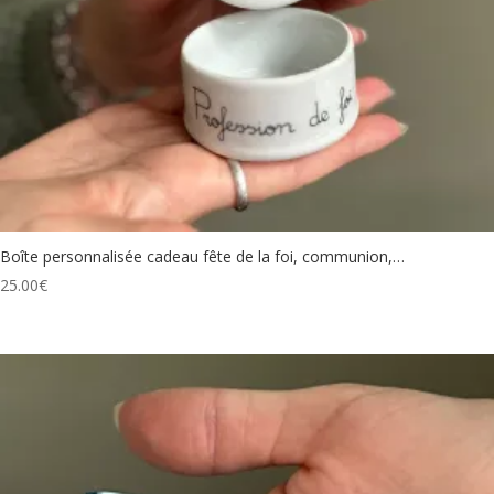
Boîte personnalisée cadeau fête de la foi, communion,…
25.00
€