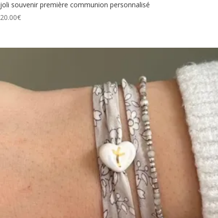
joli souvenir première communion personnalisé
20.00
€