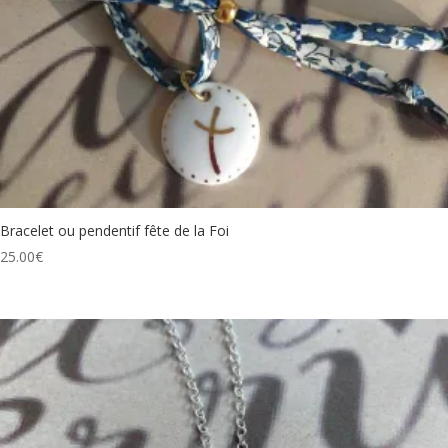
Bracelet ou pendentif fête de la Foi
25.00
€