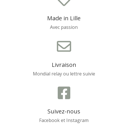
Made in Lille
Avec passion

Livraison
Mondial relay ou lettre suivie

Suivez-nous
Facebook et Instagram