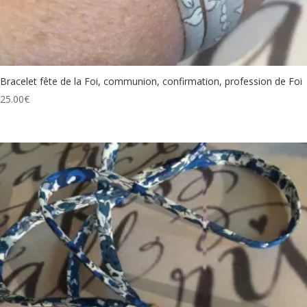
Bracelet fête de la Foi, communion, confirmation, profession de Foi
25.00
€