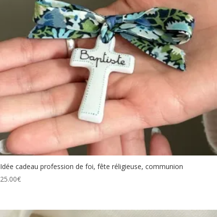
Idée cadeau profession de foi, fête réligieuse, communion
25.00
€