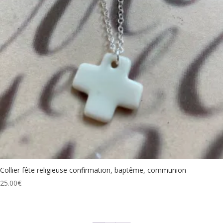
Collier fête religieuse confirmation, baptême, communion
25.00
€