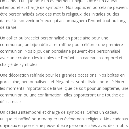
Un cadeau unique pour un événement unique. Offrez un cadeau
intemporel et chargé de symboles. Nos bijoux en porcelaine peuvent
être personnalisés avec des motifs religieux, des initiales ou des
dates. Un souvenir précieux qui accompagnera l’enfant tout au long
de sa vie.
Un collier ou bracelet personnalisé en porcelaine pour une
communion, un bijou délicat et raffiné pour célébrer une première
communion. Nos bijoux en porcelaine peuvent être personnalisé
avec une croix ou les initiales de l’enfant. Un cadeau intemporel et
chargé de symboles.
Une décoration raffinée pour les grandes occasions. Nos boîtes en
porcelaine, personnalisées et élégantes, sont idéales pour célébrer
les moments importants de la vie. Que ce soit pour un baptême, une
communion ou une confirmation, elles apporteront une touche de
délicatesse.
Un cadeau intemporel et chargé de symboles. Offrez un cadeau
unique et raffiné pour marquer un événement religieux. Nos cadeaux
originaux en porcelaine peuvent être personnalisées avec des motifs