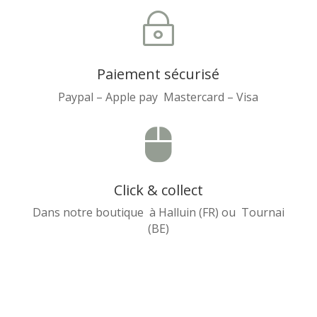
~
Paiement sécurisé
Paypal – Apple pay Mastercard – Visa

Click & collect
Dans notre boutique à Halluin (FR) ou Tournai
(BE)