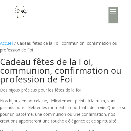
Accueil
/ Cadeau fêtes de la Foi, communion, confirmation ou
profession de Foi
Cadeau fêtes de la Foi,
communion, confirmation ou
profession de Foi
Des bijoux précieux pour les fêtes de la foi.
Nos bijoux en porcelaine, délicatement peints à la main, sont
parfaits pour célébrer les moments importants de la vie. Que ce soit
pour un baptême, une communion ou une confirmation, nos
créations apporteront une touche d’élégance et de spiritualité.