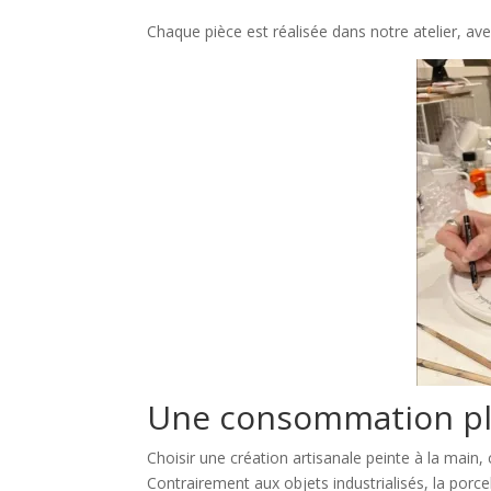
Chaque pièce est réalisée dans notre atelier, ave
Une consommation pl
Choisir une création artisanale peinte à la main
Contrairement aux objets industrialisés, la porc