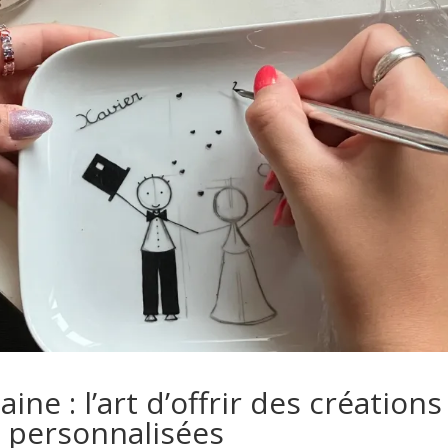
ine : l’art d’offrir des créations
t personnalisées