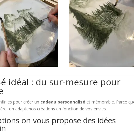
é idéal : du sur-mesure pour
e
infinies pour créer un
cadeau personnalisé
et mémorable. Parce qu
ère, on adaptenos créations en fonction de vos envies.
ations on vous propose des idées
in