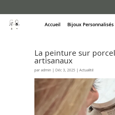
Accueil
Bijoux Personnalisés
La peinture sur porce
artisanaux
par
admin
|
Déc 3, 2025
|
Actualité