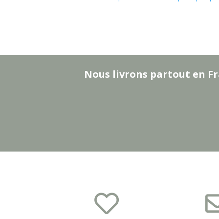
Nous livrons partout en Fr
