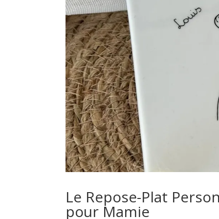
Le Repose-Plat Person
pour Mamie