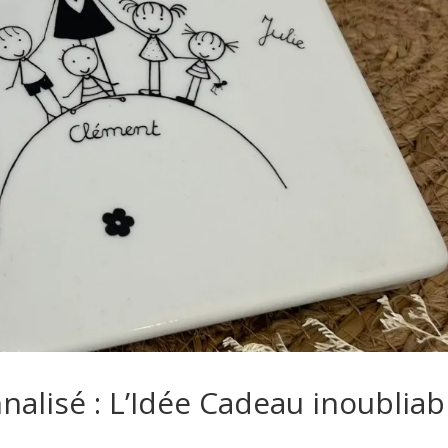
nalisé : L’Idée Cadeau inoubliab