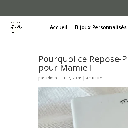
Accueil
Bijoux Personnalisés
Pourquoi ce Repose-Pl
pour Mamie !
par
admin
|
Juil 7, 2026
|
Actualité