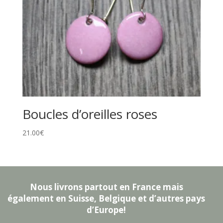
Boucles d’oreilles roses
21.00
€
Nous livrons partout en France mais
également en Suisse, Belgique et d’autres pays
d’Europe!