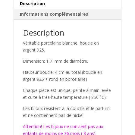
Description
Informations complémentaires
Description
Véritable porcelaine blanche, boucle en
argent 925.
Dimension: 1,7 mm de diamètre.
Hauteur boucle: 4 cm au total (boucle en
argent 925 + rond en porcelaine)
Chaque pièce est unique, peinte à main levée
et cuite à très haute température ( 850 °C).
Les bijoux résistent à la douche et le parfum
et ne contiennent pas de nickel.
Attention! Les bijoux ne convient pas aux
enfants de moins de 36 mois ( 3 ans).