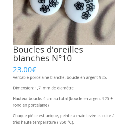
Boucles d’oreilles
blanches N°10
23.00
€
Véritable porcelaine blanche, boucle en argent 925.
Dimension: 1,7 mm de diamètre.
Hauteur boucle: 4 cm au total (boucle en argent 925 +
rond en porcelaine)
Chaque pièce est unique, peinte à main levée et cuite à
très haute température ( 850 °C).