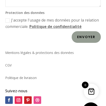
Protection des données
J'accepte l'usage de mes données pour la relation
commerciale.
Politique de confidentialité
ENVOYER
Mentions légales & protections des données
CGV
Politique de livraison
0
Suivez-nous