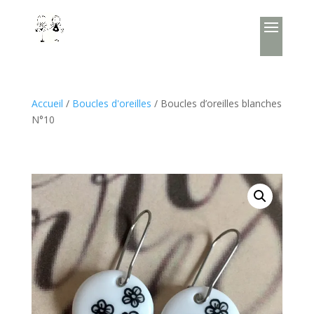
Accueil
/
Boucles d'oreilles
/ Boucles d’oreilles blanches
N°10