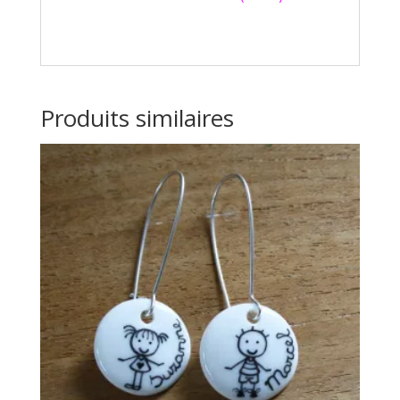
Produits similaires