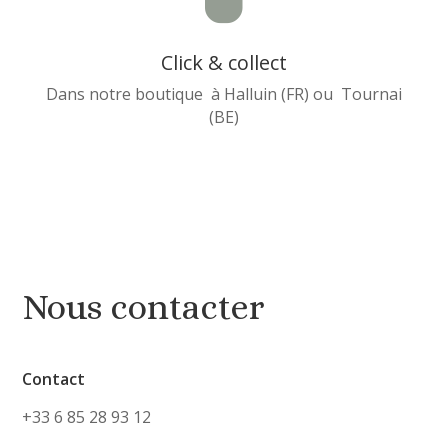
Click & collect
Dans notre boutique à Halluin (FR) ou Tournai
(BE)
Nous contacter
Contact
+33 6 85 28 93 12