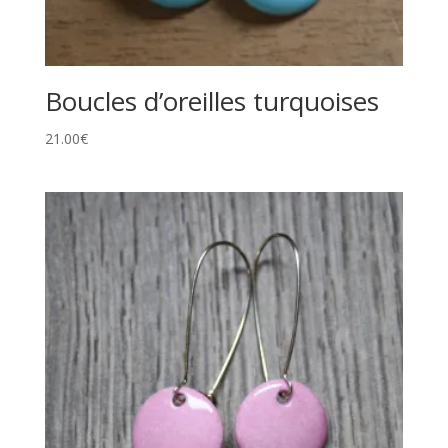
Boucles d’oreilles turquoises
21.00
€