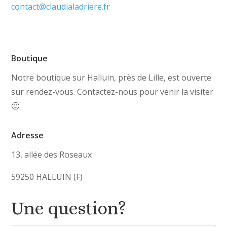
contact@claudialadriere.fr
Boutique
Notre boutique sur Halluin, près de Lille, est ouverte
sur rendez-vous. Contactez-nous pour venir la visiter
🙂
Adresse
13, allée des Roseaux
59250 HALLUIN (F)
Une question?