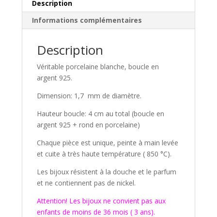
Description
Informations complémentaires
Description
Véritable porcelaine blanche, boucle en
argent 925.
Dimension: 1,7 mm de diamètre.
Hauteur boucle: 4 cm au total (boucle en
argent 925 + rond en porcelaine)
Chaque pièce est unique, peinte à main levée
et cuite à très haute température ( 850 °C).
Les bijoux résistent à la douche et le parfum
et ne contiennent pas de nickel.
Attention! Les bijoux ne convient pas aux
enfants de moins de 36 mois ( 3 ans).