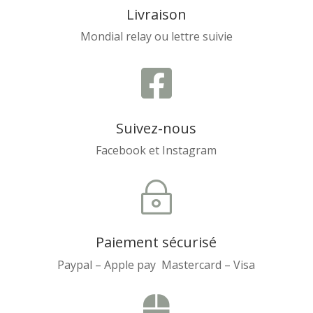
Livraison
Mondial relay ou lettre suivie

Suivez-nous
Facebook et Instagram
~
Paiement sécurisé
Paypal – Apple pay Mastercard – Visa
