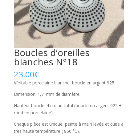
Boucles d’oreilles
blanches N°18
23.00
€
Véritable porcelaine blanche, boucle en argent 925.
Dimension: 1,7 mm de diamètre.
Hauteur boucle: 4 cm au total (boucle en argent 925 +
rond en porcelaine)
Chaque pièce est unique, peinte à main levée et cuite à
très haute température ( 850 °C).