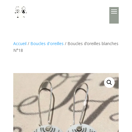
Accueil
/
Boucles d'oreilles
/ Boucles d’oreilles blanches
N°18