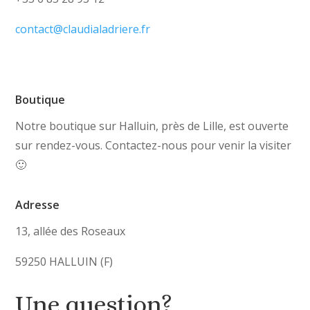
contact@claudialadriere.fr
Boutique
Notre boutique sur Halluin, près de Lille, est ouverte
sur rendez-vous. Contactez-nous pour venir la visiter
🙂
Adresse
13, allée des Roseaux
59250 HALLUIN (F)
Une question?