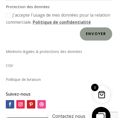
Protection des données
J'accepte l'usage de mes données pour la relation
commerciale.
Politique de confidentialité
ENVOYER
Mentions légales & protections des données
CGV
Politique de livraison
0
Suivez-nous
Contactez nous