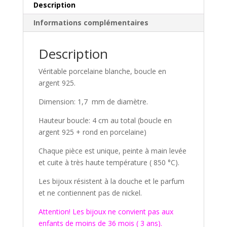
Description
Informations complémentaires
Description
Véritable porcelaine blanche, boucle en
argent 925.
Dimension: 1,7 mm de diamètre.
Hauteur boucle: 4 cm au total (boucle en
argent 925 + rond en porcelaine)
Chaque pièce est unique, peinte à main levée
et cuite à très haute température ( 850 °C).
Les bijoux résistent à la douche et le parfum
et ne contiennent pas de nickel.
Attention! Les bijoux ne convient pas aux
enfants de moins de 36 mois ( 3 ans).