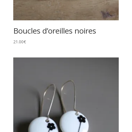
Boucles d’oreilles noires
21.00
€