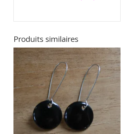
Produits similaires