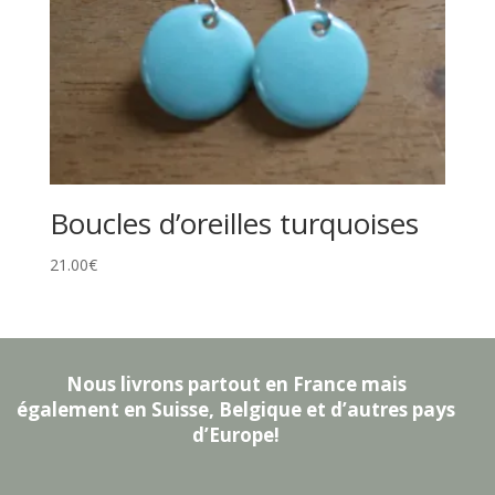
Boucles d’oreilles turquoises
21.00
€
Nous livrons partout en France mais
également en Suisse, Belgique et d’autres pays
d’Europe!