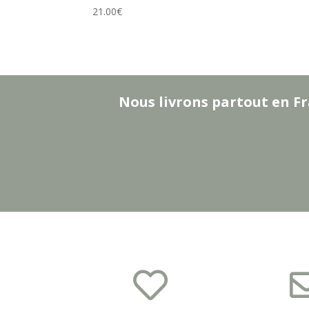
21.00
€
Nous livrons partout en Fr
