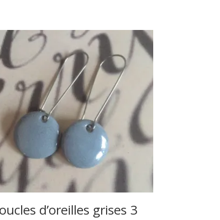
oucles d’oreilles grises 3