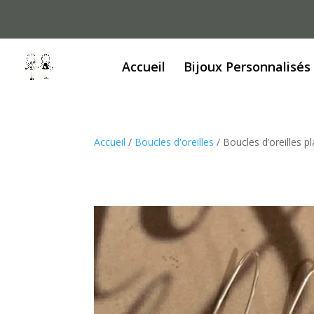
Accueil
Bijoux Personnalisés
Accueil
/
Boucles d'oreilles
/ Boucles d’oreilles p