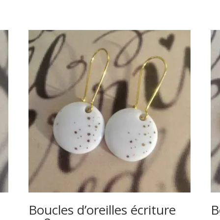
Boucles d’oreilles écriture
B