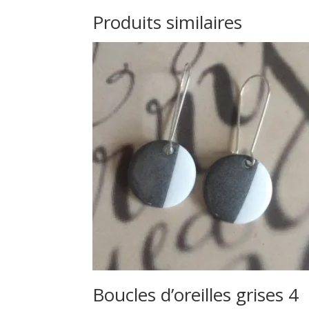
Produits similaires
Boucles d’oreilles grises 4