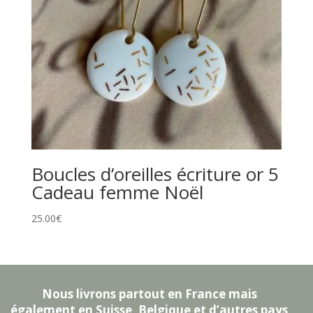
Boucles d’oreilles écriture or 5
Cadeau femme Noël
25.00
€
Nous livrons partout en France mais
également en Suisse, Belgique et d’autres pays