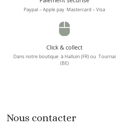
Paiement sécurisé
Paypal – Apple pay Mastercard – Visa

Click & collect
Dans notre boutique à Halluin (FR) ou Tournai
(BE)
Nous contacter