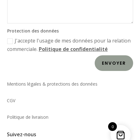
Protection des données
J'accepte l'usage de mes données pour la relation
commerciale.
Politique de confidentialité
ENVOYER
Mentions légales & protections des données
CGV
Politique de livraison
0
Suivez-nous