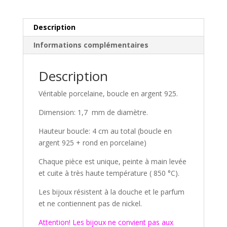
Description
Informations complémentaires
Description
Véritable porcelaine, boucle en argent 925.
Dimension: 1,7 mm de diamètre.
Hauteur boucle: 4 cm au total (boucle en
argent 925 + rond en porcelaine)
Chaque pièce est unique, peinte à main levée
et cuite à très haute température ( 850 °C).
Les bijoux résistent à la douche et le parfum
et ne contiennent pas de nickel.
Attention! Les bijoux ne convient pas aux