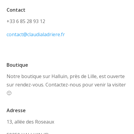
Contact
+33 6 85 28 93 12
contact@claudialadriere.fr
Boutique
Notre boutique sur Halluin, près de Lille, est ouverte
sur rendez-vous. Contactez-nous pour venir la visiter
🙂
Adresse
13, allée des Roseaux