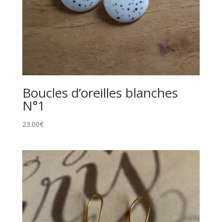
Boucles d’oreilles blanches
N°1
23.00
€