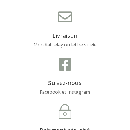

Livraison
Mondial relay ou lettre suivie

Suivez-nous
Facebook et Instagram
~