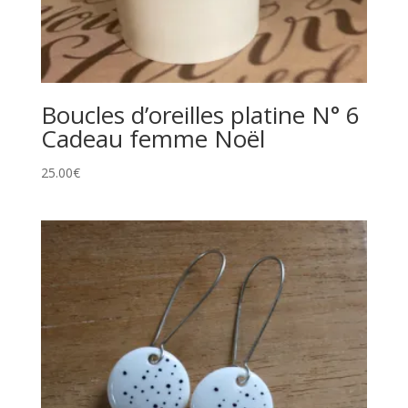
Boucles d’oreilles platine N° 6
Cadeau femme Noël
25.00
€