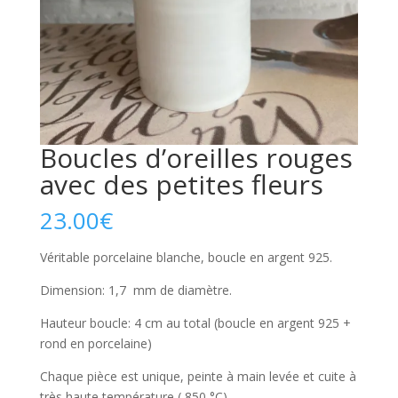
Boucles d’oreilles rouges
avec des petites fleurs
23.00
€
Véritable porcelaine blanche, boucle en argent 925.
Dimension: 1,7 mm de diamètre.
Hauteur boucle: 4 cm au total (boucle en argent 925 +
rond en porcelaine)
Chaque pièce est unique, peinte à main levée et cuite à
très haute température ( 850 °C).