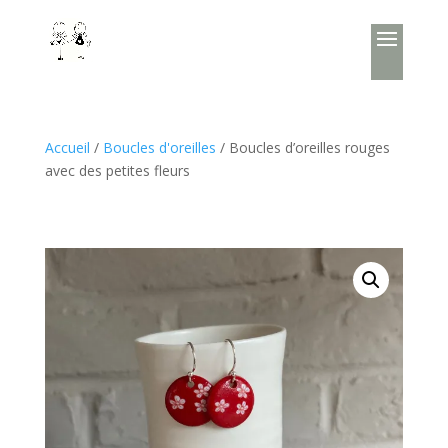
Accueil
/
Boucles d'oreilles
/ Boucles d’oreilles rouges
avec des petites fleurs