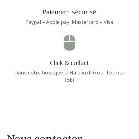
Paiement sécurisé
Paypal – Apple pay Mastercard – Visa

Click & collect
Dans notre boutique à Halluin (FR) ou Tournai
(BE)
Nous contacter