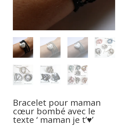
Bracelet pour maman
cœur bombé avec le
texte ‘ maman je t’♥’