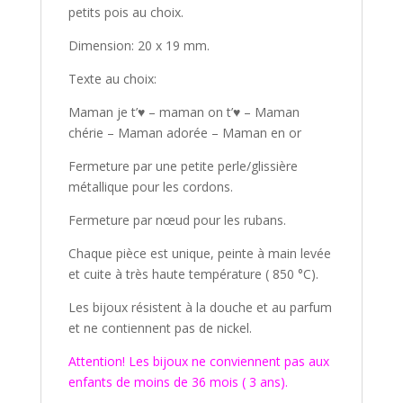
petits pois au choix.
Dimension: 20 x 19 mm.
Texte au choix:
Maman je t’♥ – maman on t’♥ – Maman
chérie – Maman adorée – Maman en or
Fermeture par une petite perle/glissière
métallique pour les cordons.
Fermeture par nœud pour les rubans.
Chaque pièce est unique, peinte à main levée
et cuite à très haute température ( 850 °C).
Les bijoux résistent à la douche et au parfum
et ne contiennent pas de nickel.
Attention! Les bijoux ne conviennent pas aux
enfants de moins de 36 mois ( 3 ans).