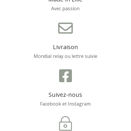
Avec passion

Livraison
Mondial relay ou lettre suivie

Suivez-nous
Facebook et Instagram
~