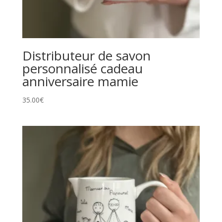
Distributeur de savon
personnalisé cadeau
anniversaire mamie
35.00
€