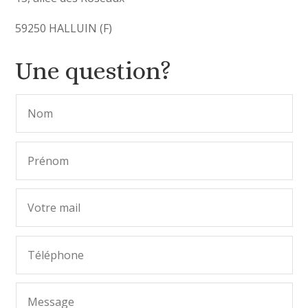
59250 HALLUIN (F)
Une question?