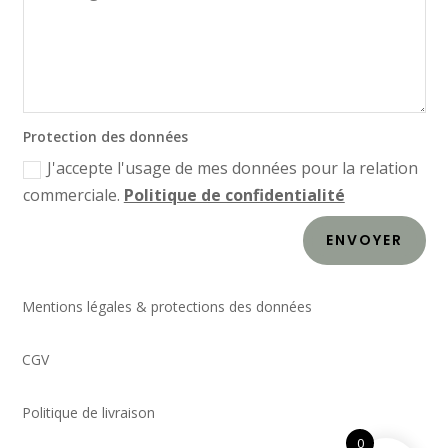
Protection des données
J'accepte l'usage de mes données pour la relation
commerciale.
Politique de confidentialité
ENVOYER
Mentions légales & protections des données
CGV
Politique de livraison
0