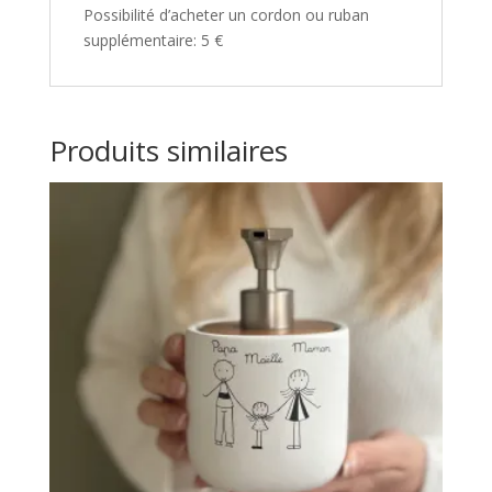
Possibilité d’acheter un cordon ou ruban
supplémentaire: 5 €
Produits similaires