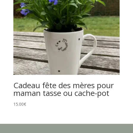
Cadeau fête des mères pour
maman tasse ou cache-pot
15.00
€