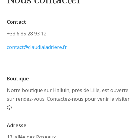
Contact
+33 6 85 28 93 12
contact@claudialadriere.fr
Boutique
Notre boutique sur Halluin, près de Lille, est ouverte
sur rendez-vous. Contactez-nous pour venir la visiter
🙂
Adresse
13, allée des Roseaux