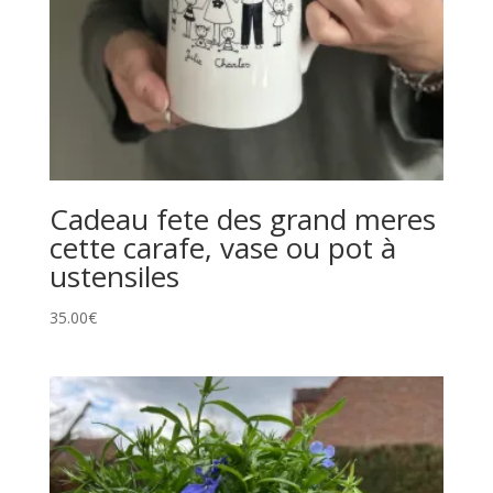
Cadeau fete des grand meres
cette carafe, vase ou pot à
ustensiles
35.00
€