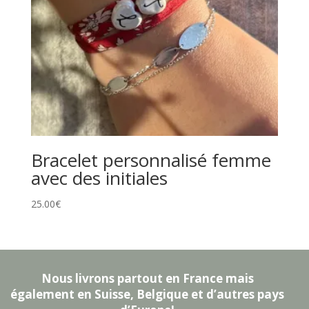
Bracelet personnalisé femme
avec des initiales
25.00
€
Nous livrons partout en France mais
également en Suisse, Belgique et d’autres pays