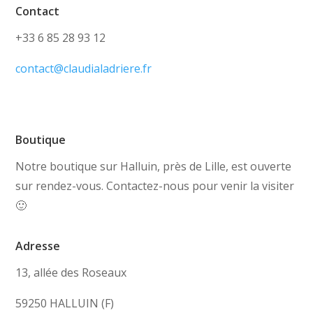
Contact
+33 6 85 28 93 12
contact@claudialadriere.fr
Boutique
Notre boutique sur Halluin, près de Lille, est ouverte
sur rendez-vous. Contactez-nous pour venir la visiter
🙂
Adresse
13, allée des Roseaux
59250 HALLUIN (F)