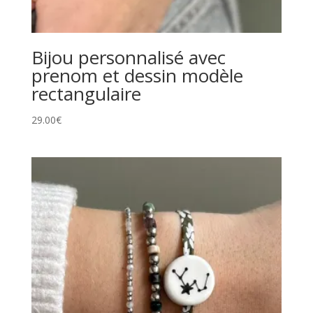
Bijou personnalisé avec
prenom et dessin modèle
rectangulaire
29.00
€