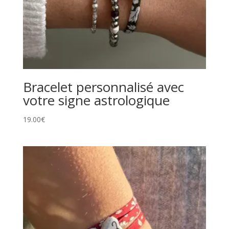
Bracelet personnalisé avec
votre signe astrologique
19.00
€