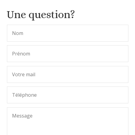
Une question?