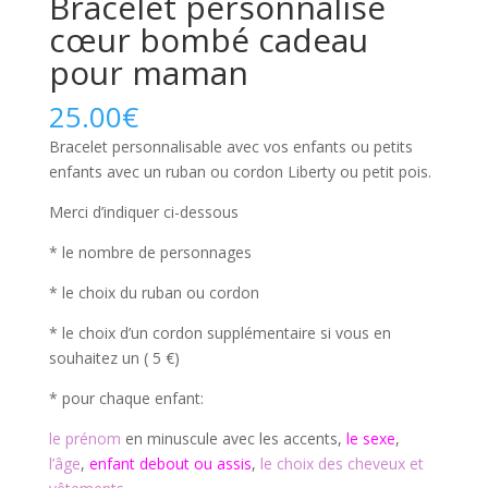
Bracelet personnalisé
cœur bombé cadeau
pour maman
25.00
€
Bracelet personnalisable avec vos enfants ou petits
enfants avec un ruban ou cordon Liberty ou petit pois.
Merci d’indiquer ci-dessous
* le nombre de personnages
* le choix du ruban ou cordon
* le choix d’un cordon supplémentaire si vous en
souhaitez un ( 5 €)
* pour chaque enfant:
le prénom
en minuscule avec les accents,
le sexe
,
l’âge
,
enfant debout ou assis
,
le choix des cheveux et