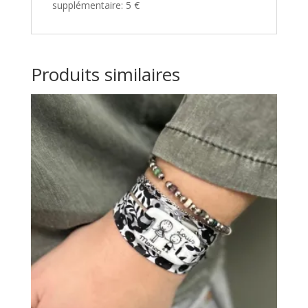
supplémentaire: 5 €
Produits similaires