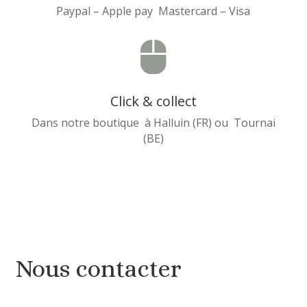
Paypal – Apple pay Mastercard – Visa

Click & collect
Dans notre boutique à Halluin (FR) ou Tournai
(BE)
Nous contacter