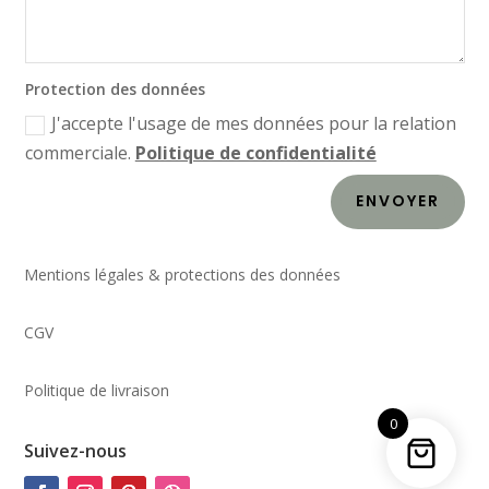
Protection des données
J'accepte l'usage de mes données pour la relation
commerciale.
Politique de confidentialité
ENVOYER
Mentions légales & protections des données
CGV
Politique de livraison
0
Suivez-nous