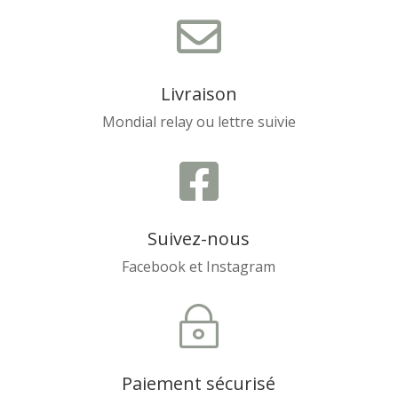

Livraison
Mondial relay ou lettre suivie

Suivez-nous
Facebook et Instagram
~
Paiement sécurisé