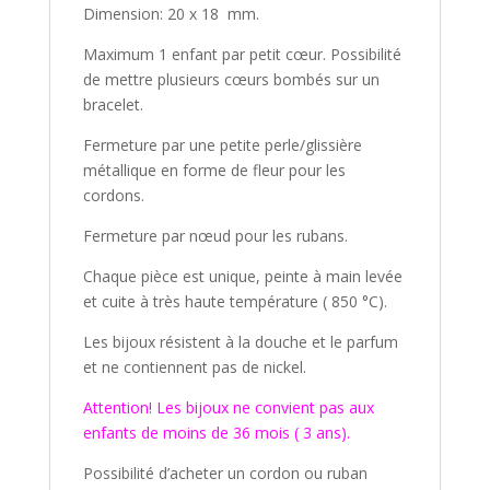
Dimension: 20 x 18 mm.
Maximum 1 enfant par petit cœur. Possibilité
de mettre plusieurs cœurs bombés sur un
bracelet.
Fermeture par une petite perle/glissière
métallique en forme de fleur pour les
cordons.
Fermeture par nœud pour les rubans.
Chaque pièce est unique, peinte à main levée
et cuite à très haute température ( 850 °C).
Les bijoux résistent à la douche et le parfum
et ne contiennent pas de nickel.
Attention! Les bijoux ne convient pas aux
enfants de moins de 36 mois ( 3 ans).
Possibilité d’acheter un cordon ou ruban