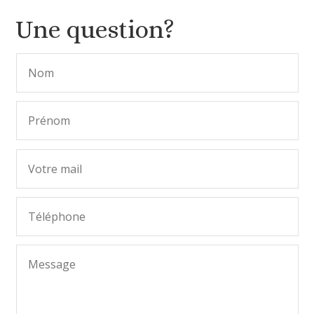
Une question?