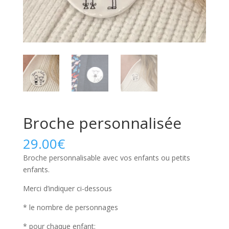
Broche personnalisée
29.00
€
Broche personnalisable avec vos enfants ou petits
enfants.
Merci d’indiquer ci-dessous
* le nombre de personnages
* pour chaque enfant: