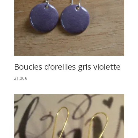
Boucles d’oreilles gris violette
21.00
€