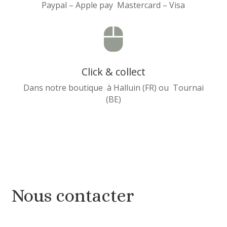
Paypal – Apple pay Mastercard – Visa

Click & collect
Dans notre boutique à Halluin (FR) ou Tournai
(BE)
Nous contacter