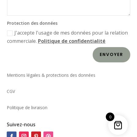
Protection des données
J'accepte l'usage de mes données pour la relation
commerciale.
Politique de confidentialité
ENVOYER
Mentions légales & protections des données
CGV
Politique de livraison
0
Suivez-nous