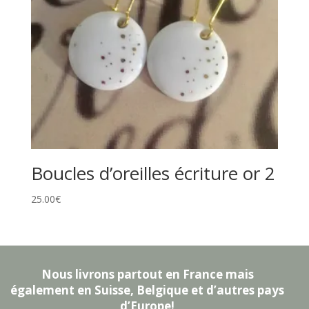
Boucles d’oreilles écriture or 2
25.00
€
Nous livrons partout en France mais
également en Suisse, Belgique et d’autres pays
d’Europe!