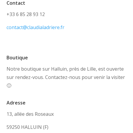
Contact
+33 6 85 28 93 12
contact@claudialadriere.fr
Boutique
Notre boutique sur Halluin, près de Lille, est ouverte
sur rendez-vous. Contactez-nous pour venir la visiter
🙂
Adresse
13, allée des Roseaux
59250 HALLUIN (F)