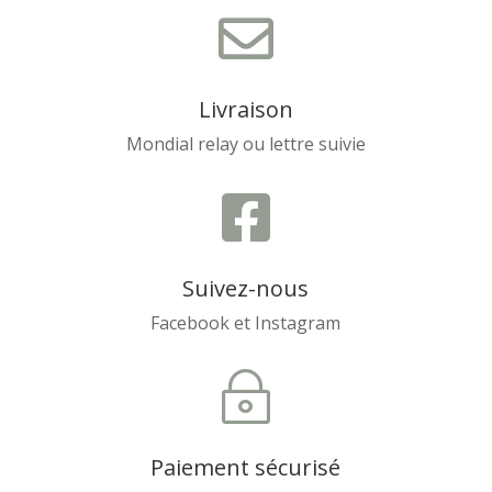

Livraison
Mondial relay ou lettre suivie

Suivez-nous
Facebook et Instagram
~
Paiement sécurisé