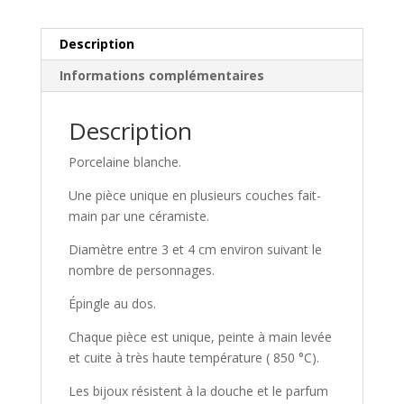
Description
Informations complémentaires
Description
Porcelaine blanche.
Une pièce unique en plusieurs couches fait-
main par une céramiste.
Diamètre entre 3 et 4 cm environ suivant le
nombre de personnages.
Épingle au dos.
Chaque pièce est unique, peinte à main levée
et cuite à très haute température ( 850 °C).
Les bijoux résistent à la douche et le parfum