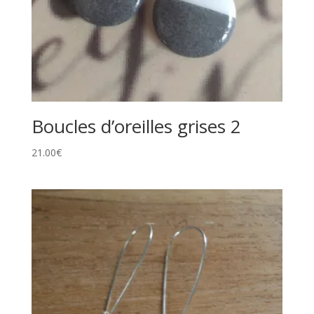
Boucles d’oreilles grises 2
21.00
€