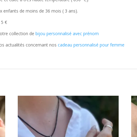
x enfants de moins de 36 mois ( 3 ans).
 5 €
notre collection de
bijou personnalisé avec prénom
os actualités concernant nos
cadeau personnalisé pour femme