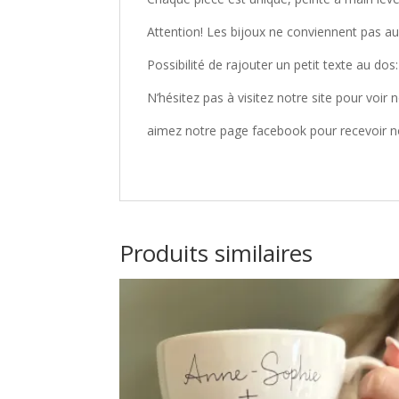
Attention! Les bijoux ne conviennent pas au
Possibilité de rajouter un petit texte au dos:
N’hésitez pas à visitez notre site pour voir 
aimez notre page facebook pour recevoir n
Produits similaires