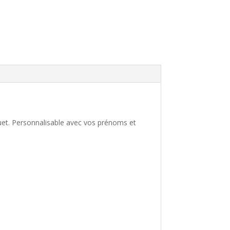
uet. Personnalisable avec vos prénoms et