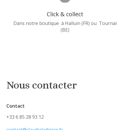
Click & collect
Dans notre boutique à Halluin (FR) ou Tournai
(BE)
Nous contacter
Contact
+33 6 85 28 93 12
contact@claudialadriere.fr