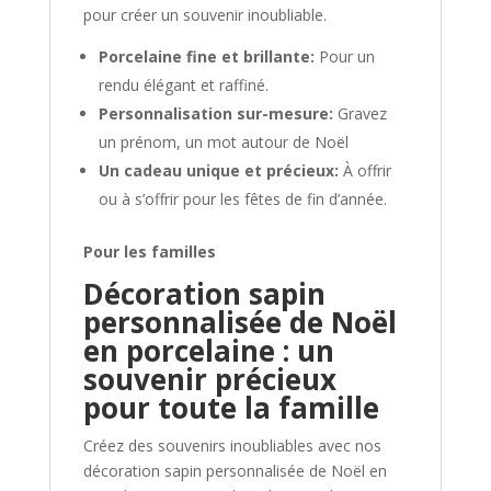
pour créer un souvenir inoubliable.
Porcelaine fine et brillante:
Pour un
rendu élégant et raffiné.
Personnalisation sur-mesure:
Gravez
un prénom, un mot autour de Noël
Un cadeau unique et précieux:
À offrir
ou à s’offrir pour les fêtes de fin d’année.
Pour les familles
Décoration sapin
personnalisée de Noël
en porcelaine : un
souvenir précieux
pour toute la famille
Créez des souvenirs inoubliables avec nos
décoration sapin personnalisée de Noël en