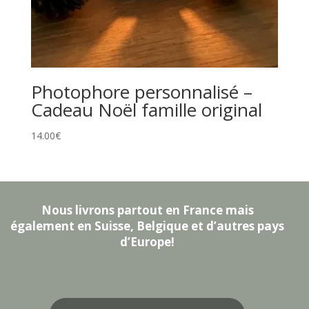
Photophore personnalisé –
Cadeau Noël famille original
14.00
€
Nous livrons partout en France mais
également en Suisse, Belgique et d’autres pays
d’Europe!