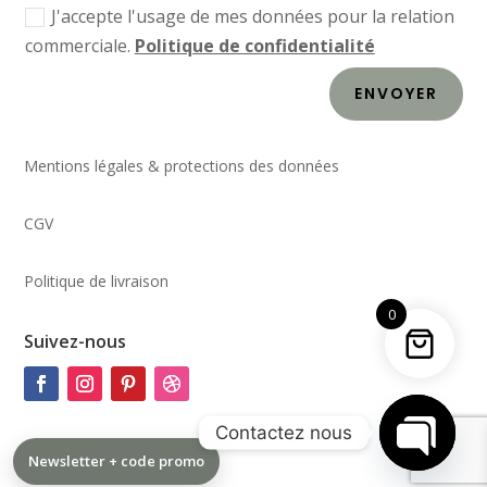
J'accepte l'usage de mes données pour la relation
commerciale.
Politique de confidentialité
ENVOYER
Mentions légales & protections des données
CGV
Politique de livraison
0
Suivez-nous
Contactez nous
Newsletter + code promo
Open