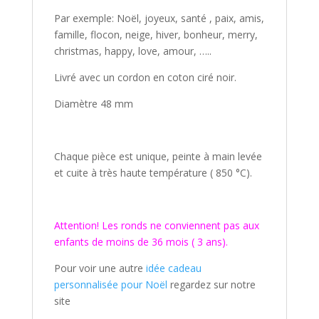
Par exemple: Noël, joyeux, santé , paix, amis,
famille, flocon, neige, hiver, bonheur, merry,
christmas, happy, love, amour, …..
Livré avec un cordon en coton ciré noir.
Diamètre 48 mm
Chaque pièce est unique, peinte à main levée
et cuite à très haute température ( 850 °C).
Attention! Les ronds ne conviennent pas aux
enfants de moins de 36 mois ( 3 ans).
Pour voir une autre
idée cadeau
personnalisée pour Noël
regardez sur notre
site