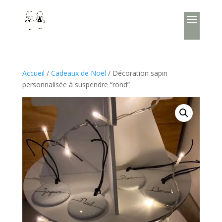
Accueil
/
Cadeaux de Noël
/ Décoration sapin
personnalisée à suspendre “rond”