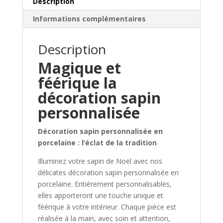
Description
Informations complémentaires
Description
Magique et
féérique la
décoration sapin
personnalisée
Décoration sapin personnalisée en
porcelaine : l’éclat de la tradition
Illuminez votre sapin de Noël avec nos
délicates décoration sapin personnalisée en
porcelaine. Entièrement personnalisables,
elles apporteront une touche unique et
féérique à votre intérieur. Chaque pièce est
réalisée à la main, avec soin et attention,