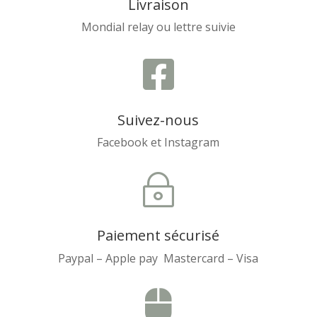
Livraison
Mondial relay ou lettre suivie

Suivez-nous
Facebook et Instagram
~
Paiement sécurisé
Paypal – Apple pay Mastercard – Visa
