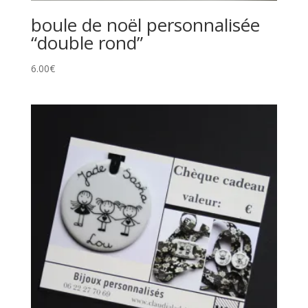
boule de noël personnalisée
“double rond”
6.00
€