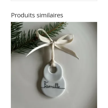
Produits similaires