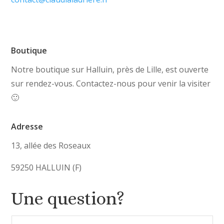
Boutique
Notre boutique sur Halluin, près de Lille, est ouverte
sur rendez-vous. Contactez-nous pour venir la visiter
🙂
Adresse
13, allée des Roseaux
59250 HALLUIN (F)
Une question?