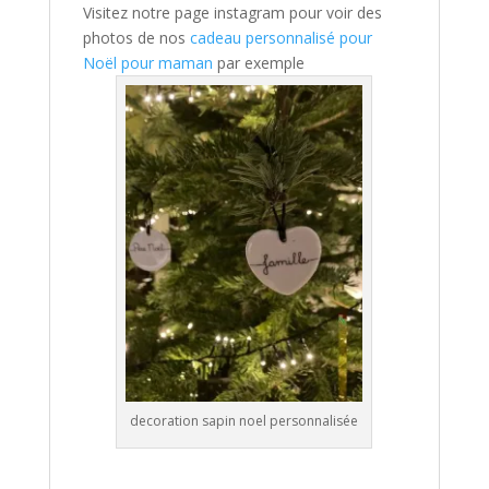
Visitez notre page instagram pour voir des
photos de nos
cadeau personnalisé pour
Noël pour maman
par exemple
decoration sapin noel personnalisée