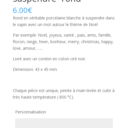
6.00
€
Rond en véritable porcelaine blanche à suspendre dans
le sapin avec un mot autour le thème de Noël
Par exemple: Noël, joyeux, santé , paix, amis, famille,
flocon, neige, hiver, bonheur, merry, christmas, happy,
love, amour, …..
Livré avec un cordon en coton ciré noir.
Dimension: 43 x 45 mm.
Chaque pièce est unique, peinte à main levée et cuite à
très haute température ( 850 °C).
Personnalisation