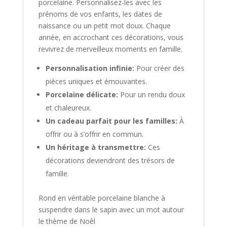
porcelaine. Personnalisez-les avec les
prénoms de vos enfants, les dates de
naissance ou un petit mot doux. Chaque
année, en accrochant ces décorations, vous
revivrez de merveilleux moments en famille.
Personnalisation infinie:
Pour créer des
pièces uniques et émouvantes.
Porcelaine délicate:
Pour un rendu doux
et chaleureux.
Un cadeau parfait pour les familles:
À
offrir ou à s’offrir en commun.
Un héritage à transmettre:
Ces
décorations deviendront des trésors de
famille.
Rond en véritable porcelaine blanche à
suspendre dans le sapin avec un mot autour
le thème de Noêl