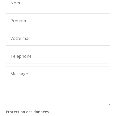
Protection des données