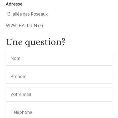
Adresse
13, allée des Roseaux
59250 HALLUIN (F)
Une question?