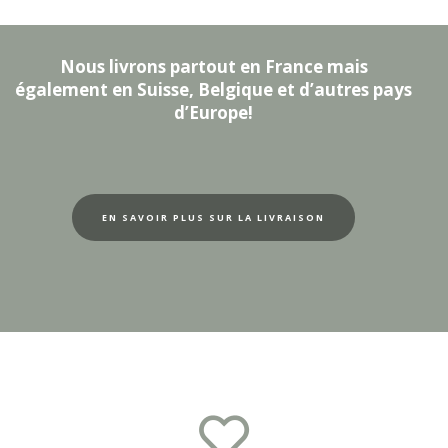
Nous livrons partout en France mais
également en Suisse, Belgique et d’autres pays
d’Europe!
EN SAVOIR PLUS SUR LA LIVRAISON
