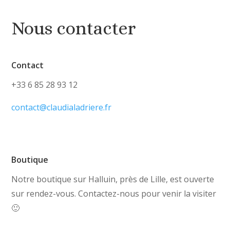
Nous contacter
Contact
+33 6 85 28 93 12
contact@claudialadriere.fr
Boutique
Notre boutique sur Halluin, près de Lille, est ouverte
sur rendez-vous. Contactez-nous pour venir la visiter
🙂