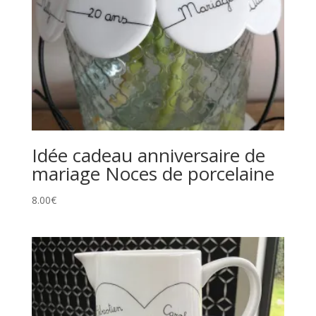
Idée cadeau anniversaire de
mariage Noces de porcelaine
8.00
€