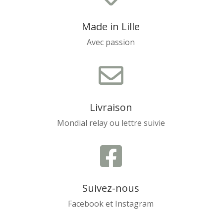
Made in Lille
Avec passion

Livraison
Mondial relay ou lettre suivie

Suivez-nous
Facebook et Instagram