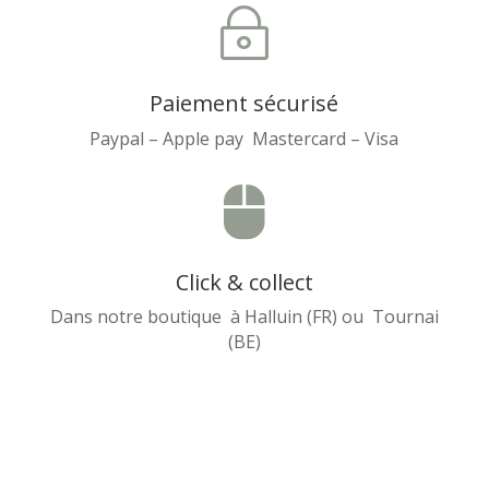
~
Paiement sécurisé
Paypal – Apple pay Mastercard – Visa

Click & collect
Dans notre boutique à Halluin (FR) ou Tournai
(BE)