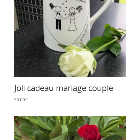
Joli cadeau mariage couple
50.00
€