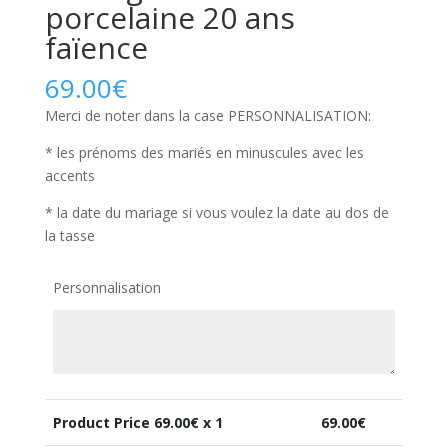
porcelaine 20 ans
faïence
69.00
€
Merci de noter dans la case PERSONNALISATION:
* les prénoms des mariés en minuscules avec les
accents
* la date du mariage si vous voulez la date au dos de
la tasse
Personnalisation
Product Price
69.00
€ x 1
69.00
€