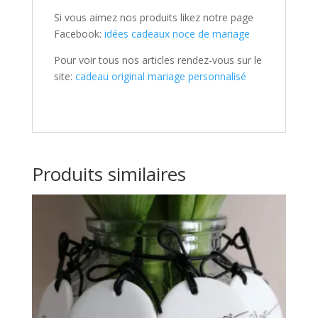
Si vous aimez nos produits likez notre page
Facebook:
idées cadeaux noce de mariage
Pour voir tous nos articles rendez-vous sur le
site:
cadeau original mariage personnalisé
Produits similaires