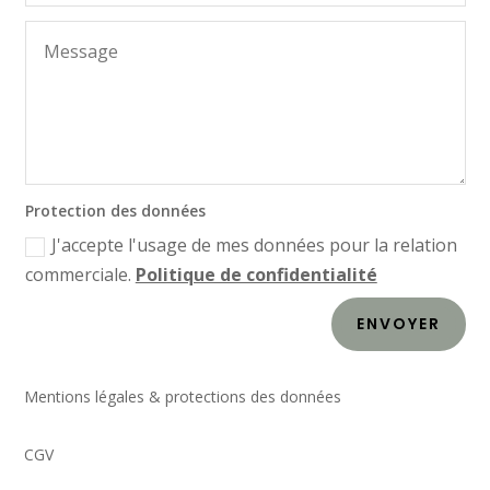
Protection des données
J'accepte l'usage de mes données pour la relation
commerciale.
Politique de confidentialité
ENVOYER
Mentions légales & protections des données
CGV