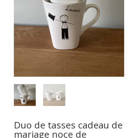
Duo de tasses cadeau de
mariage noce de