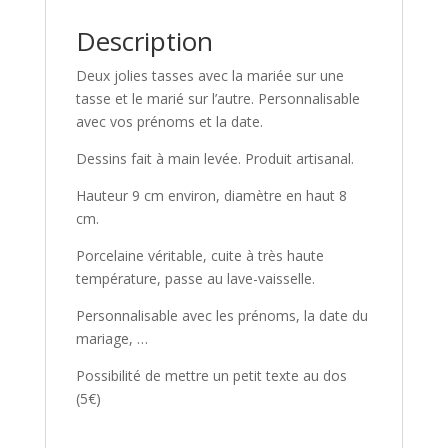
Description
Deux jolies tasses avec la mariée sur une
tasse et le marié sur l’autre. Personnalisable
avec vos prénoms et la date.
Dessins fait à main levée. Produit artisanal.
Hauteur 9 cm environ, diamètre en haut 8
cm.
Porcelaine véritable, cuite à très haute
température, passe au lave-vaisselle.
Personnalisable avec les prénoms, la date du
mariage, …
Possibilité de mettre un petit texte au dos
(5€)