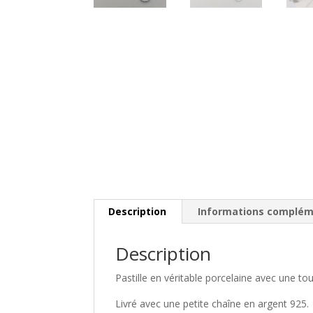
Description
Informations complém
Description
Pastille en véritable porcelaine avec une to
Livré avec une petite chaîne en argent 925.