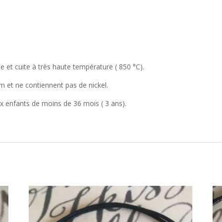
e et cuite à très haute température ( 850 °C).
um et ne contiennent pas de nickel.
x enfants de moins de 36 mois ( 3 ans).