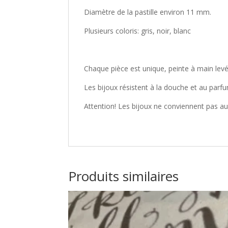
Diamètre de la pastille environ 11 mm.
Plusieurs coloris: gris, noir, blanc
Chaque pièce est unique, peinte à main levé
Les bijoux résistent à la douche et au parf
Attention! Les bijoux ne conviennent pas au
Produits similaires