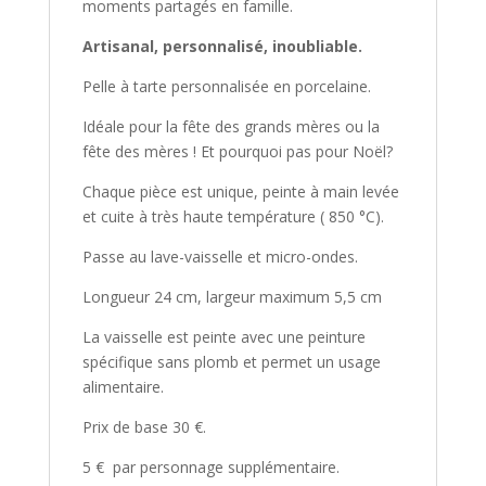
moments partagés en famille.
Artisanal, personnalisé, inoubliable.
Pelle à tarte personnalisée en porcelaine.
Idéale pour la fête des grands mères ou la
fête des mères ! Et pourquoi pas pour Noël?
Chaque pièce est unique, peinte à main levée
et cuite à très haute température ( 850 °C).
Passe au lave-vaisselle et micro-ondes.
Longueur 24 cm, largeur maximum 5,5 cm
La vaisselle est peinte avec une peinture
spécifique sans plomb et permet un usage
alimentaire.
Prix de base 30 €.
5 € par personnage supplémentaire.