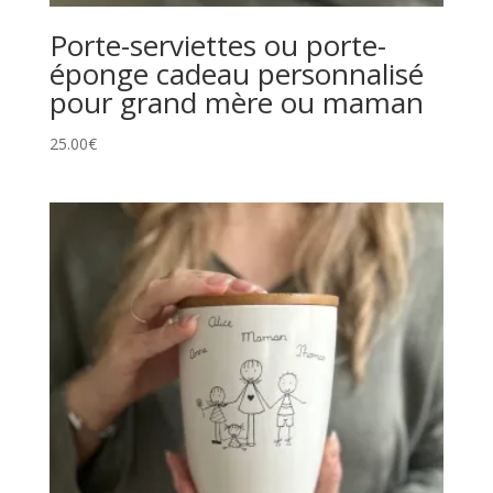
Porte-serviettes ou porte-
éponge cadeau personnalisé
pour grand mère ou maman
25.00
€