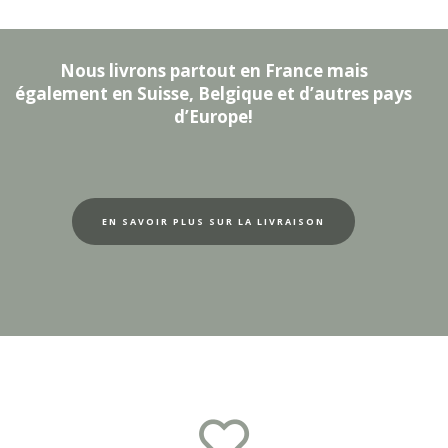
Nous livrons partout en France mais
également en Suisse, Belgique et d’autres pays
d’Europe!
EN SAVOIR PLUS SUR LA LIVRAISON
