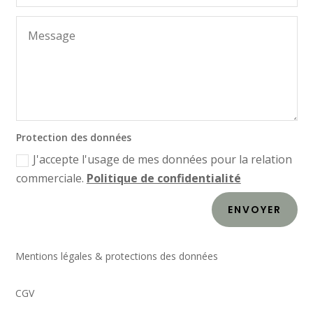
Protection des données
J'accepte l'usage de mes données pour la relation
commerciale.
Politique de confidentialité
ENVOYER
Mentions légales & protections des données
CGV