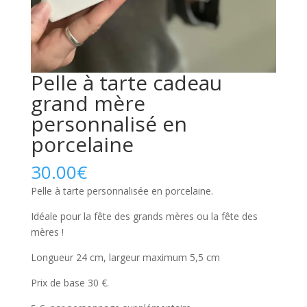
Pelle à tarte cadeau
grand mère
personnalisé en
porcelaine
30.00
€
Pelle à tarte personnalisée en porcelaine.
Idéale pour la fête des grands mères ou la fête des
mères !
Longueur 24 cm, largeur maximum 5,5 cm
Prix de base 30 €.