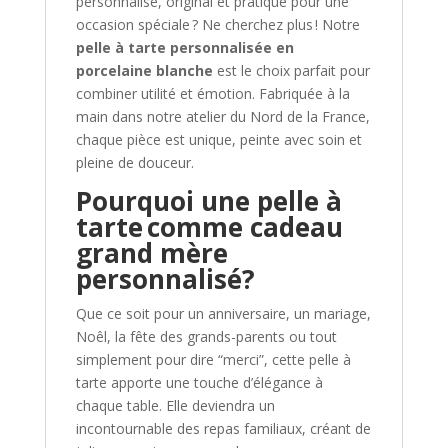
personnalisé, original et pratique pour une
occasion spéciale ? Ne cherchez plus ! Notre
pelle à tarte personnalisée en
porcelaine blanche
est le choix parfait pour
combiner utilité et émotion. Fabriquée à la
main dans notre atelier du Nord de la France,
chaque pièce est unique, peinte avec soin et
pleine de douceur.
Pourquoi une pelle à
tarte comme cadeau
grand mère
personnalisé?
Que ce soit pour un anniversaire, un mariage,
Noêl, la fête des grands-parents ou tout
simplement pour dire “merci”, cette pelle à
tarte apporte une touche d’élégance à
chaque table. Elle deviendra un
incontournable des repas familiaux, créant de