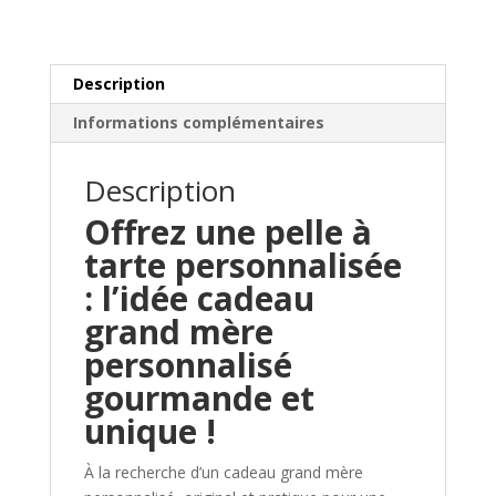
Description
Informations complémentaires
Description
Offrez une pelle à
tarte personnalisée
: l’idée cadeau
grand mère
personnalisé
gourmande et
unique !
À la recherche d’un cadeau grand mère