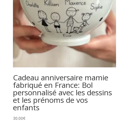
Cadeau anniversaire mamie
fabriqué en France: Bol
personnalisé avec les dessins
et les prénoms de vos
enfants
30.00
€