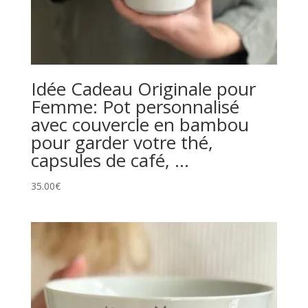
Idée Cadeau Originale pour
Femme: Pot personnalisé
avec couvercle en bambou
pour garder votre thé,
capsules de café, …
35.00
€