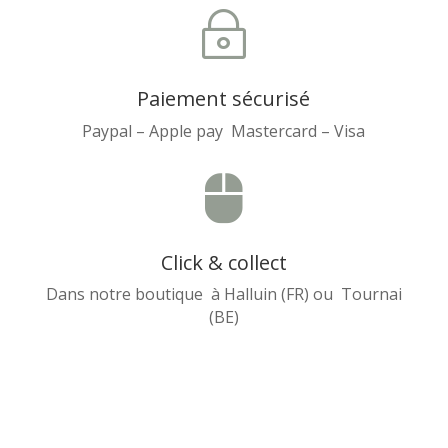
~
Paiement sécurisé
Paypal – Apple pay Mastercard – Visa

Click & collect
Dans notre boutique à Halluin (FR) ou Tournai
(BE)