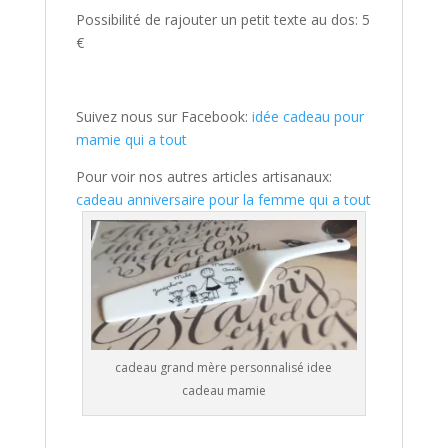
Possibilité de rajouter un petit texte au dos: 5
€
Suivez nous sur Facebook:
idée cadeau pour
mamie qui a tout
Pour voir nos autres articles artisanaux:
cadeau anniversaire pour la femme qui a tout
cadeau grand mère personnalisé idee
cadeau mamie