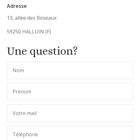
Adresse
13, allée des Roseaux
59250 HALLUIN (F)
Une question?