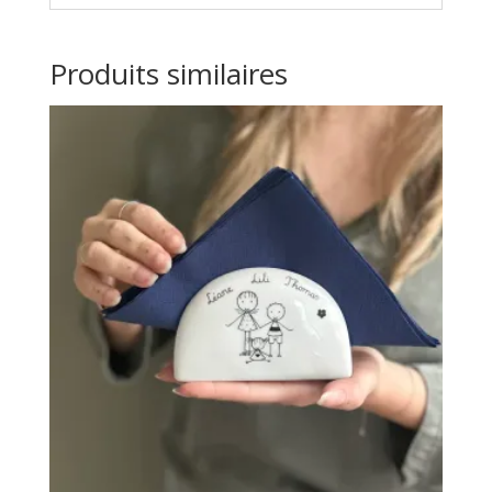
Produits similaires