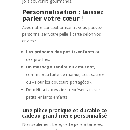
jolis souvenirs gourmands.
Personnalisation : laissez
parler votre cœur !
Avec notre concept artisanal, vous pouvez
personnaliser votre pelle à tarte selon vos
envies :
Les prénoms des petits-enfants
ou
des proches.
Un message tendre ou amusant
,
comme « La tarte de mamie, c’est sacré »
ou « Pour les douceurs partagées ».
De délicats dessins
, représentant ses
petits-enfants enfants
Une pièce pratique et durable ce
cadeau grand mère personnalisé
Non seulement belle, cette pelle à tarte est