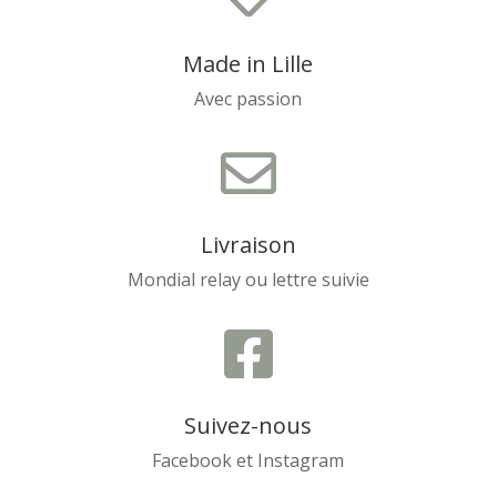
Made in Lille
Avec passion

Livraison
Mondial relay ou lettre suivie

Suivez-nous
Facebook et Instagram