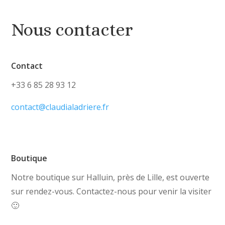
Nous contacter
Contact
+33 6 85 28 93 12
contact@claudialadriere.fr
Boutique
Notre boutique sur Halluin, près de Lille, est ouverte
sur rendez-vous. Contactez-nous pour venir la visiter
🙂