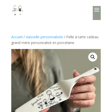
Accueil
/
Vaisselle personnalisée
/ Pelle à tarte cadeau
grand mère personnalisé en porcelaine