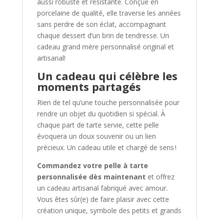
aussi robuste et résistante. Conçue en
porcelaine de qualité, elle traverse les années
sans perdre de son éclat, accompagnant
chaque dessert d’un brin de tendresse. Un
cadeau grand mère personnalisé original et
artisanal!
Un cadeau qui célèbre les
moments partagés
Rien de tel qu’une touche personnalisée pour
rendre un objet du quotidien si spécial. À
chaque part de tarte servie, cette pelle
évoquera un doux souvenir ou un lien
précieux. Un cadeau utile et chargé de sens !
Commandez votre pelle à tarte
personnalisée dès maintenant
et offrez
un cadeau artisanal fabriqué avec amour.
Vous êtes sûr(e) de faire plaisir avec cette
création unique, symbole des petits et grands