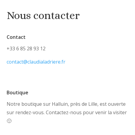
Nous contacter
Contact
+33 6 85 28 93 12
contact@claudialadriere.fr
Boutique
Notre boutique sur Halluin, près de Lille, est ouverte
sur rendez-vous. Contactez-nous pour venir la visiter
🙂