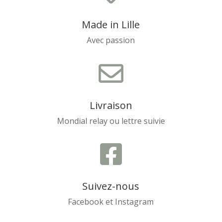
Made in Lille
Avec passion

Livraison
Mondial relay ou lettre suivie

Suivez-nous
Facebook et Instagram