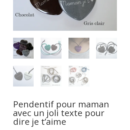
Pendentif pour maman
avec un joli texte pour
dire je t’aime