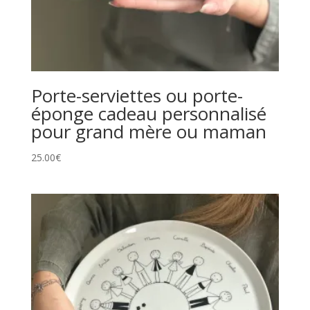
Porte-serviettes ou porte-
éponge cadeau personnalisé
pour grand mère ou maman
25.00
€