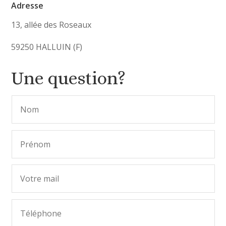
Adresse
13, allée des Roseaux
59250 HALLUIN (F)
Une question?