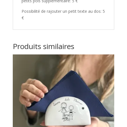
petits pois supplémentaire: 5 €
Possibilité de rajouter un petit texte au dos: 5
€
Produits similaires