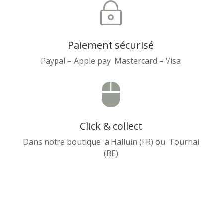
~
Paiement sécurisé
Paypal – Apple pay Mastercard – Visa

Click & collect
Dans notre boutique à Halluin (FR) ou Tournai
(BE)