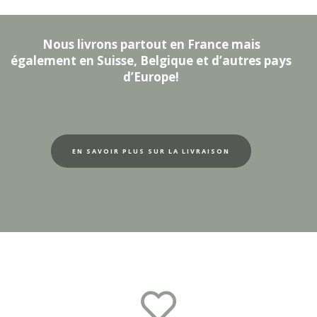
Nous livrons partout en France mais
également en Suisse, Belgique et d’autres pays
d’Europe!
EN SAVOIR PLUS SUR LA LIVRAISON
