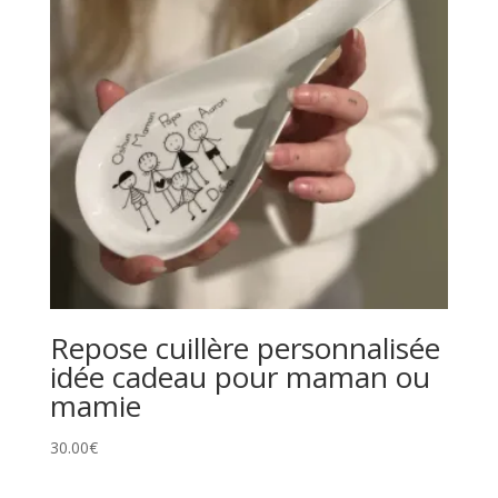
Repose cuillère personnalisée
idée cadeau pour maman ou
mamie
30.00
€