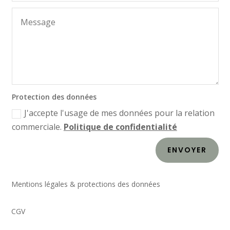
Protection des données
J'accepte l'usage de mes données pour la relation
commerciale.
Politique de confidentialité
ENVOYER
Mentions légales & protections des données
CGV