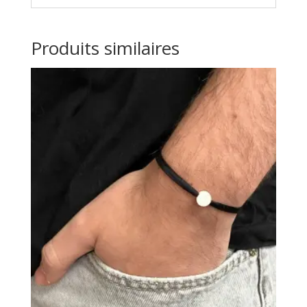
Produits similaires