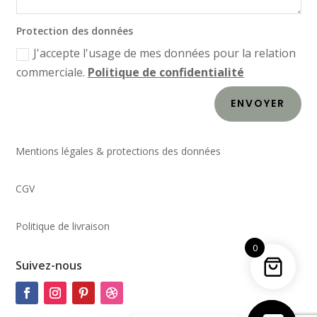
Protection des données
J'accepte l'usage de mes données pour la relation
commerciale.
Politique de confidentialité
ENVOYER
Mentions légales & protections des données
CGV
Politique de livraison
0
Suivez-nous