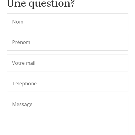
Une question?