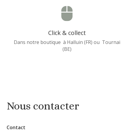

Click & collect
Dans notre boutique à Halluin (FR) ou Tournai
(BE)
Nous contacter
Contact