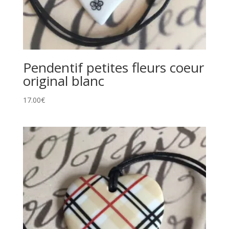
Pendentif petites fleurs coeur
original blanc
17.00
€