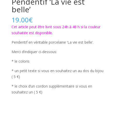
Pendentif ‘La vie est
belle’
19.00
€
Cet article peut être livré sous 24h à 48 h si la couleur
souhaitée est disponible.
Pendentif en véritable porcelaine ‘La vie est belle’.
Merci d’indiquer ci-dessous:
* le coloris
* un petit texte si vous en souhaitez un au dos du bijou
( 5 €)
* le choix d’un cordon supplémentaire si vous en
souhaitez un ( 5 €)