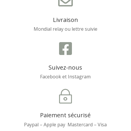

Livraison
Mondial relay ou lettre suivie

Suivez-nous
Facebook et Instagram
~
Paiement sécurisé
Paypal – Apple pay Mastercard – Visa