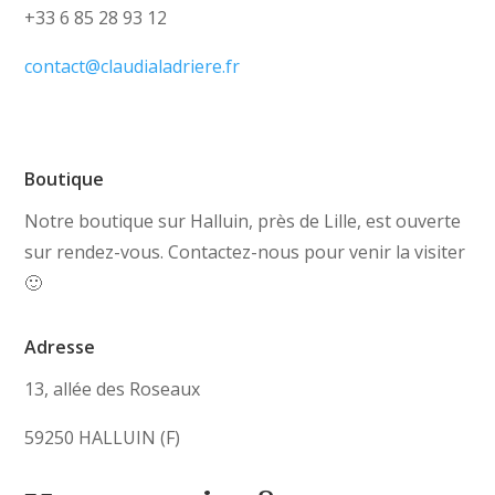
+33 6 85 28 93 12
contact@claudialadriere.fr
Boutique
Notre boutique sur Halluin, près de Lille, est ouverte
sur rendez-vous. Contactez-nous pour venir la visiter
🙂
Adresse
13, allée des Roseaux
59250 HALLUIN (F)