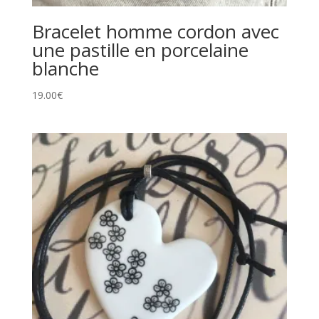
Bracelet homme cordon avec
une pastille en porcelaine
blanche
19.00
€