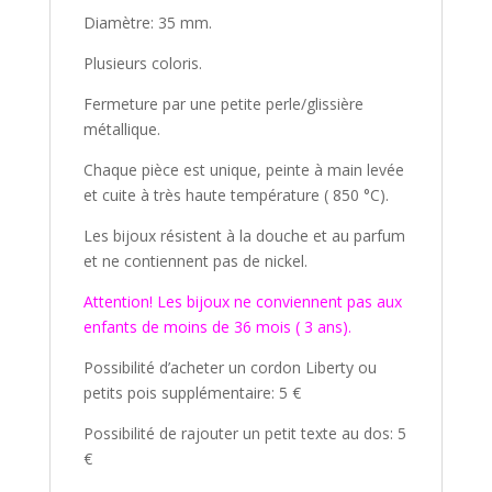
Diamètre: 35 mm.
Plusieurs coloris.
Fermeture par une petite perle/glissière
métallique.
Chaque pièce est unique, peinte à main levée
et cuite à très haute température ( 850 °C).
Les bijoux résistent à la douche et au parfum
et ne contiennent pas de nickel.
Attention! Les bijoux ne conviennent pas aux
enfants de moins de 36 mois ( 3 ans).
Possibilité d’acheter un cordon Liberty ou
petits pois supplémentaire: 5 €
Possibilité de rajouter un petit texte au dos: 5
€