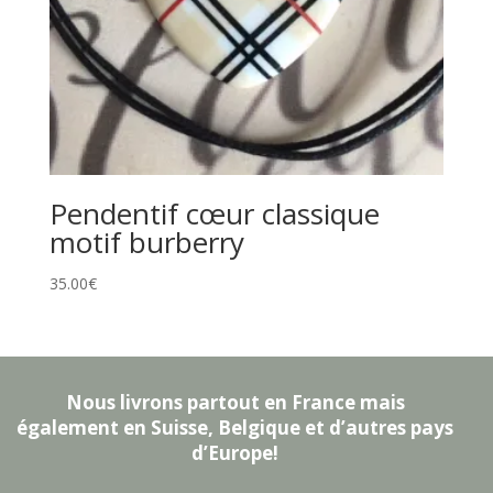
Pendentif cœur classique
motif burberry
35.00
€
Nous livrons partout en France mais
également en Suisse, Belgique et d’autres pays
d’Europe!