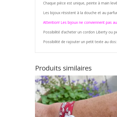
Chaque pièce est unique, peinte à main levé
Les bijoux résistent à la douche et au parf
Attention! Les bijoux ne conviennent pas au
Possibilité d’acheter un cordon Liberty ou p
Possibilité de rajouter un petit texte au dos:
Produits similaires