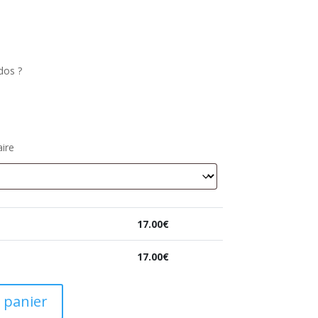
dos ?
ire
17.00
€
17.00
€
 panier