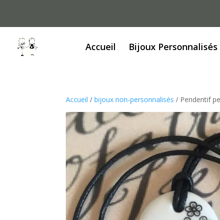
Accueil
Bijoux Personnalisés
Accueil
/
bijoux non-personnalisés
/ Pendentif pe