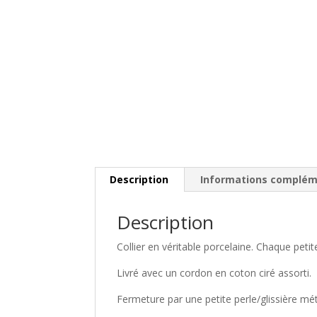
Description
Informations complém
Description
Collier en véritable porcelaine. Chaque petite
Livré avec un cordon en coton ciré assorti.
Fermeture par une petite perle/glissière mét