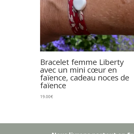
Bracelet femme Liberty
avec un mini cœur en
faïence, cadeau noces de
faïence
19.00
€