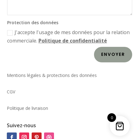
Protection des données
J'accepte l'usage de mes données pour la relation
commerciale.
Politique de confidentialité
ENVOYER
Mentions légales & protections des données
CGV
Politique de livraison
0
Suivez-nous