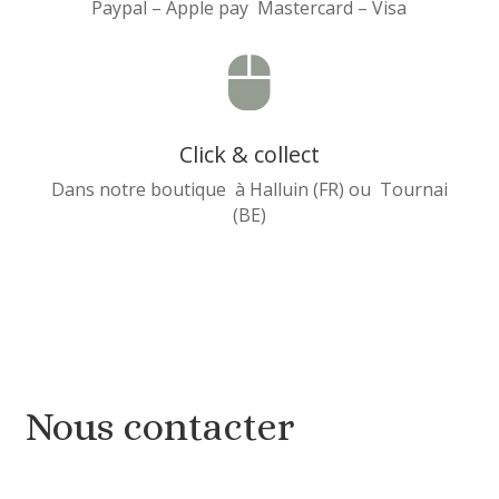
Paypal – Apple pay Mastercard – Visa

Click & collect
Dans notre boutique à Halluin (FR) ou Tournai
(BE)
Nous contacter