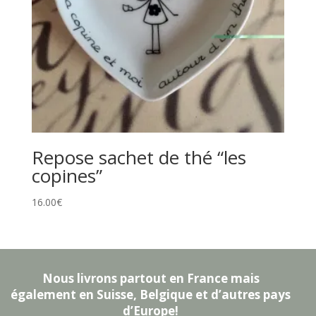
Repose sachet de thé “les
copines”
16.00
€
Nous livrons partout en France mais
également en Suisse, Belgique et d’autres pays
d’Europe!