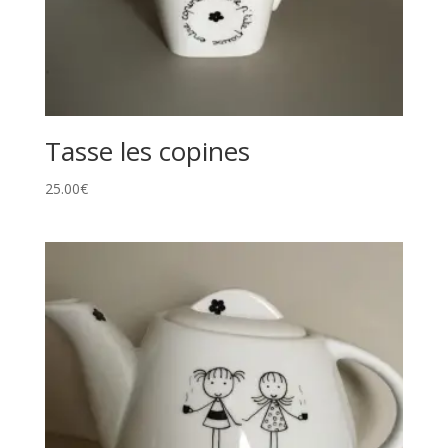
Tasse les copines
25.00
€