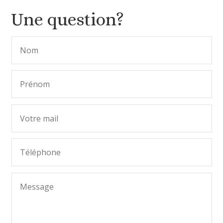
Une question?