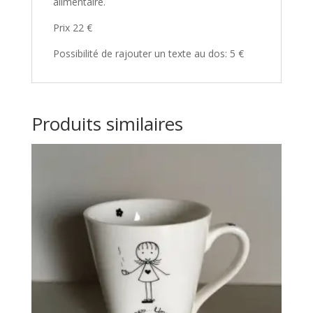
alimentaire.
Prix 22 €
Possibilité de rajouter un texte au dos: 5 €
Produits similaires