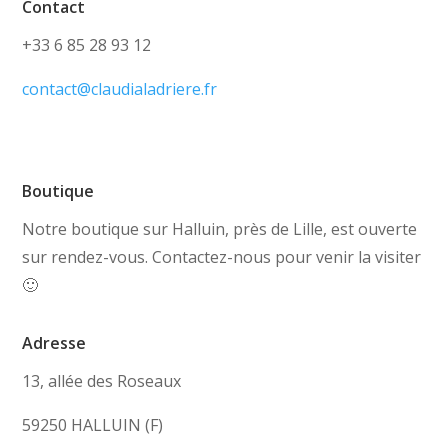
Contact
+33 6 85 28 93 12
contact@claudialadriere.fr
Boutique
Notre boutique sur Halluin, près de Lille, est ouverte
sur rendez-vous. Contactez-nous pour venir la visiter
🙂
Adresse
13, allée des Roseaux
59250 HALLUIN (F)