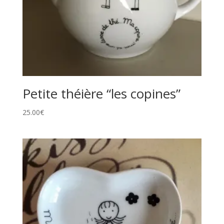
Petite théière “les copines”
25.00
€