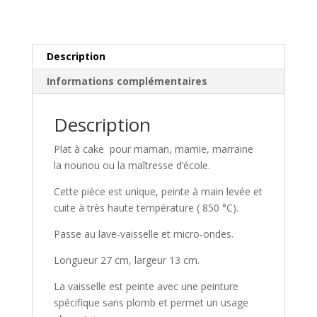
Description
Informations complémentaires
Description
Plat à cake pour maman, mamie, marraine
la nounou ou la maîtresse d’école.
Cette pièce est unique, peinte à main levée et
cuite à très haute température ( 850 °C).
Passe au lave-vaisselle et micro-ondes.
Longueur 27 cm, largeur 13 cm.
La vaisselle est peinte avec une peinture
spécifique sans plomb et permet un usage