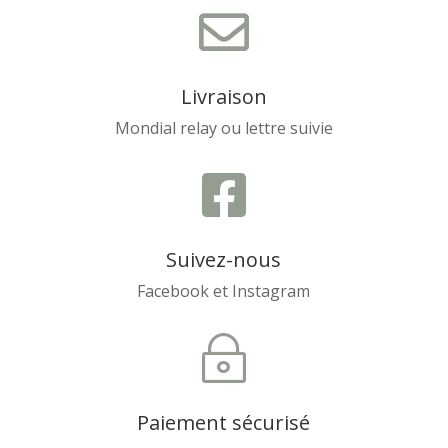

Livraison
Mondial relay ou lettre suivie

Suivez-nous
Facebook et Instagram
~
Paiement sécurisé