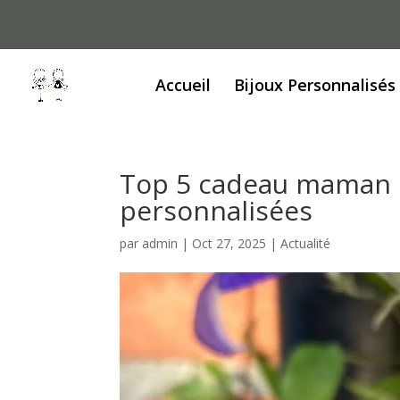
Accueil
Bijoux Personnalisés
Top 5 cadeau maman : 
personnalisées
par
admin
|
Oct 27, 2025
|
Actualité