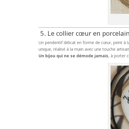
5. Le collier cœur en porcelai
Un pendentif délicat en forme de cœur, peint à l
unique, réalisé à la main avec une touche artisana
Un bijou qui ne se démode jamais
, à porter