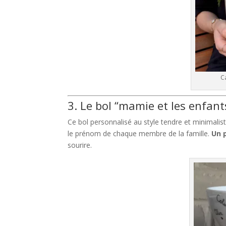
C
3. Le bol “mamie et les enfant
Ce bol personnalisé au style tendre et minimalis
le prénom de chaque membre de la famille.
Un 
sourire.