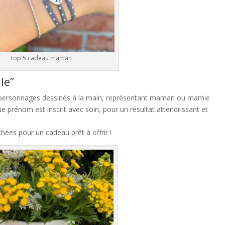
top 5 cadeau maman
le”
s personnages dessinés à la main, représentant maman ou mamie
e prénom est inscrit avec soin, pour un résultat attendrissant et
hées pour un cadeau prêt à offrir !