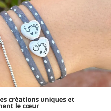
es créations uniques et
hent le cœur