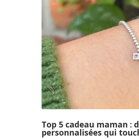
Top 5 cadeau maman : d
personnalisées qui touc