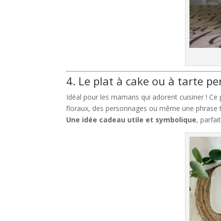
4. Le plat à cake ou à tarte p
Idéal pour les mamans qui adorent cuisiner ! Ce 
floraux, des personnages ou même une phrase 
Une idée cadeau utile et symbolique
, parfa