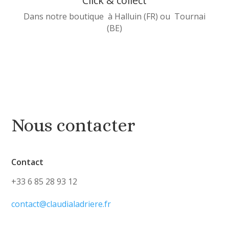
Click & collect
Dans notre boutique à Halluin (FR) ou Tournai
(BE)
Nous contacter
Contact
+33 6 85 28 93 12
contact@claudialadriere.fr