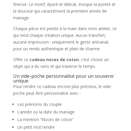
finesse. Le motif, épuré et délicat, évoque la pureté et
la douceur qui caractérisent la première année de
mariage.
Chaque pièce est peinte à la main dans mon atelier, ce
qui rend chaque création unique. Aucun transfert,
aucune impression : uniquement le geste artisanal,
pour un rendu authentique et plein de charme.
Offrir ce
cadeau noces de coton
, c’est choisir un
objet qui a du sens et qui traverse le temps.
Un vide-poche personnalisé pour un souvenir
unique
Pour rendre ce cadeau encore plus précieux, le vide-
poche peut être personnalisé avec :
Les prénoms du couple
L’année ou la date du mariage
La mention “Noces de coton”
Un petit mot tendre