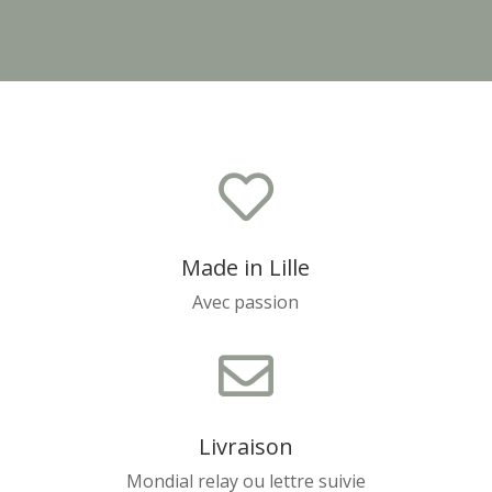

Made in Lille
Avec passion

Livraison
Mondial relay ou lettre suivie