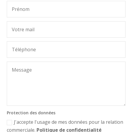
Protection des données
J'accepte l'usage de mes données pour la relation
commerciale.
Politique de confidentialité