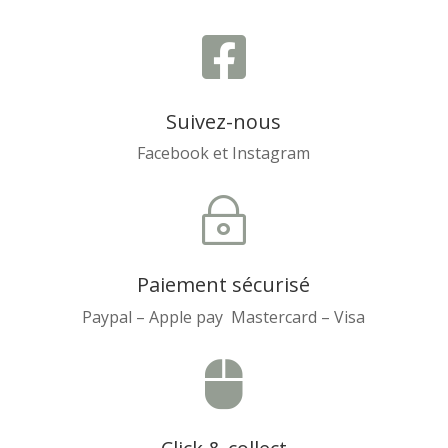

Suivez-nous
Facebook et Instagram
~
Paiement sécurisé
Paypal – Apple pay Mastercard – Visa
