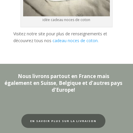
idée cadeau noces de coton
Visitez notre site pour plus de renseignements et
découvrez tous nos
cadeau noces de coton.
Nous livrons partout en France mais
également en Suisse, Belgique et d’autres pays
d’Europe!
EN SAVOIR PLUS SUR LA LIVRAISON