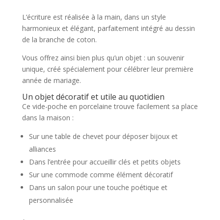
L’écriture est réalisée à la main, dans un style
harmonieux et élégant, parfaitement intégré au dessin
de la branche de coton.
Vous offrez ainsi bien plus qu’un objet : un souvenir
unique, créé spécialement pour célébrer leur première
année de mariage.
Un objet décoratif et utile au quotidien
Ce vide-poche en porcelaine trouve facilement sa place
dans la maison :
Sur une table de chevet pour déposer bijoux et
alliances
Dans l’entrée pour accueillir clés et petits objets
Sur une commode comme élément décoratif
Dans un salon pour une touche poétique et
personnalisée