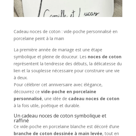
Cadeau noces de coton : vide-poche personnalisé en
porcelaine peint à la main
La première année de mariage est une étape
symbolique et pleine de douceur. Les
noces de coton
représentent la tendresse des débuts, la délicatesse du
lien et la souplesse nécessaire pour construire une vie
à deux.
Pour célébrer cet anniversaire avec élégance,
découvrez ce
vide-poche en porcelaine
personnalisé
, une idée de
cadeau noces de coton
à la fois utile, poétique et durable.
Un cadeau noces de coton symbolique et
raffiné
Ce vide-poche en porcelaine blanche est décoré d’une
branche de coton dessinée à main levée
, tout en