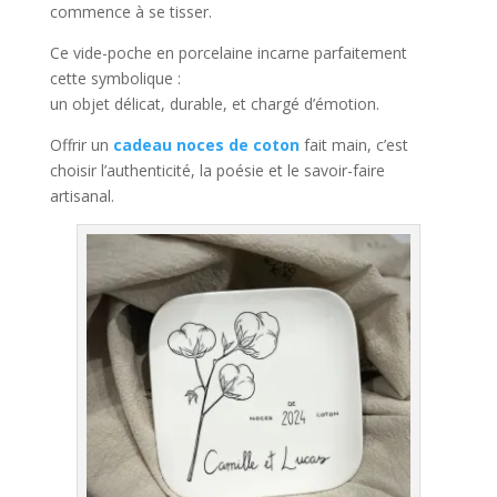
commence à se tisser.
Ce vide-poche en porcelaine incarne parfaitement
cette symbolique :
un objet délicat, durable, et chargé d’émotion.
Offrir un
cadeau noces de coton
fait main, c’est
choisir l’authenticité, la poésie et le savoir-faire
artisanal.