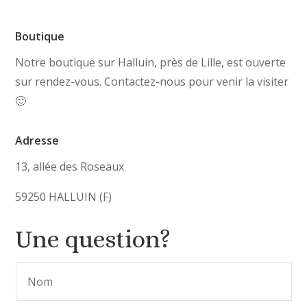
Boutique
Notre boutique sur Halluin, près de Lille, est ouverte
sur rendez-vous. Contactez-nous pour venir la visiter
🙂
Adresse
13, allée des Roseaux
59250 HALLUIN (F)
Une question?