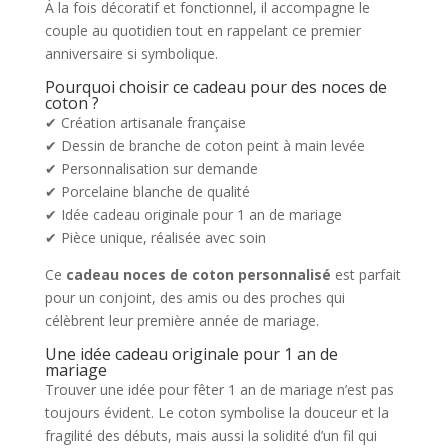
À la fois décoratif et fonctionnel, il accompagne le
couple au quotidien tout en rappelant ce premier
anniversaire si symbolique.
Pourquoi choisir ce cadeau pour des noces de
coton ?
✔ Création artisanale française
✔ Dessin de branche de coton peint à main levée
✔ Personnalisation sur demande
✔ Porcelaine blanche de qualité
✔ Idée cadeau originale pour 1 an de mariage
✔ Pièce unique, réalisée avec soin
Ce
cadeau noces de coton personnalisé
est parfait
pour un conjoint, des amis ou des proches qui
célèbrent leur première année de mariage.
Une idée cadeau originale pour 1 an de
mariage
Trouver une idée pour fêter 1 an de mariage n’est pas
toujours évident. Le coton symbolise la douceur et la
fragilité des débuts, mais aussi la solidité d’un fil qui