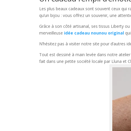
Les plus beaux cadeaux sont souvent ceux qui rac
qu’un bijou : vous offrez un souvenir, une attenti
Grâce à son côté artisanal, ses tissus Liberty ou
merveilleuse
idée cadeau nounou original
qui
N’hésitez pas à visiter notre site pour d’autres
Tout est dessiné à main levée dans notre atelier
fait dans une petite société locale par Lluna et C