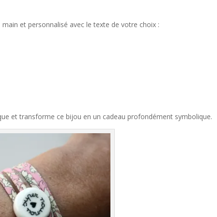
 main et personnalisé avec le texte de votre choix :
ique et transforme ce bijou en un cadeau profondément symbolique.