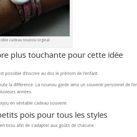
idée cadeau nounou orginal
re plus touchante pour cette idée
st possible d’inscrire au dos le prénom de l’enfant.
toute la différence. La nounou garde ainsi un souvenir personnel de l’e
lusieurs années.
bijou en véritable cadeau souvenir.
etits pois pour tous les styles
en tissu afin de s’adapter aux goûts de chacune :