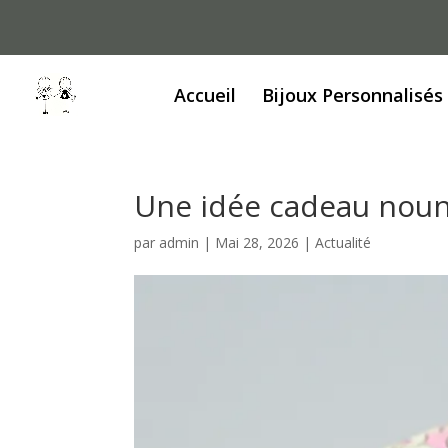
Accueil
Bijoux Personnalisés
Une idée cadeau noun
par
admin
|
Mai 28, 2026
|
Actualité