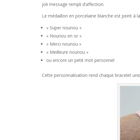
joli message rempli d’affection.
Le médaillon en porcelaine blanche est peint à la
« Super nounou »
« Nounou en or »
« Merci nounou »
« Meilleure nounou »
ou encore un petit mot personnel
Cette personnalisation rend chaque bracelet un