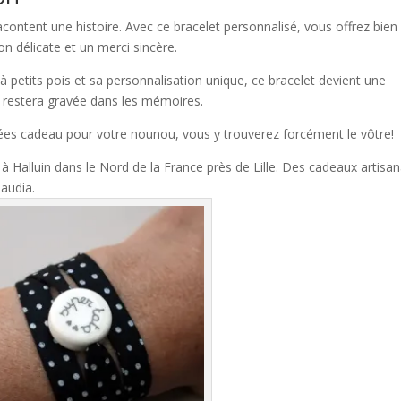
ontent une histoire. Avec ce bracelet personnalisé, vous offrez bien
on délicate et un merci sincère.
 à petits pois et sa personnalisation unique, ce bracelet devient une
 restera gravée dans les mémoires.
 idées cadeau pour votre nounou, vous y trouverez forcément le vôtre!
 à Halluin dans le Nord de la France près de Lille. Des cadeaux artisa
laudia.