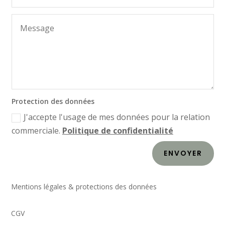
Protection des données
J'accepte l'usage de mes données pour la relation
commerciale.
Politique de confidentialité
ENVOYER
Mentions légales & protections des données
CGV