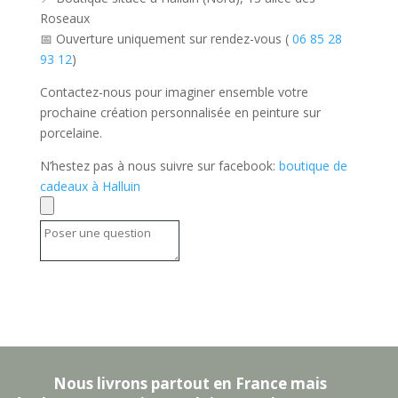
Roseaux
📅 Ouverture uniquement sur rendez-vous (
06 85 28
93 12
)
Contactez-nous pour imaginer ensemble votre
prochaine création personnalisée en peinture sur
porcelaine.
N’hestez pas à nous suivre sur facebook:
boutique de
cadeaux à Halluin
Nous livrons partout en France mais