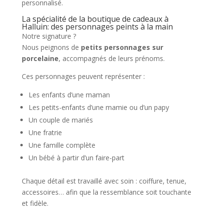
personnalisé.
La spécialité de la boutique de cadeaux à
Halluin: des personnages peints à la main
Notre signature ?
Nous peignons de
petits personnages sur
porcelaine
, accompagnés de leurs prénoms.
Ces personnages peuvent représenter :
Les enfants d’une maman
Les petits-enfants d’une mamie ou d’un papy
Un couple de mariés
Une fratrie
Une famille complète
Un bébé à partir d’un faire-part
Chaque détail est travaillé avec soin : coiffure, tenue,
accessoires… afin que la ressemblance soit touchante
et fidèle.