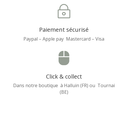
~
Paiement sécurisé
Paypal – Apple pay Mastercard – Visa

Click & collect
Dans notre boutique à Halluin (FR) ou Tournai
(BE)