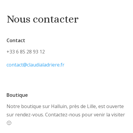
Nous contacter
Contact
+33 6 85 28 93 12
contact@claudialadriere.fr
Boutique
Notre boutique sur Halluin, près de Lille, est ouverte
sur rendez-vous. Contactez-nous pour venir la visiter
🙂