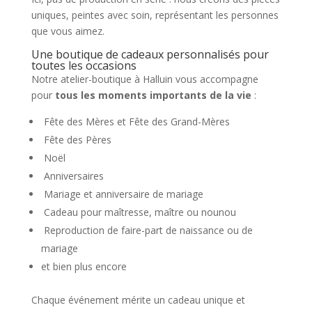
uniques, peintes avec soin, représentant les personnes
que vous aimez.
Une boutique de cadeaux personnalisés pour
toutes les occasions
Notre atelier-boutique à Halluin vous accompagne
pour
tous les moments importants de la vie
:
Fête des Mères et Fête des Grand-Mères
Fête des Pères
Noël
Anniversaires
Mariage et anniversaire de mariage
Cadeau pour maîtresse, maître ou nounou
Reproduction de faire-part de naissance ou de
mariage
et bien plus encore
Chaque événement mérite un cadeau unique et