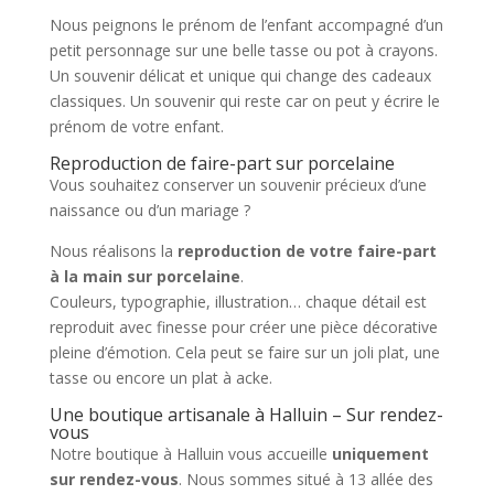
Nous peignons le prénom de l’enfant accompagné d’un
petit personnage sur une belle tasse ou pot à crayons.
Un souvenir délicat et unique qui change des cadeaux
classiques. Un souvenir qui reste car on peut y écrire le
prénom de votre enfant.
Reproduction de faire-part sur porcelaine
Vous souhaitez conserver un souvenir précieux d’une
naissance ou d’un mariage ?
Nous réalisons la
reproduction de votre faire-part
à la main sur porcelaine
.
Couleurs, typographie, illustration… chaque détail est
reproduit avec finesse pour créer une pièce décorative
pleine d’émotion. Cela peut se faire sur un joli plat, une
tasse ou encore un plat à acke.
Une boutique artisanale à Halluin – Sur rendez-
vous
Notre boutique à
Halluin
vous accueille
uniquement
sur rendez-vous
. Nous sommes situé à 13 allée des