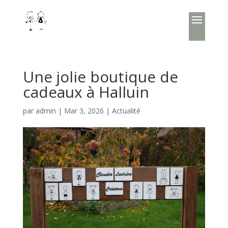
Une jolie boutique de
cadeaux à Halluin
par
admin
|
Mar 3, 2026
|
Actualité