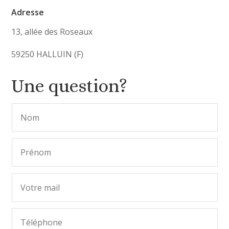
Adresse
13, allée des Roseaux
59250 HALLUIN (F)
Une question?