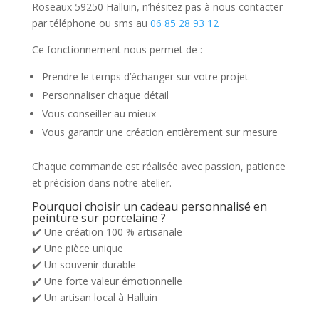
Roseaux 59250 Halluin, n’hésitez pas à nous contacter
par téléphone ou sms au
06 85 28 93 12
Ce fonctionnement nous permet de :
Prendre le temps d’échanger sur votre projet
Personnaliser chaque détail
Vous conseiller au mieux
Vous garantir une création entièrement sur mesure
Chaque commande est réalisée avec passion, patience
et précision dans notre atelier.
Pourquoi choisir un cadeau personnalisé en
peinture sur porcelaine ?
✔️ Une création 100 % artisanale
✔️ Une pièce unique
✔️ Un souvenir durable
✔️ Une forte valeur émotionnelle
✔️ Un artisan local à Halluin