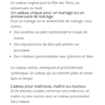
Un cadeau original pour la Fête des Pères, un
anniversaire ou Noël.
Un cadeau unique pour un mariage ou un
anniversaire de mariage
Pour un mariage ou un anniversaire de mariage, nous
créons :
Des assiettes ou plats représentant le couple de
mariés
Des reproductions de faire-part peintes sur
porcelaine
Des créations personnalisées avec prénoms et date
Un cadeau raffiné, intemporel et profondément
symbolique. Un cadeau qui va vraiment plaire et rester
dans le temps!
Cadeau pour maîtresse, maître ou nounou
En fin d’année scolaire, remerciez une maîtresse, un
maître ou une nounou avec un cadeau personnalisé
fait à Halluin.