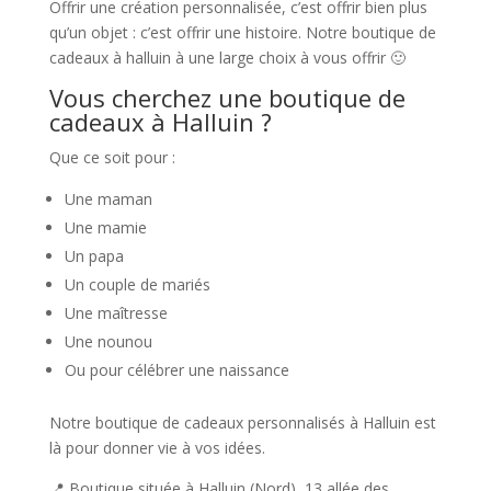
Offrir une création personnalisée, c’est offrir bien plus
qu’un objet : c’est offrir une histoire. Notre boutique de
cadeaux à halluin à une large choix à vous offrir 🙂
Vous cherchez une boutique de
cadeaux à Halluin ?
Que ce soit pour :
Une maman
Une mamie
Un papa
Un couple de mariés
Une maîtresse
Une nounou
Ou pour célébrer une naissance
Notre boutique de cadeaux personnalisés à Halluin est
là pour donner vie à vos idées.
📍 Boutique située à Halluin (Nord), 13 allée des