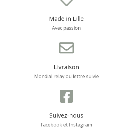
Made in Lille
Avec passion

Livraison
Mondial relay ou lettre suivie

Suivez-nous
Facebook et Instagram