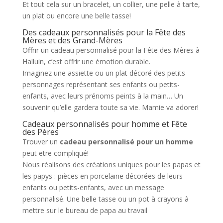
Et tout cela sur un bracelet, un collier, une pelle à tarte,
un plat ou encore une belle tasse!
Des cadeaux personnalisés pour la Fête des
Mères et des Grand-Mères
Offrir un cadeau personnalisé pour la Fête des Mères à
Halluin, c’est offrir une émotion durable.
Imaginez une assiette ou un plat décoré des petits
personnages représentant ses enfants ou petits-
enfants, avec leurs prénoms peints à la main… Un
souvenir qu’elle gardera toute sa vie. Mamie va adorer!
Cadeaux personnalisés pour homme et Fête
des Pères
Trouver un
cadeau personnalisé pour un homme
peut etre compliqué!
Nous réalisons des créations uniques pour les papas et
les papys : pièces en porcelaine décorées de leurs
enfants ou petits-enfants, avec un message
personnalisé. Une belle tasse ou un pot à crayons à
mettre sur le bureau de papa au travail