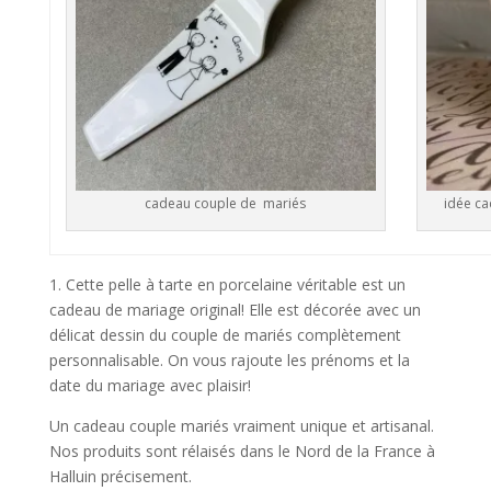
idée ca
cadeau couple de mariés
1. Cette pelle à tarte en porcelaine véritable est un
cadeau de mariage original! Elle est décorée avec un
délicat dessin du couple de mariés complètement
personnalisable. On vous rajoute les prénoms et la
date du mariage avec plaisir!
Un cadeau couple mariés vraiment unique et artisanal.
Nos produits sont rélaisés dans le Nord de la France à
Halluin précisement.