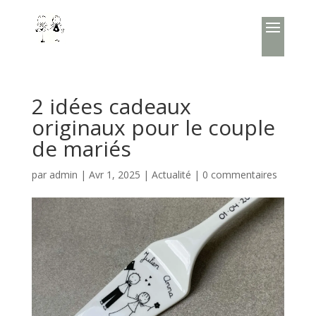
2 idées cadeaux
originaux pour le couple
de mariés
par
admin
|
Avr 1, 2025
|
Actualité
|
0 commentaires