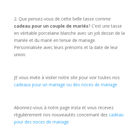
2. Que pensez-vous de cette belle tasse comme
cadeau pour un couple de mariés
? C’est une tasse
en véritable porcelaine blanche avec un joli dessin de la
mariée et du marié en tenue de mariage.
Personnalisée avec leurs prénoms et la date de leur
union.
JE vous invite à visiter notre site pour voir toutes nos
cadeaux pour un mariage ou des noces de mariage
Abonnez-vous à notre page insta et vous recevez
régulièrement nos nouveautés concernant des
cadeau
pour des noces de mariage