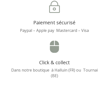
~
Paiement sécurisé
Paypal – Apple pay Mastercard – Visa

Click & collect
Dans notre boutique à Halluin (FR) ou Tournai
(BE)