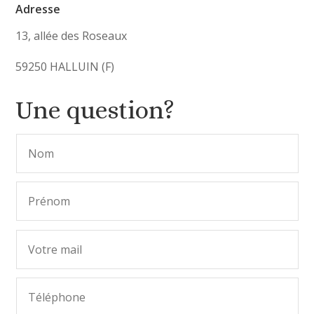
Adresse
13, allée des Roseaux
59250 HALLUIN (F)
Une question?