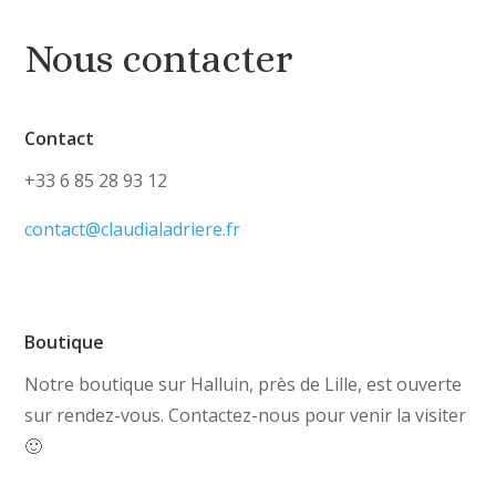
Nous contacter
Contact
+33 6 85 28 93 12
contact@claudialadriere.fr
Boutique
Notre boutique sur Halluin, près de Lille, est ouverte
sur rendez-vous. Contactez-nous pour venir la visiter
🙂