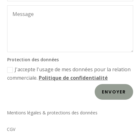
Protection des données
J'accepte l'usage de mes données pour la relation
commerciale.
Politique de confidentialité
ENVOYER
Mentions légales & protections des données
CGV