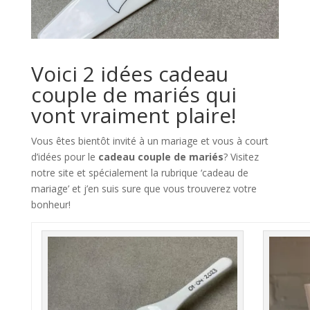
Voici 2 idées cadeau
couple de mariés qui
vont vraiment plaire!
Vous êtes bientôt invité à un mariage et vous à court
d’idées pour le
cadeau couple de mariés
? Visitez
notre site et spécialement la rubrique ‘cadeau de
mariage’ et j’en suis sure que vous trouverez votre
bonheur!