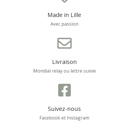
Made in Lille
Avec passion

Livraison
Mondial relay ou lettre suivie

Suivez-nous
Facebook et Instagram