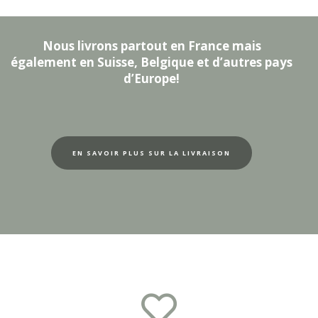
Nous livrons partout en France mais
également en Suisse, Belgique et d’autres pays
d’Europe!
EN SAVOIR PLUS SUR LA LIVRAISON
