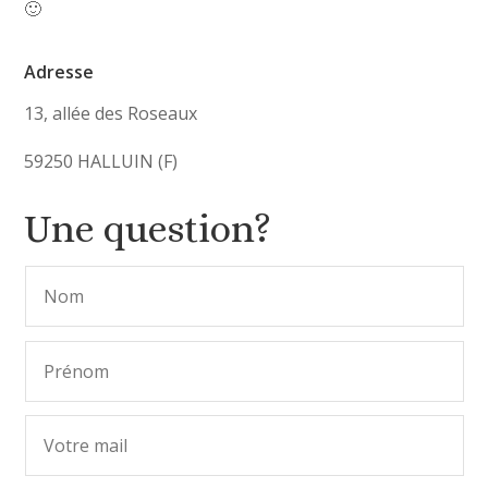
🙂
Adresse
13, allée des Roseaux
59250 HALLUIN (F)
Une question?