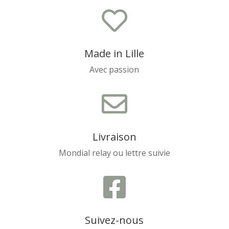

Made in Lille
Avec passion

Livraison
Mondial relay ou lettre suivie

Suivez-nous