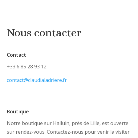
Nous contacter
Contact
+33 6 85 28 93 12
contact@claudialadriere.fr
Boutique
Notre boutique sur Halluin, près de Lille, est ouverte
sur rendez-vous. Contactez-nous pour venir la visiter