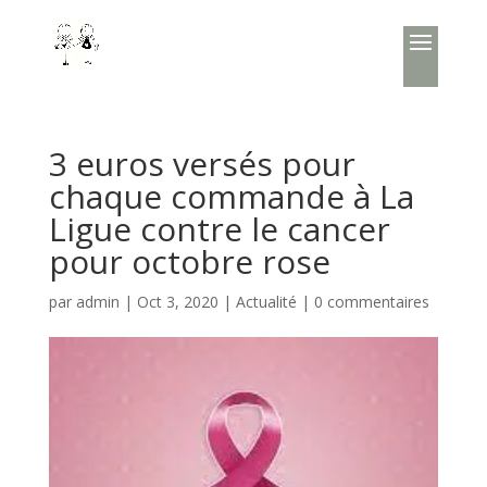
3 euros versés pour
chaque commande à La
Ligue contre le cancer
pour octobre rose
par
admin
|
Oct 3, 2020
|
Actualité
|
0 commentaires