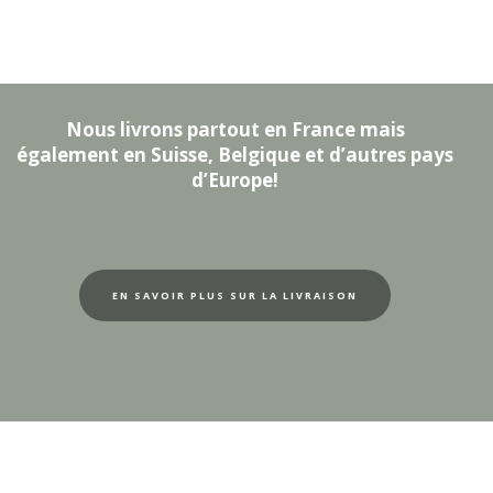
Nous livrons partout en France mais
également en Suisse, Belgique et d’autres pays
d’Europe!
EN SAVOIR PLUS SUR LA LIVRAISON