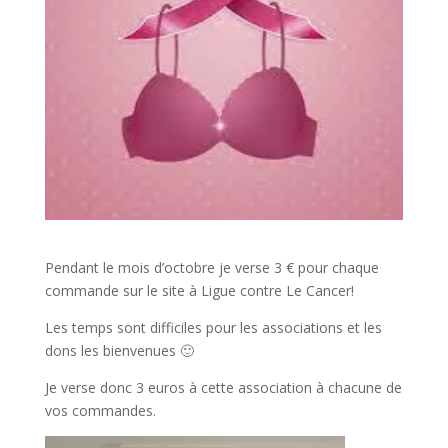
Pendant le mois d’octobre je verse 3 € pour chaque
commande sur le site à Ligue contre Le Cancer!
Les temps sont difficiles pour les associations et les
dons les bienvenues 🙂
Je verse donc 3 euros à cette association à chacune de
vos commandes.