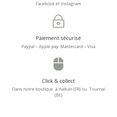
Facebook et Instagram
~
Paiement sécurisé
Paypal – Apple pay Mastercard – Visa

Click & collect
Dans notre boutique à Halluin (FR) ou Tournai
(BE)