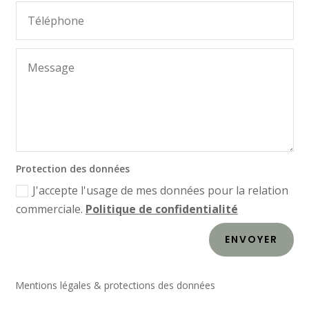
Protection des données
J'accepte l'usage de mes données pour la relation
commerciale.
Politique de confidentialité
ENVOYER
Mentions légales & protections des données