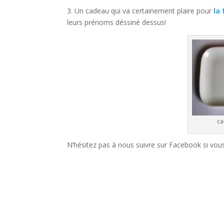
3. Un cadeau qui va certainement plaire pour
la
leurs prénoms déssiné dessus!
ca
N’hésitez pas à nous suivre sur Facebook si vou