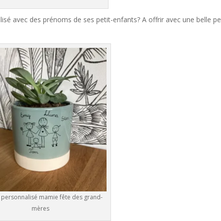
sé avec des prénoms de ses petit-enfants? A offrir avec une belle pe
personnalisé mamie fête des grand-
mères