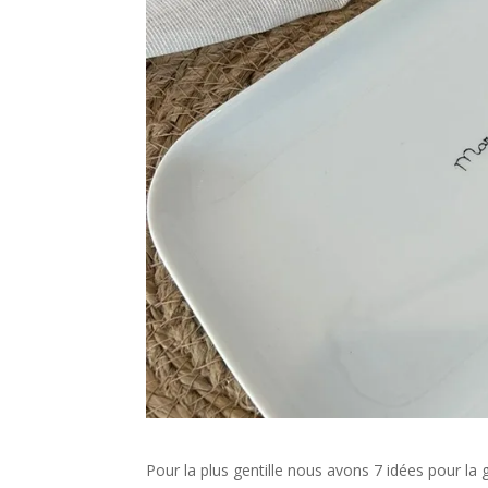
Pour la plus gentille nous avons 7 idées pour la 