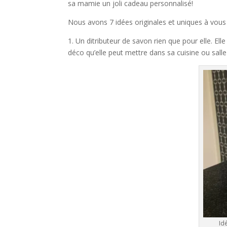
sa mamie un joli cadeau personnalisé!
Nous avons 7 idées originales et uniques à vous
1. Un ditributeur de savon rien que pour elle. Ell
déco qu’elle peut mettre dans sa cuisine ou salle
Id