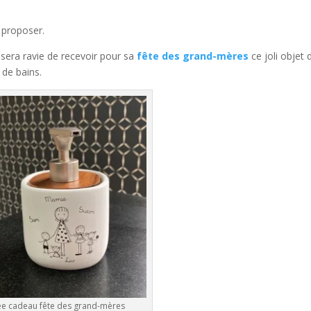
 proposer.
e sera ravie de recevoir pour sa
fête des grand-mères
ce joli objet 
 de bains.
ée cadeau fête des grand-mères