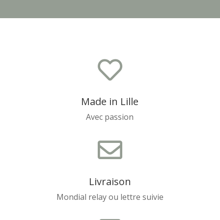

Made in Lille
Avec passion

Livraison
Mondial relay ou lettre suivie