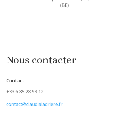
(BE)
Nous contacter
Contact
+33 6 85 28 93 12
contact@claudialadriere.fr