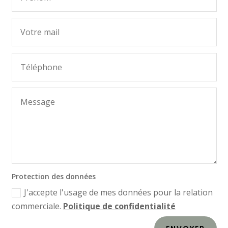
Protection des données
J'accepte l'usage de mes données pour la relation
commerciale.
Politique de confidentialité