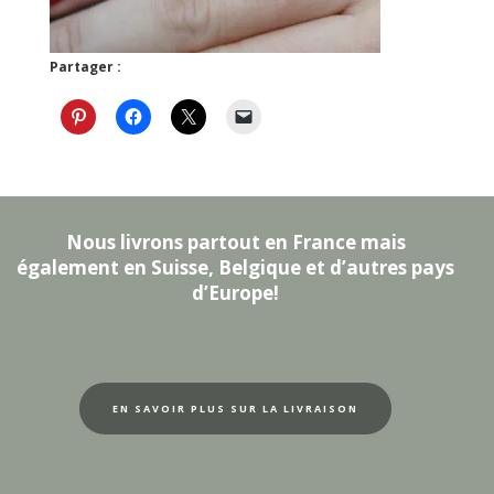
Partager :
Nous livrons partout en France mais
également en Suisse, Belgique et d’autres pays
d’Europe!
EN SAVOIR PLUS SUR LA LIVRAISON