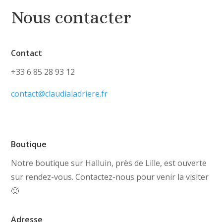
Nous contacter
Contact
+33 6 85 28 93 12
contact@claudialadriere.fr
Boutique
Notre boutique sur Halluin, près de Lille, est ouverte
sur rendez-vous. Contactez-nous pour venir la visiter
🙂
Adresse