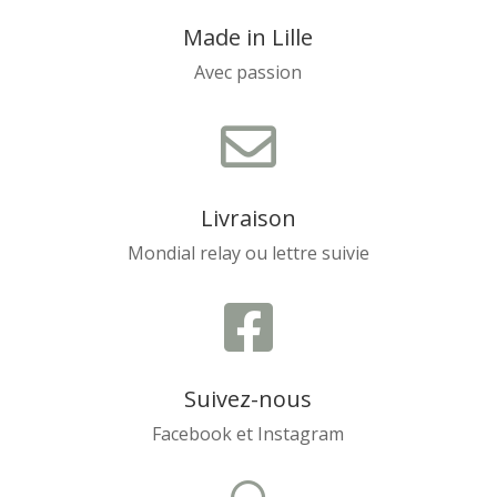
Made in Lille
Avec passion

Livraison
Mondial relay ou lettre suivie

Suivez-nous
Facebook et Instagram