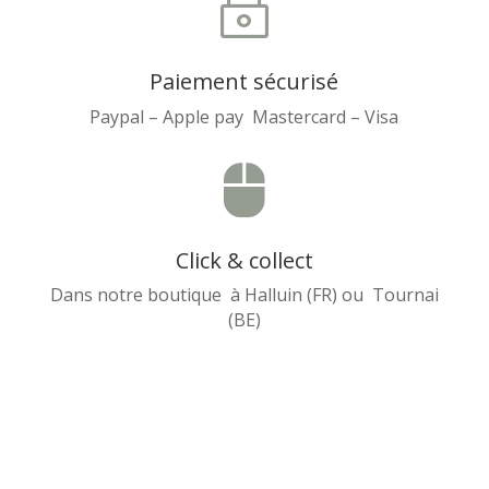
~
Paiement sécurisé
Paypal – Apple pay Mastercard – Visa

Click & collect
Dans notre boutique à Halluin (FR) ou Tournai
(BE)