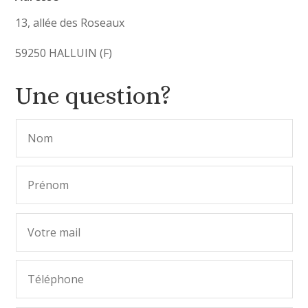
13, allée des Roseaux
59250 HALLUIN (F)
Une question?