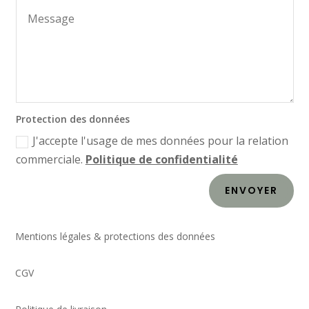
Protection des données
J'accepte l'usage de mes données pour la relation
commerciale.
Politique de confidentialité
ENVOYER
Mentions légales & protections des données
CGV