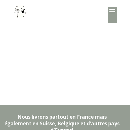
Nous livrons partout en France mais
également en Suisse, Belgique et d’autres pays