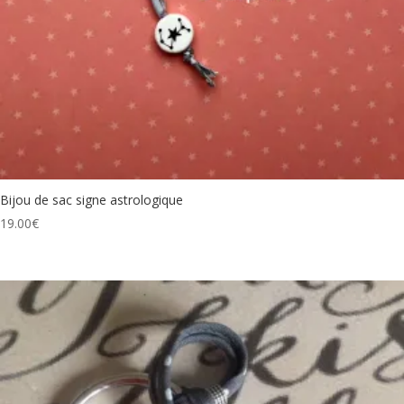
Bijou de sac signe astrologique
19.00
€