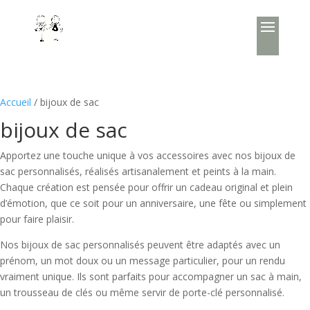
Accueil
/ bijoux de sac
bijoux de sac
Apportez une touche unique à vos accessoires avec nos bijoux de
sac personnalisés, réalisés artisanalement et peints à la main.
Chaque création est pensée pour offrir un cadeau original et plein
d’émotion, que ce soit pour un anniversaire, une fête ou simplement
pour faire plaisir.
Nos bijoux de sac personnalisés peuvent être adaptés avec un
prénom, un mot doux ou un message particulier, pour un rendu
vraiment unique. Ils sont parfaits pour accompagner un sac à main,
un trousseau de clés ou même servir de porte-clé personnalisé.