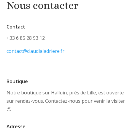
Nous contacter
Contact
+33 6 85 28 93 12
contact@claudialadriere.fr
Boutique
Notre boutique sur Halluin, près de Lille, est ouverte
sur rendez-vous. Contactez-nous pour venir la visiter
🙂
Adresse