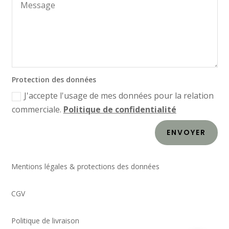
Protection des données
J'accepte l'usage de mes données pour la relation
commerciale.
Politique de confidentialité
ENVOYER
Mentions légales & protections des données
CGV
Politique de livraison