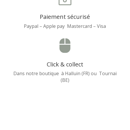
Paiement sécurisé
Paypal – Apple pay Mastercard – Visa

Click & collect
Dans notre boutique à Halluin (FR) ou Tournai
(BE)