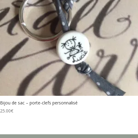
Bijou de sac – porte-clefs personnalisé
25.00
€