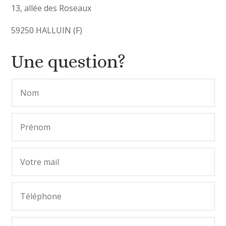
13, allée des Roseaux
59250 HALLUIN (F)
Une question?