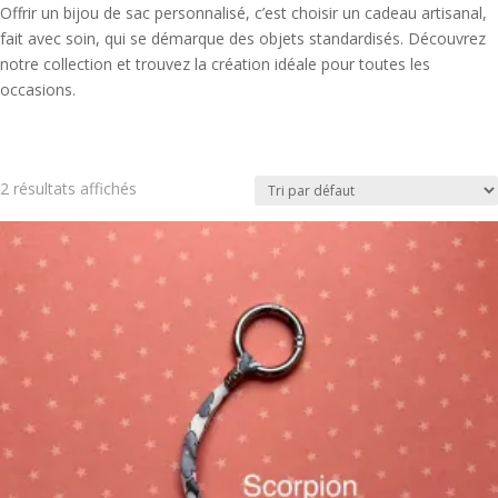
Offrir un bijou de sac personnalisé, c’est choisir un cadeau artisanal,
fait avec soin, qui se démarque des objets standardisés. Découvrez
notre collection et trouvez la création idéale pour toutes les
occasions.
2 résultats affichés