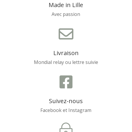
Made in Lille
Avec passion

Livraison
Mondial relay ou lettre suivie

Suivez-nous
Facebook et Instagram
~