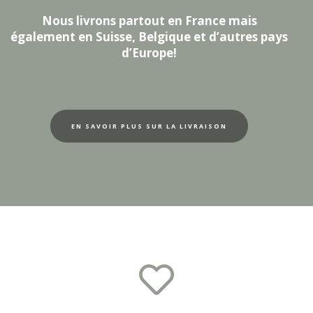
Nous livrons partout en France mais
également en Suisse, Belgique et d’autres pays
d’Europe!
EN SAVOIR PLUS SUR LA LIVRAISON
