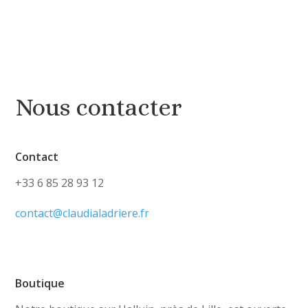
Nous contacter
Contact
+33 6 85 28 93 12
contact@claudialadriere.fr
Boutique