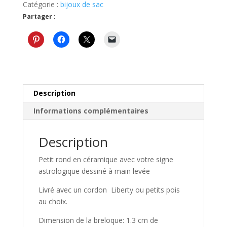
Catégorie :
bijoux de sac
signe
Partager :
astrologique
Description
Informations complémentaires
Description
Petit rond en céramique avec votre signe
astrologique dessiné à main levée
Livré avec un cordon Liberty ou petits pois
au choix.
Dimension de la breloque: 1.3 cm de