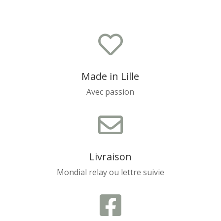

Made in Lille
Avec passion

Livraison
Mondial relay ou lettre suivie
