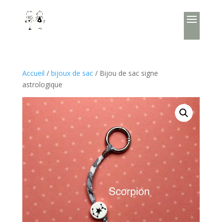
Accueil
/
bijoux de sac
/ Bijou de sac signe
astrologique