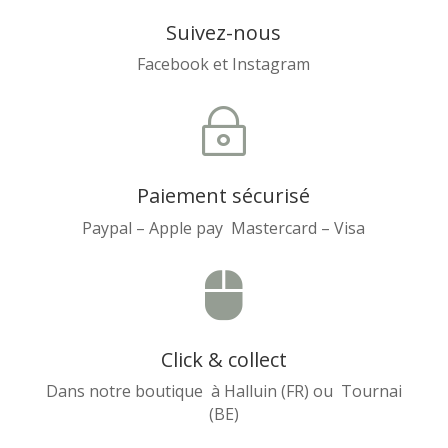
Suivez-nous
Facebook et Instagram
~
Paiement sécurisé
Paypal – Apple pay Mastercard – Visa

Click & collect
Dans notre boutique à Halluin (FR) ou Tournai
(BE)