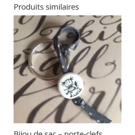
Produits similaires
Bijou de sac – porte-clefs