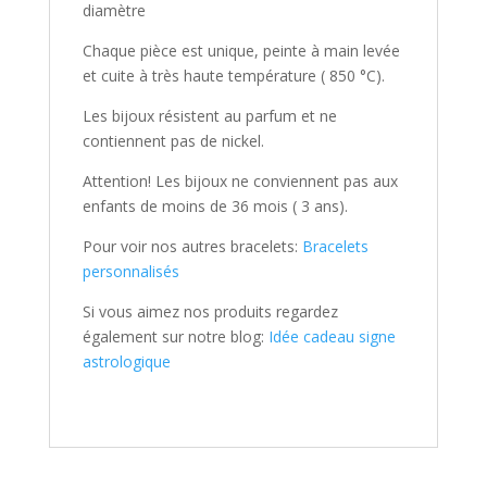
diamètre
Chaque pièce est unique, peinte à main levée
et cuite à très haute température ( 850 °C).
Les bijoux résistent au parfum et ne
contiennent pas de nickel.
Attention! Les bijoux ne conviennent pas aux
enfants de moins de 36 mois ( 3 ans).
Pour voir nos autres bracelets:
Bracelets
personnalisés
Si vous aimez nos produits regardez
également sur notre blog:
Idée cadeau signe
astrologique