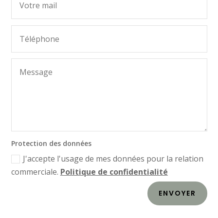
Protection des données
J'accepte l'usage de mes données pour la relation
commerciale.
Politique de confidentialité
ENVOYER