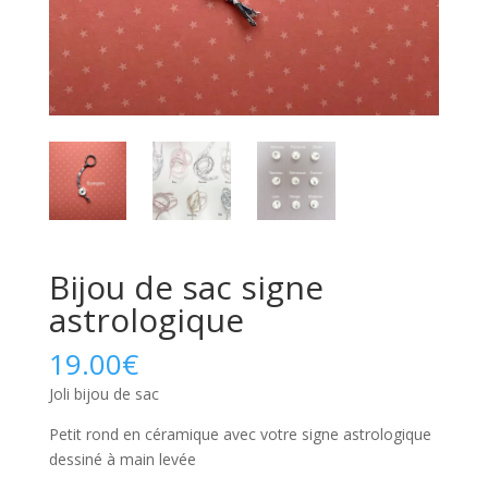
Bijou de sac signe
astrologique
19.00
€
Joli bijou de sac
Petit rond en céramique avec votre signe astrologique
dessiné à main levée