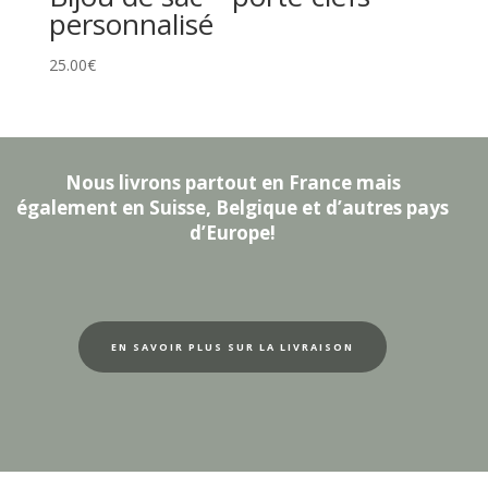
personnalisé
25.00
€
Nous livrons partout en France mais
également en Suisse, Belgique et d’autres pays
d’Europe!
EN SAVOIR PLUS SUR LA LIVRAISON