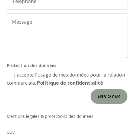
Protection des données
J'accepte l'usage de mes données pour la relation
commerciale.
Politique de confidentialité
ENVOYER
Mentions légales & protections des données
CGV