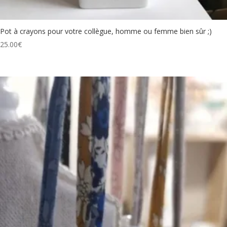
Pot à crayons pour votre collègue, homme ou femme bien sûr ;)
25.00
€