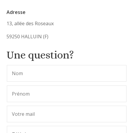
Adresse
13, allée des Roseaux
59250 HALLUIN (F)
Une question?