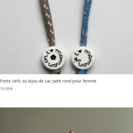
Porte clefs ou bijou de sac petit rond pour femme
19.00
€