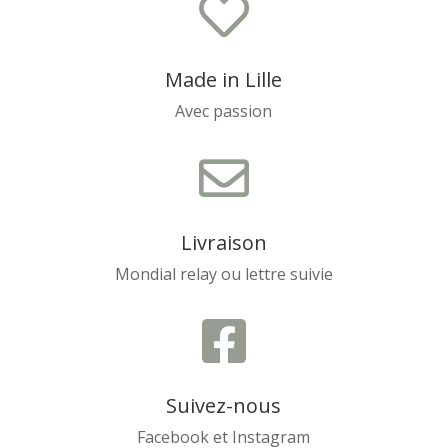

Made in Lille
Avec passion

Livraison
Mondial relay ou lettre suivie

Suivez-nous
Facebook et Instagram