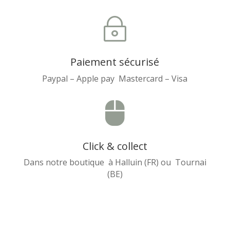
~
Paiement sécurisé
Paypal – Apple pay Mastercard – Visa

Click & collect
Dans notre boutique à Halluin (FR) ou Tournai
(BE)