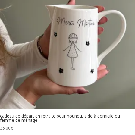
cadeau de départ en retraite pour nounou, aide à domicile ou
femme de ménage
35.00
€