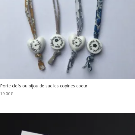
Porte clefs ou bijou de sac les copines coeur
19.00
€