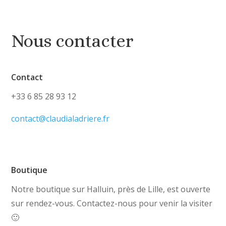
Nous contacter
Contact
+33 6 85 28 93 12
contact@claudialadriere.fr
Boutique
Notre boutique sur Halluin, près de Lille, est ouverte
sur rendez-vous. Contactez-nous pour venir la visiter
🙂