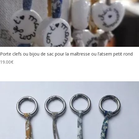
Porte clefs ou bijou de sac pour la maîtresse ou l’atsem petit rond
19.00
€