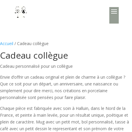
Accueil
/ Cadeau collègue
Cadeau collègue
Cadeau personnalisé pour un collègue
Envie d’offrir un cadeau original et plein de charme à un collègue ?
Que ce soit pour un départ, un anniversaire, une naissance ou
simplement pour dire merci, nos créations en porcelaine
personnalisée sont pensées pour faire plaisir.
Chaque pièce est fabriquée avec soin à Halluin, dans le Nord de la
France, et peinte à main levée, pour un résultat unique, poétique et
plein de caractère. Mug avec un petit mot, bol personnalisé, tasse à
café avec un petit dessin le representant et son prénom de votre