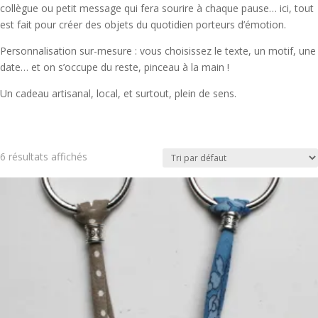
collègue ou petit message qui fera sourire à chaque pause… ici, tout
est fait pour créer des objets du quotidien porteurs d’émotion.
Personnalisation sur-mesure : vous choisissez le texte, un motif, une
date… et on s’occupe du reste, pinceau à la main !
Un cadeau artisanal, local, et surtout, plein de sens.
6 résultats affichés