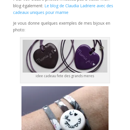
blog également:
Le blog de Claudia Ladriere avec des
cadeaux uniques pour mamie
Je vous donne quelques exemples de mes bijoux en
photo:
idee cadeau fete des grands meres