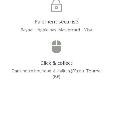
~
Paiement sécurisé
Paypal – Apple pay Mastercard – Visa

Click & collect
Dans notre boutique à Halluin (FR) ou Tournai
(BE)