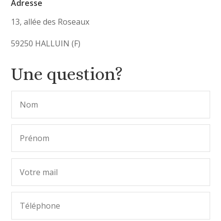
Adresse
13, allée des Roseaux
59250 HALLUIN (F)
Une question?