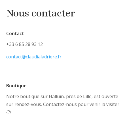
Nous contacter
Contact
+33 6 85 28 93 12
contact@claudialadriere.fr
Boutique
Notre boutique sur Halluin, près de Lille, est ouverte
sur rendez-vous. Contactez-nous pour venir la visiter
🙂