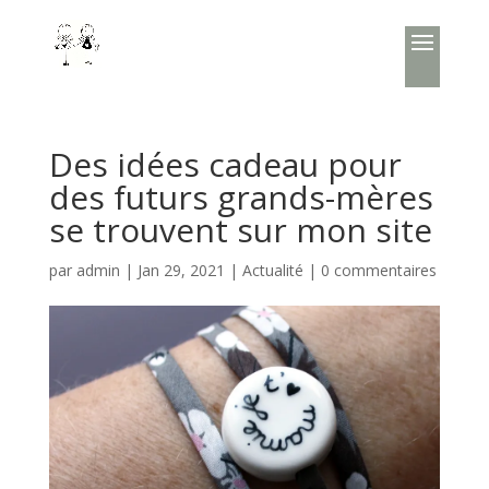
Des idées cadeau pour
des futurs grands-mères
se trouvent sur mon site
par
admin
|
Jan 29, 2021
|
Actualité
|
0 commentaires