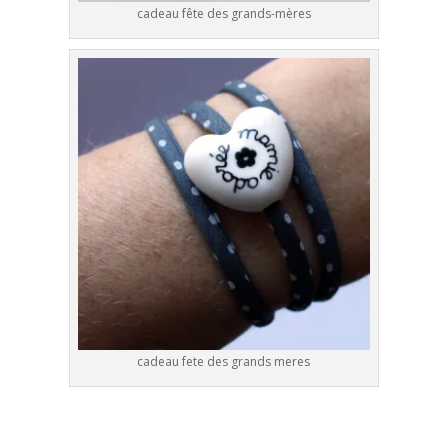
cadeau fête des grands-mères
cadeau fete des grands meres