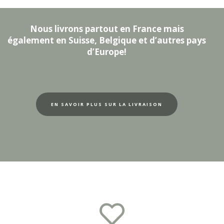
Nous livrons partout en France mais
également en Suisse, Belgique et d’autres pays
d’Europe!
EN SAVOIR PLUS SUR LA LIVRAISON
