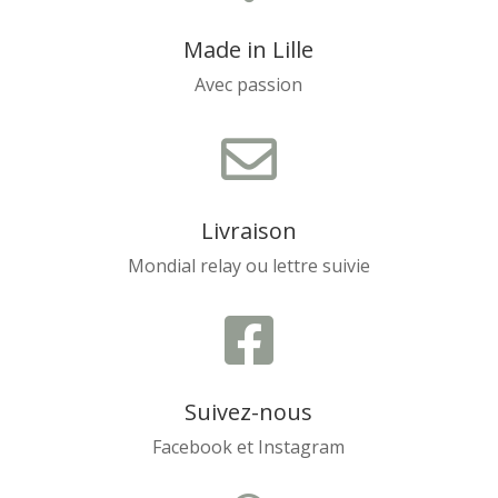
Made in Lille
Avec passion

Livraison
Mondial relay ou lettre suivie

Suivez-nous
Facebook et Instagram