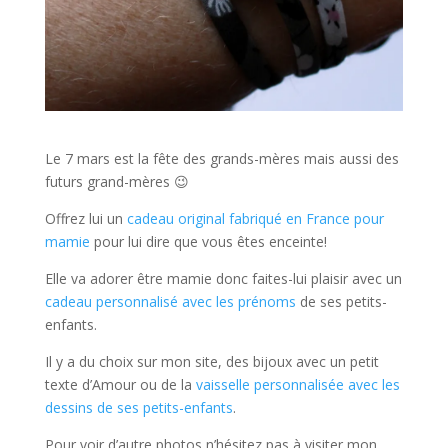
Le 7 mars est la fête des grands-mères mais aussi des
futurs grand-mères 😉
Offrez lui un
cadeau original fabriqué en France pour
mamie
pour lui dire que vous êtes enceinte!
Elle va adorer être mamie donc faites-lui plaisir avec un
cadeau personnalisé avec les prénoms
de ses petits-
enfants.
Il y a du choix sur mon site, des bijoux avec un petit
texte d’Amour ou de la
vaisselle personnalisée avec les
dessins de ses petits-enfants
.
Pour voir d’autre photos n’hésitez pas à visiter mon