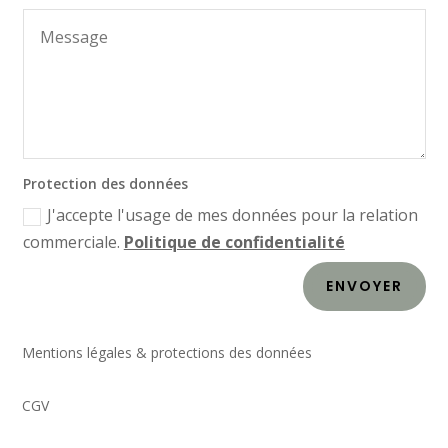
Protection des données
J'accepte l'usage de mes données pour la relation
commerciale.
Politique de confidentialité
ENVOYER
Mentions légales & protections des données
CGV