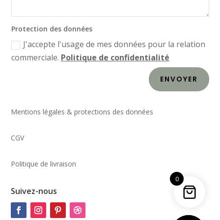
Protection des données
J'accepte l'usage de mes données pour la relation
commerciale.
Politique de confidentialité
ENVOYER
Mentions légales & protections des données
CGV
Politique de livraison
0
Suivez-nous