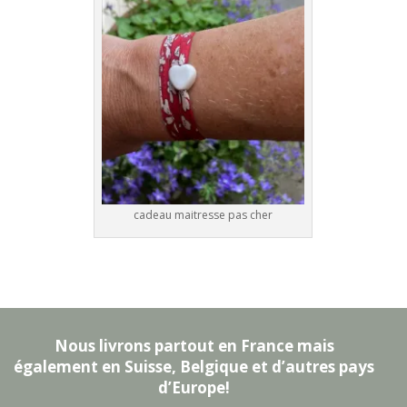
cadeau maitresse pas cher
Nous livrons partout en France mais
également en Suisse, Belgique et d’autres pays
d’Europe!