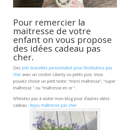
Pour remercier la
maitresse de votre
enfant on vous propose
des idées cadeau pas
cher.
Des
jolis bracelets personnalisé pour l’institutrice pas
cher
avec un cordon Liberty ou petits pois. Vous
pouvez choisir un petit texte: “merci maîtresse”, “super
maîtresse ” ou “maîtresse en or “.
N’hésitez pas à visiter mon blog pour d’autres idées
cadeau :
Bijou maîtresse pas cher