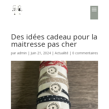
Des idées cadeau pour la
maitresse pas cher
par
admin
|
Juin 21, 2024
|
Actualité
|
0 commentaires