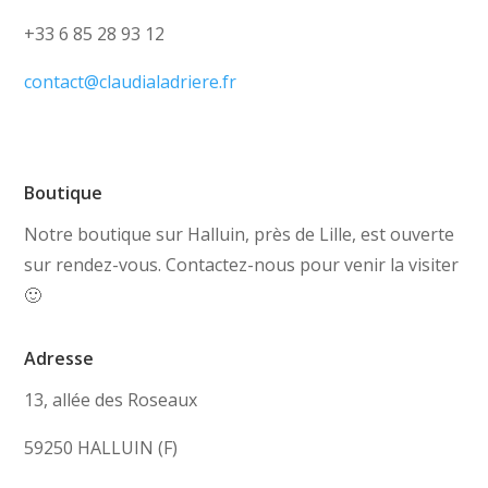
+33 6 85 28 93 12
contact@claudialadriere.fr
Boutique
Notre boutique sur Halluin, près de Lille, est ouverte
sur rendez-vous. Contactez-nous pour venir la visiter
🙂
Adresse
13, allée des Roseaux
59250 HALLUIN (F)