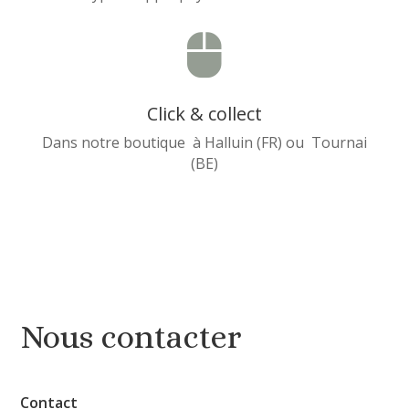

Click & collect
Dans notre boutique à Halluin (FR) ou Tournai
(BE)
Nous contacter
Contact