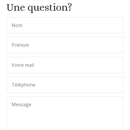
Une question?