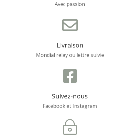
Avec passion

Livraison
Mondial relay ou lettre suivie

Suivez-nous
Facebook et Instagram
~