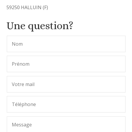
59250 HALLUIN (F)
Une question?