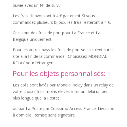
Suivie avec un N° de suivi.
Les frais d’envoi sont à 4 € par envoi. Si vous
commandez plusieurs bijoux, les frais resteront à 4 €.
Ceci sont des frais de port pour La France et La
Belgique uniquement.
Pour les autres pays les frais de port se calculent sur le
site à la fin de la commande : Choisissez MONDIAL
RELAY pour l’étranger!
Pour les objets personnalisés:
Les colis sont livrés par Mondial Relay dans un relay de
votre choix ( frais moins élevés mais un délai un peu
plus longue que la Poste)
ou par La Poste par Colissimo Access France:
Livraison
à domicile.
Remise sans signature.