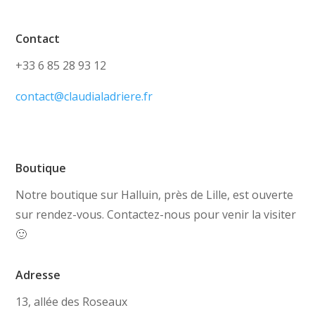
Contact
+33 6 85 28 93 12
contact@claudialadriere.fr
Boutique
Notre boutique sur Halluin, près de Lille, est ouverte
sur rendez-vous. Contactez-nous pour venir la visiter
🙂
Adresse
13, allée des Roseaux