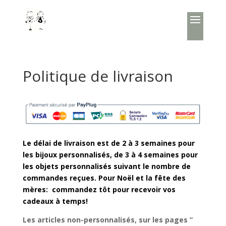
Politique de livraison
Le délai de livraison est de 2 à 3 semaines pour
les bijoux personnalisés, de 3 à 4 semaines pour
les objets personnalisés suivant le nombre de
commandes reçues. Pour Noël et la fête des
mères: commandez tôt pour recevoir vos
cadeaux à temps!
Les articles non-personnalisés, sur les pages ”