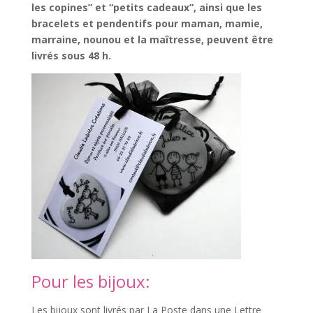
les copines” et “petits cadeaux”, ainsi que les
bracelets et pendentifs pour maman, mamie,
marraine, nounou et la maîtresse, peuvent être
livrés sous 48 h.
Pour les bijoux:
Les bijoux sont livrés par La Poste dans une Lettre