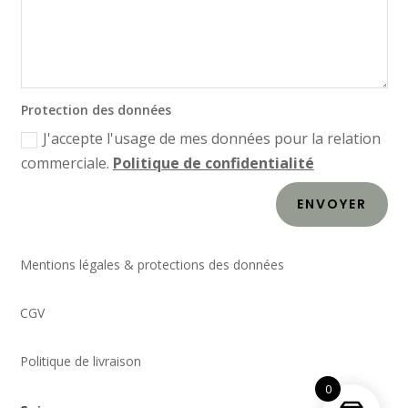
Protection des données
J'accepte l'usage de mes données pour la relation
commerciale.
Politique de confidentialité
ENVOYER
Mentions légales & protections des données
CGV
Politique de livraison
0