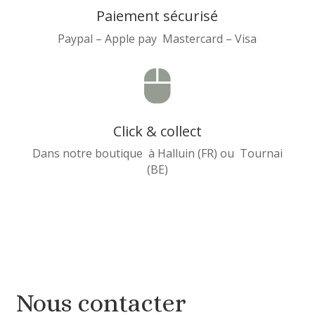
Paiement sécurisé
Paypal – Apple pay Mastercard – Visa

Click & collect
Dans notre boutique à Halluin (FR) ou Tournai
(BE)
Nous contacter