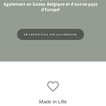
également en Suisse, Belgique et d’autres pays
d’Europe!
EN SAVOIR PLUS SUR LA LIVRAISON

Made in Lille