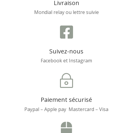
Livraison
Mondial relay ou lettre suivie

Suivez-nous
Facebook et Instagram
~
Paiement sécurisé
Paypal – Apple pay Mastercard – Visa
