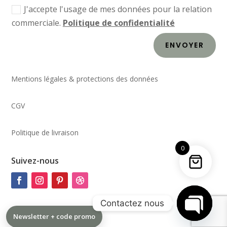
J'accepte l'usage de mes données pour la relation
commerciale.
Politique de confidentialité
ENVOYER
Mentions légales & protections des données
CGV
Politique de livraison
0
Suivez-nous
Contactez nous
Newsletter + code promo
Open