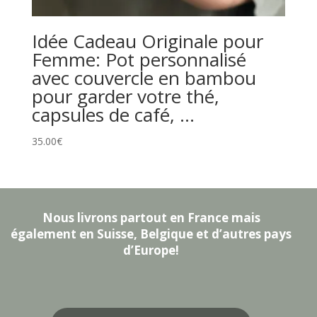
Idée Cadeau Originale pour
Femme: Pot personnalisé
avec couvercle en bambou
pour garder votre thé,
capsules de café, …
35.00
€
Nous livrons partout en France mais
également en Suisse, Belgique et d’autres pays
d’Europe!