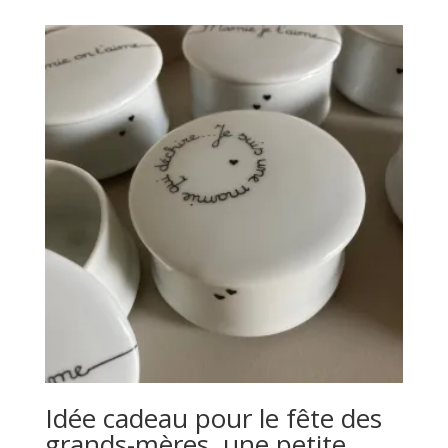
Idée cadeau pour le fête des
grands-mères, une petite