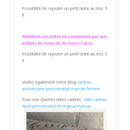
Possibilité de rajouter un petit texte au dos: 5
€
Attention! Les boîtes ne conviennent pas aux
enfants de moins de 36 mois ( 3 ans).
Possibilité de rajouter un petit texte au dos: 5
€
Visitez également notre blog:
cadeau
anniversaire personnalisé maman femme
Pour voir d’autres idées cadeau :
idée cadeau
Noel personnalisé et original maman