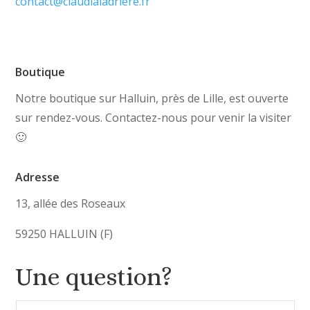
contact@claudialadriere.fr
Boutique
Notre boutique sur Halluin, près de Lille, est ouverte
sur rendez-vous. Contactez-nous pour venir la visiter
🙂
Adresse
13, allée des Roseaux
59250 HALLUIN (F)
Une question?