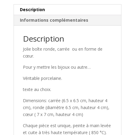
Description
Informations complémentaires
Description
Jolie boîte ronde, carrée ou en forme de
cœur.
Pour y mettre les bijoux ou autre…
Véritable porcelaine.
texte au choix.
Dimensions: carrée (6.5 x 6.5 cm, hauteur 4
cm), ronde (diamètre 6.5 cm, hauteur 4 cm),
cœur ( 7 x 7 cm, hauteur 4 cm)
Chaque pièce est unique, peinte à main levée
et cuite à très haute température ( 850 °C).