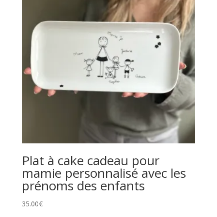
Plat à cake cadeau pour
mamie personnalisé avec les
prénoms des enfants
35.00
€