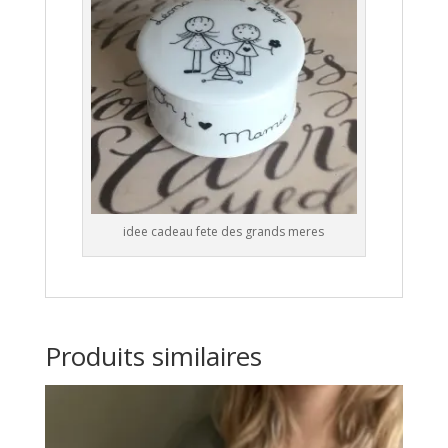
idee cadeau fete des grands meres
Produits similaires