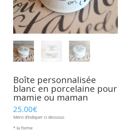
Boîte personnalisée
blanc en porcelaine pour
mamie ou maman
25.00
€
Merci d’indiquer ci-dessous:
* la forme