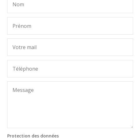
Protection des données