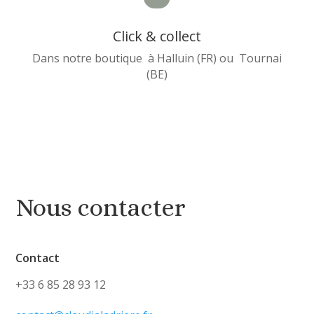
Click & collect
Dans notre boutique à Halluin (FR) ou Tournai
(BE)
Nous contacter
Contact
+33 6 85 28 93 12